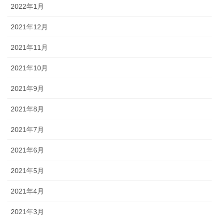
2022年1月
2021年12月
2021年11月
2021年10月
2021年9月
2021年8月
2021年7月
2021年6月
2021年5月
2021年4月
2021年3月