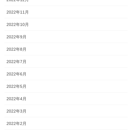
2022年11月
2022年10月
2022年9月
2022年8月
2022年7月
2022年6月
2022年5月
2022年4月
2022年3月
2022年2月