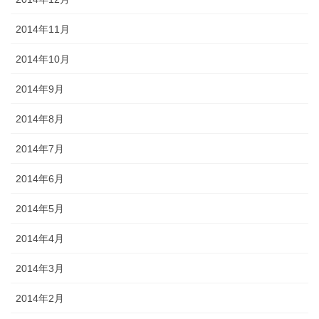
2014年11月
2014年10月
2014年9月
2014年8月
2014年7月
2014年6月
2014年5月
2014年4月
2014年3月
2014年2月