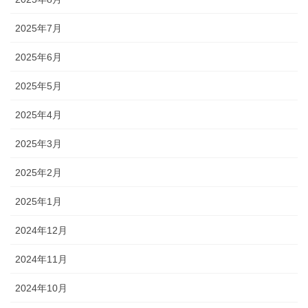
2025年7月
2025年6月
2025年5月
2025年4月
2025年3月
2025年2月
2025年1月
2024年12月
2024年11月
2024年10月