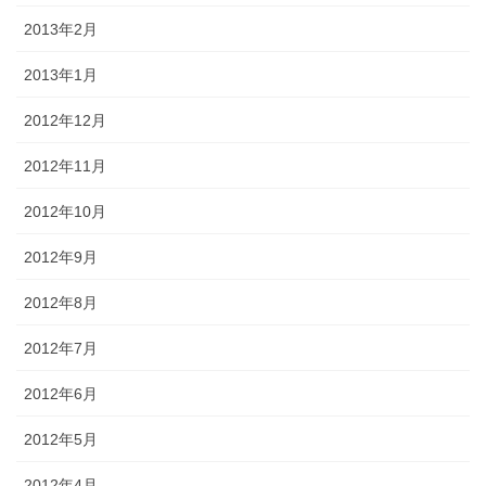
2013年2月
2013年1月
2012年12月
2012年11月
2012年10月
2012年9月
2012年8月
2012年7月
2012年6月
2012年5月
2012年4月