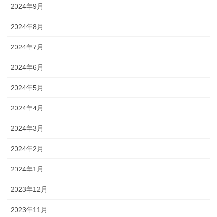
2024年9月
2024年8月
2024年7月
2024年6月
2024年5月
2024年4月
2024年3月
2024年2月
2024年1月
2023年12月
2023年11月