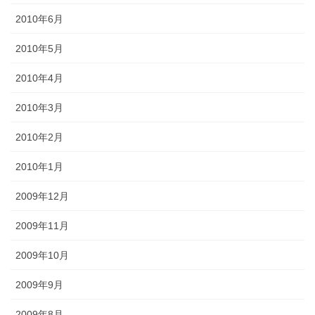
2010年6月
2010年5月
2010年4月
2010年3月
2010年2月
2010年1月
2009年12月
2009年11月
2009年10月
2009年9月
2009年8月