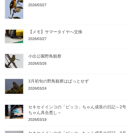
2026/03/27
【メモ】サマータイヤへ交換
2026/03/27
小出公園野鳥観察
2026/03/26
3月初旬の野鳥観察はぱっとせず
2026/03/24
セキセイインコの「ピッコ」ちゃん成長の日記～2号
ちゃん具合悪し～
2026/03/18
セキセイインコの「ピッコ」ちゃん成長の日記～3月