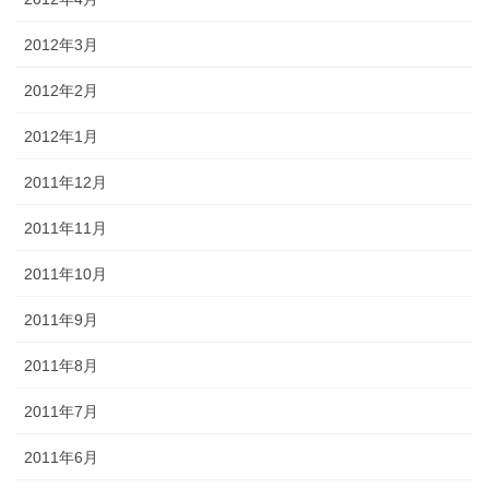
2012年3月
2012年2月
2012年1月
2011年12月
2011年11月
2011年10月
2011年9月
2011年8月
2011年7月
2011年6月