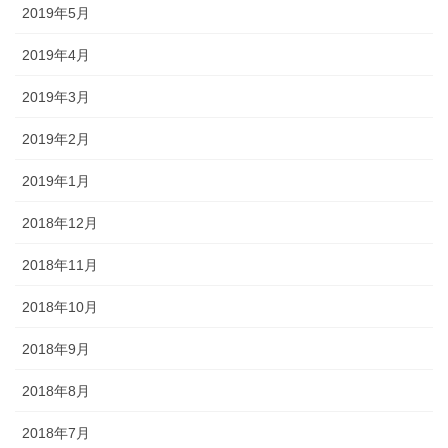
2019年5月
2019年4月
2019年3月
2019年2月
2019年1月
2018年12月
2018年11月
2018年10月
2018年9月
2018年8月
2018年7月