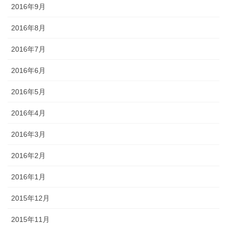
2016年9月
2016年8月
2016年7月
2016年6月
2016年5月
2016年4月
2016年3月
2016年2月
2016年1月
2015年12月
2015年11月