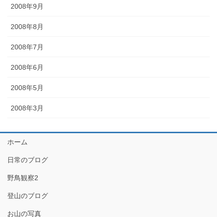
2008年9月
2008年8月
2008年7月
2008年6月
2008年5月
2008年3月
ホーム
日常のブログ
野鳥観察2
登山のブログ
お山の写真