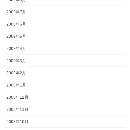
2009年7月
2009年6月
2009年5月
2009年4月
2009年3月
2009年2月
2009年1月
2008年12月
2008年11月
2008年10月