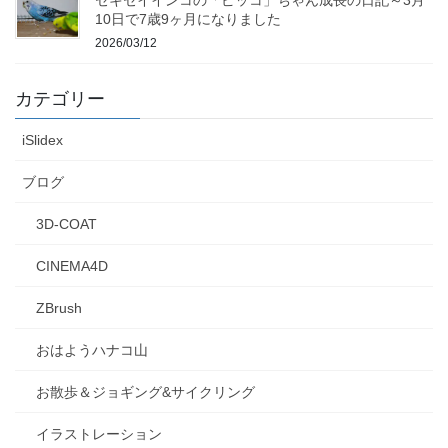
10日で7歳9ヶ月になりました
2026/03/12
カテゴリー
iSlidex
ブログ
3D-COAT
CINEMA4D
ZBrush
おはようハナコ山
お散歩＆ジョギング&サイクリング
イラストレーション