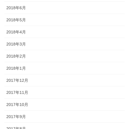
2018年6月
2018年5月
2018年4月
2018年3月
2018年2月
2018年1月
2017年12月
2017年11月
2017年10月
2017年9月
2017年8月