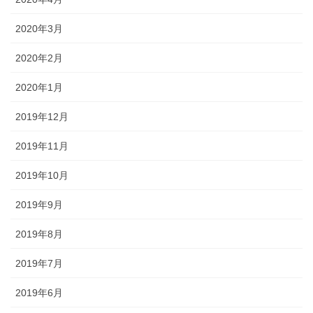
2020年3月
2020年2月
2020年1月
2019年12月
2019年11月
2019年10月
2019年9月
2019年8月
2019年7月
2019年6月