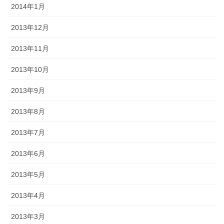
2014年1月
2013年12月
2013年11月
2013年10月
2013年9月
2013年8月
2013年7月
2013年6月
2013年5月
2013年4月
2013年3月