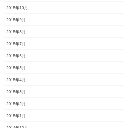
2015年10月
2015年9月
2015年8月
2015年7月
2015年6月
2015年5月
2015年4月
2015年3月
2015年2月
2015年1月
2014年12月