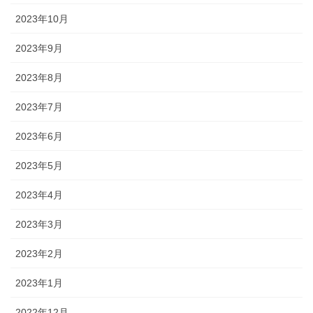
2023年10月
2023年9月
2023年8月
2023年7月
2023年6月
2023年5月
2023年4月
2023年3月
2023年2月
2023年1月
2022年12月