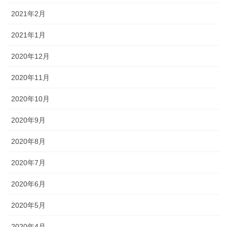
2021年2月
2021年1月
2020年12月
2020年11月
2020年10月
2020年9月
2020年8月
2020年7月
2020年6月
2020年5月
2020年4月