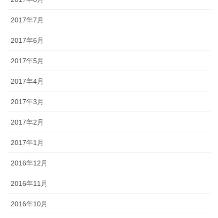
2017年7月
2017年6月
2017年5月
2017年4月
2017年3月
2017年2月
2017年1月
2016年12月
2016年11月
2016年10月