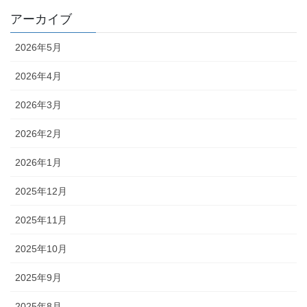
アーカイブ
2026年5月
2026年4月
2026年3月
2026年2月
2026年1月
2025年12月
2025年11月
2025年10月
2025年9月
2025年8月