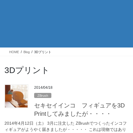
HOME
Blog
3Dプリント
3Dプリント
2014/04/18
ZBrush
セキセイインコ フィギュアを3D
Printしてみましたが・・・・
2014年4月12日（土） 3月に注文した ZBrushでつくったインコフ
ィギュアがようやく届きましたが・・・・・ これは現物ではあり