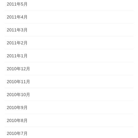
2011年5月
2011年4月
2011年3月
2011年2月
2011年1月
2010年12月
2010年11月
2010年10月
2010年9月
2010年8月
2010年7月