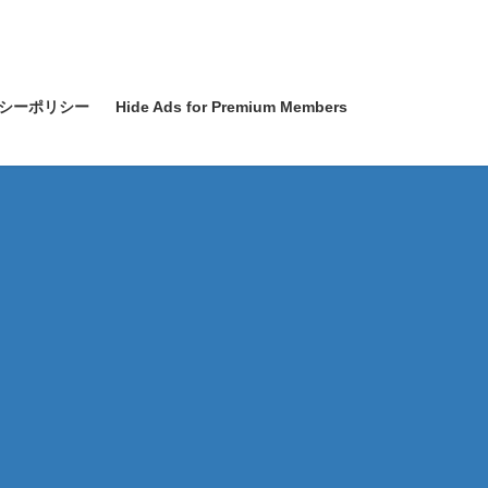
シーポリシー
Hide Ads for Premium Members