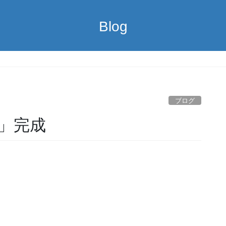
Blog
ブログ
」完成