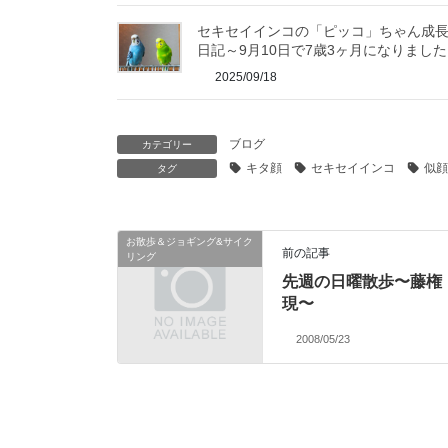
セキセイインコの「ピッコ」ちゃん成
日記～9月10日で7歳3ヶ月になりまし
2025/09/18
ブログ
カテゴリー
キタ顔
セキセイインコ
似顔
タグ
お散歩＆ジョギング&サイク
前の記事
リング
先週の日曜散歩〜藤権
現〜
2008/05/23