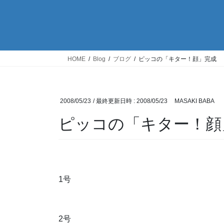
HOME
Blog
ブログ
ピッコの「キター！顔」完成
2008/05/23
/ 最終更新日時 :
2008/05/23
MASAKI BABA
ピッコの「キター！顔
1号
2号