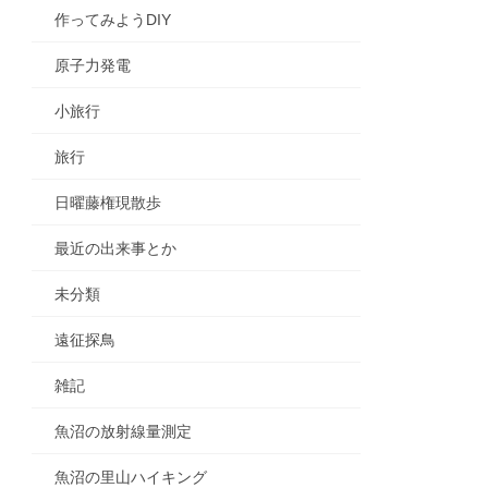
作ってみようDIY
原子力発電
小旅行
旅行
日曜藤権現散歩
最近の出来事とか
未分類
遠征探鳥
雑記
魚沼の放射線量測定
魚沼の里山ハイキング