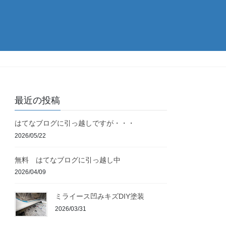
最近の投稿
はてなブログに引っ越しですが・・・
2026/05/22
無料 はてなブログに引っ越し中
2026/04/09
ミライース凹みキズDIY塗装
2026/03/31