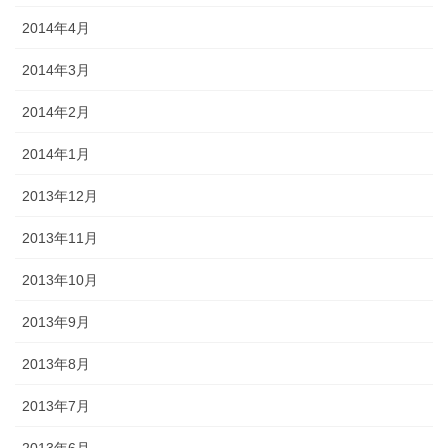
2014年4月
2014年3月
2014年2月
2014年1月
2013年12月
2013年11月
2013年10月
2013年9月
2013年8月
2013年7月
2013年6月