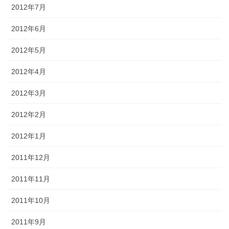
2012年7月
2012年6月
2012年5月
2012年4月
2012年3月
2012年2月
2012年1月
2011年12月
2011年11月
2011年10月
2011年9月