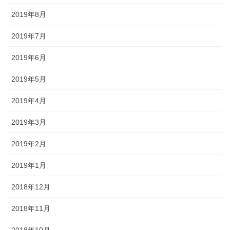
2019年8月
2019年7月
2019年6月
2019年5月
2019年4月
2019年3月
2019年2月
2019年1月
2018年12月
2018年11月
2018年10月