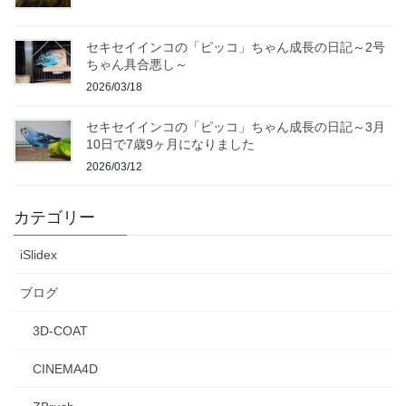
セキセイインコの「ピッコ」ちゃん成長の日記～2号
ちゃん具合悪し～
2026/03/18
セキセイインコの「ピッコ」ちゃん成長の日記～3月
10日で7歳9ヶ月になりました
2026/03/12
カテゴリー
iSlidex
ブログ
3D-COAT
CINEMA4D