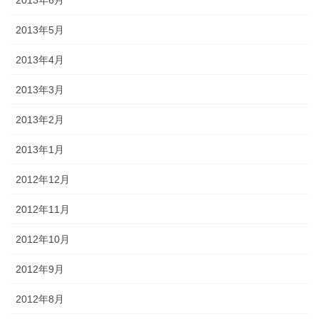
2013年5月
2013年4月
2013年3月
2013年2月
2013年1月
2012年12月
2012年11月
2012年10月
2012年9月
2012年8月