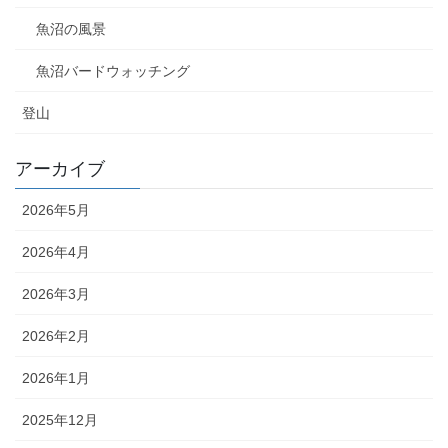
魚沼の風景
魚沼バードウォッチング
登山
アーカイブ
2026年5月
2026年4月
2026年3月
2026年2月
2026年1月
2025年12月