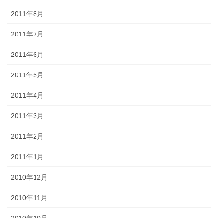
2011年8月
2011年7月
2011年6月
2011年5月
2011年4月
2011年3月
2011年2月
2011年1月
2010年12月
2010年11月
2010年10月