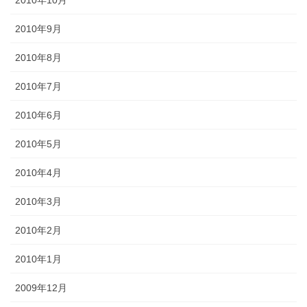
2010年9月
2010年8月
2010年7月
2010年6月
2010年5月
2010年4月
2010年3月
2010年2月
2010年1月
2009年12月