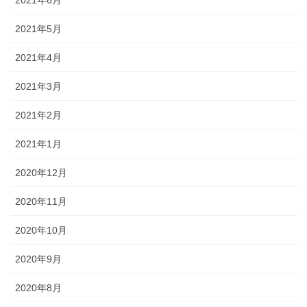
2021年5月
2021年4月
2021年3月
2021年2月
2021年1月
2020年12月
2020年11月
2020年10月
2020年9月
2020年8月