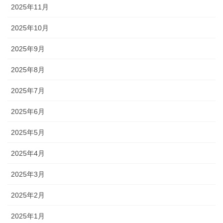
2025年11月
2025年10月
2025年9月
2025年8月
2025年7月
2025年6月
2025年5月
2025年4月
2025年3月
2025年2月
2025年1月