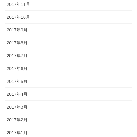
2017年11月
2017年10月
2017年9月
2017年8月
2017年7月
2017年6月
2017年5月
2017年4月
2017年3月
2017年2月
2017年1月