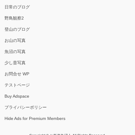
日常のブログ
野鳥観察2
登山のブログ
お山の写真
魚沼の写真
少し昔写真
お問合せ WP
テストページ
Buy Adspace
プライバシーポリシー
Hide Ads for Premium Members