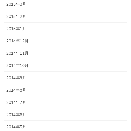
2015年3月
2015年2月
2015年1月
2014年12月
2014年11月
2014年10月
2014年9月
2014年8月
2014年7月
2014年6月
2014年5月