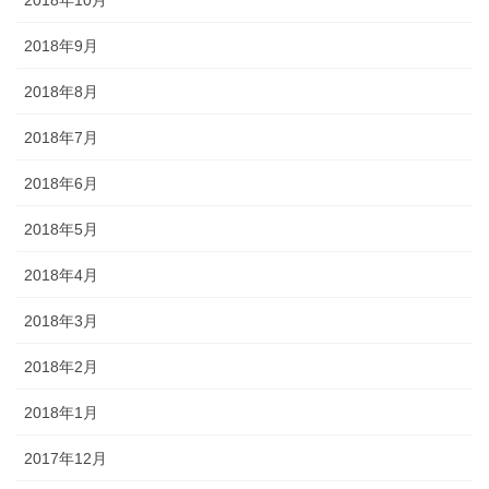
2018年9月
2018年8月
2018年7月
2018年6月
2018年5月
2018年4月
2018年3月
2018年2月
2018年1月
2017年12月