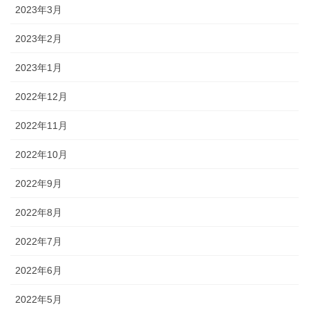
2023年3月
2023年2月
2023年1月
2022年12月
2022年11月
2022年10月
2022年9月
2022年8月
2022年7月
2022年6月
2022年5月