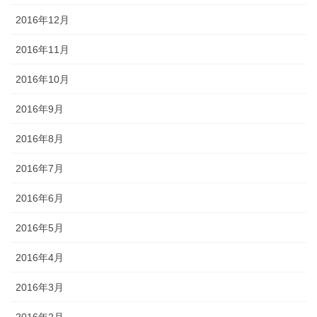
2016年12月
2016年11月
2016年10月
2016年9月
2016年8月
2016年7月
2016年6月
2016年5月
2016年4月
2016年3月
2016年2月