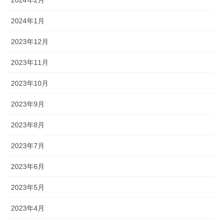
2024年1月
2023年12月
2023年11月
2023年10月
2023年9月
2023年8月
2023年7月
2023年6月
2023年5月
2023年4月