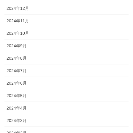
2024年12月
2024年11月
2024年10月
2024年9月
2024年8月
2024年7月
2024年6月
2024年5月
2024年4月
2024年3月
2024年2月