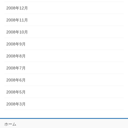
2008年12月
2008年11月
2008年10月
2008年9月
2008年8月
2008年7月
2008年6月
2008年5月
2008年3月
ホーム