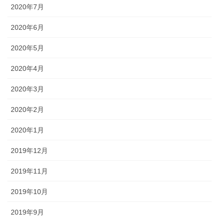
2020年7月
2020年6月
2020年5月
2020年4月
2020年3月
2020年2月
2020年1月
2019年12月
2019年11月
2019年10月
2019年9月