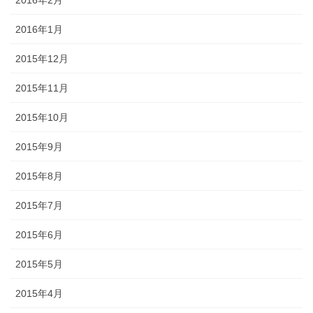
2016年1月
2015年12月
2015年11月
2015年10月
2015年9月
2015年8月
2015年7月
2015年6月
2015年5月
2015年4月