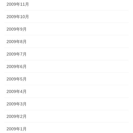
2009年11月
2009年10月
2009年9月
2009年8月
2009年7月
2009年6月
2009年5月
2009年4月
2009年3月
2009年2月
2009年1月