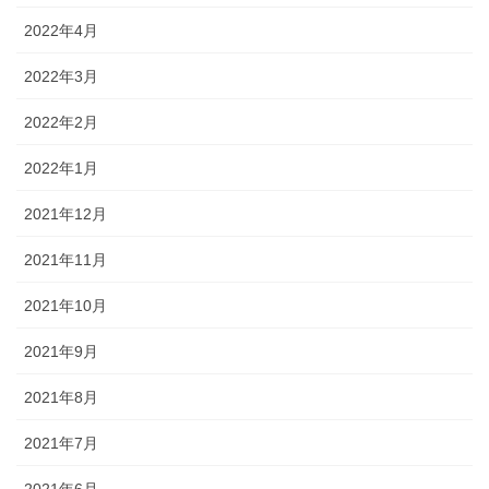
2022年4月
2022年3月
2022年2月
2022年1月
2021年12月
2021年11月
2021年10月
2021年9月
2021年8月
2021年7月
2021年6月