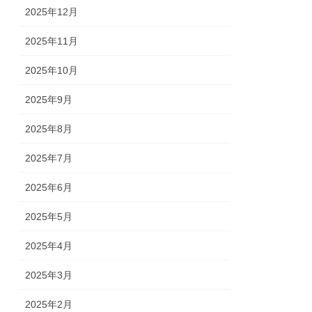
2025年12月
2025年11月
2025年10月
2025年9月
2025年8月
2025年7月
2025年6月
2025年5月
2025年4月
2025年3月
2025年2月