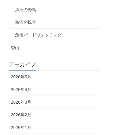
魚沼の野鳥
魚沼の風景
魚沼バードウォッチング
登山
アーカイブ
2026年5月
2026年4月
2026年3月
2026年2月
2026年1月