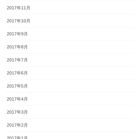
2017年11月
2017年10月
2017年9月
2017年8月
2017年7月
2017年6月
2017年5月
2017年4月
2017年3月
2017年2月
2017年1月