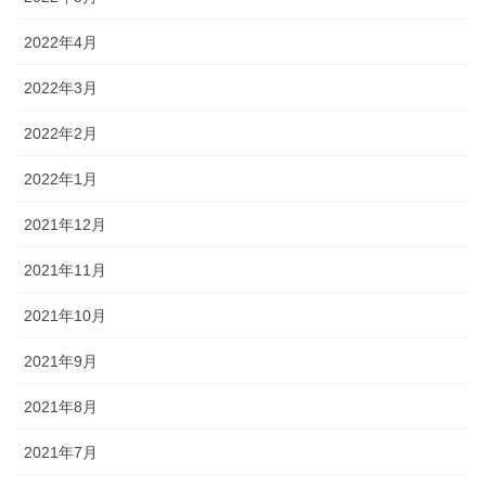
2022年4月
2022年3月
2022年2月
2022年1月
2021年12月
2021年11月
2021年10月
2021年9月
2021年8月
2021年7月