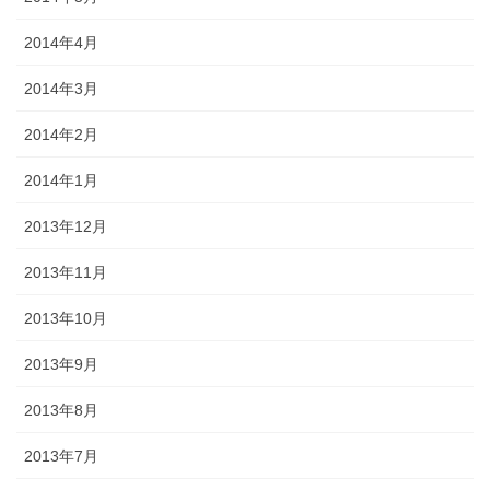
2014年4月
2014年3月
2014年2月
2014年1月
2013年12月
2013年11月
2013年10月
2013年9月
2013年8月
2013年7月