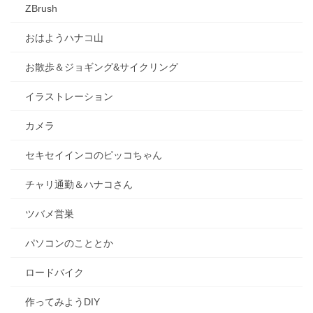
ZBrush
おはようハナコ山
お散歩＆ジョギング&サイクリング
イラストレーション
カメラ
セキセイインコのピッコちゃん
チャリ通勤＆ハナコさん
ツバメ営巣
パソコンのこととか
ロードバイク
作ってみようDIY