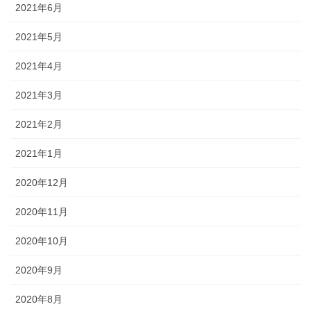
2021年6月
2021年5月
2021年4月
2021年3月
2021年2月
2021年1月
2020年12月
2020年11月
2020年10月
2020年9月
2020年8月