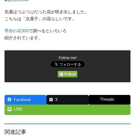
先週はつぶつぶだった花が咲き出しました。
こちらは「京鹿子」の花らしいです。
季節の花300
で調べるといろいろ
紹介されています。
Follow me!
Threads
Facebook
X
LINE
関連記事