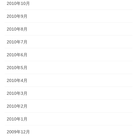
2010年10月
2010年9月
2010年8月
2010年7月
2010年6月
2010年5月
2010年4月
2010年3月
2010年2月
2010年1月
2009年12月