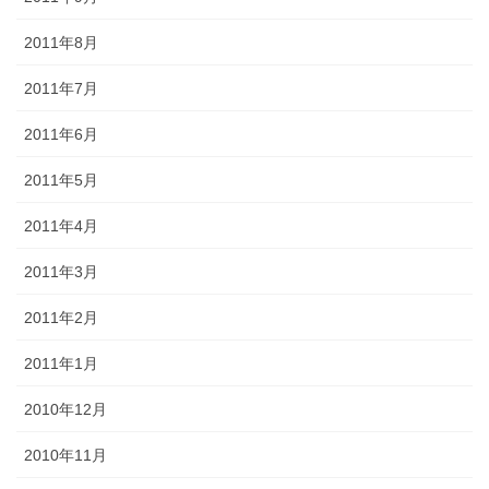
2011年8月
2011年7月
2011年6月
2011年5月
2011年4月
2011年3月
2011年2月
2011年1月
2010年12月
2010年11月