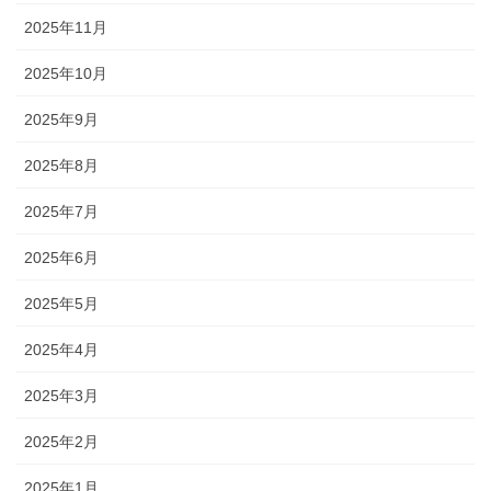
2025年11月
2025年10月
2025年9月
2025年8月
2025年7月
2025年6月
2025年5月
2025年4月
2025年3月
2025年2月
2025年1月