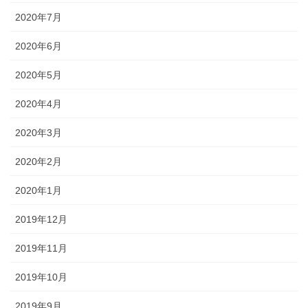
2020年7月
2020年6月
2020年5月
2020年4月
2020年3月
2020年2月
2020年1月
2019年12月
2019年11月
2019年10月
2019年9月