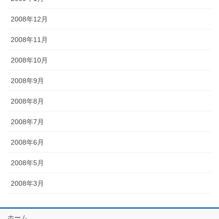
2008年12月
2008年11月
2008年10月
2008年9月
2008年8月
2008年7月
2008年6月
2008年5月
2008年3月
ホーム