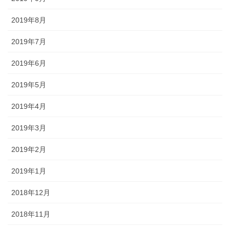
2019年8月
2019年7月
2019年6月
2019年5月
2019年4月
2019年3月
2019年2月
2019年1月
2018年12月
2018年11月