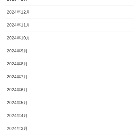
2024年12月
2024年11月
2024年10月
2024年9月
2024年8月
2024年7月
2024年6月
2024年5月
2024年4月
2024年3月