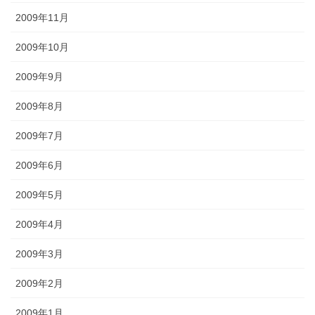
2009年11月
2009年10月
2009年9月
2009年8月
2009年7月
2009年6月
2009年5月
2009年4月
2009年3月
2009年2月
2009年1月