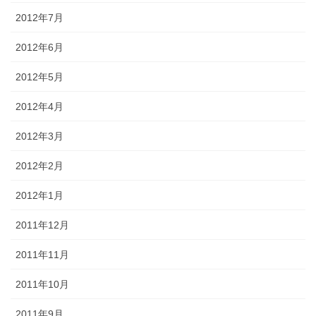
2012年7月
2012年6月
2012年5月
2012年4月
2012年3月
2012年2月
2012年1月
2011年12月
2011年11月
2011年10月
2011年9月