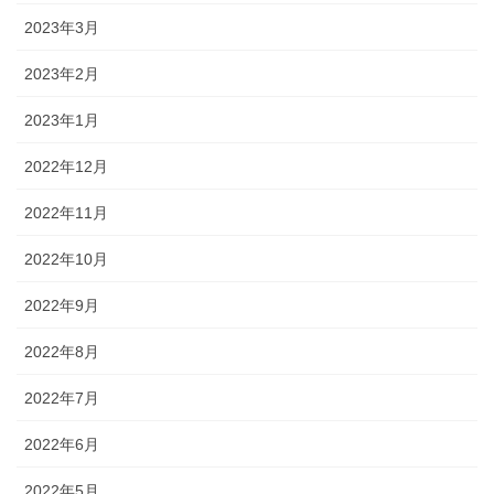
2023年3月
2023年2月
2023年1月
2022年12月
2022年11月
2022年10月
2022年9月
2022年8月
2022年7月
2022年6月
2022年5月