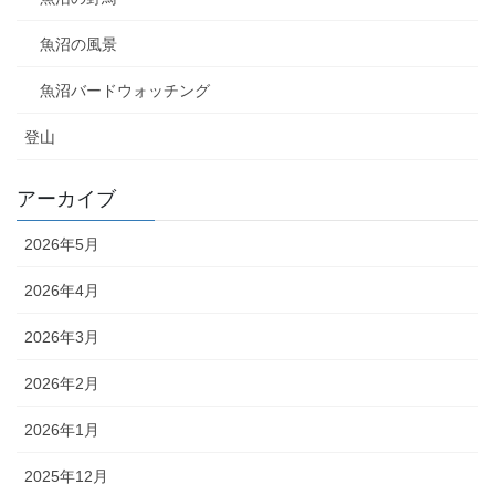
魚沼の風景
魚沼バードウォッチング
登山
アーカイブ
2026年5月
2026年4月
2026年3月
2026年2月
2026年1月
2025年12月