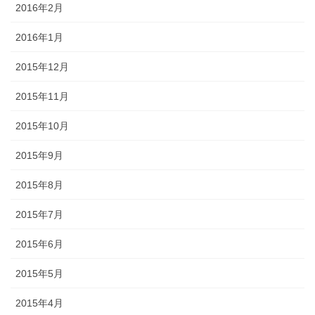
2016年2月
2016年1月
2015年12月
2015年11月
2015年10月
2015年9月
2015年8月
2015年7月
2015年6月
2015年5月
2015年4月