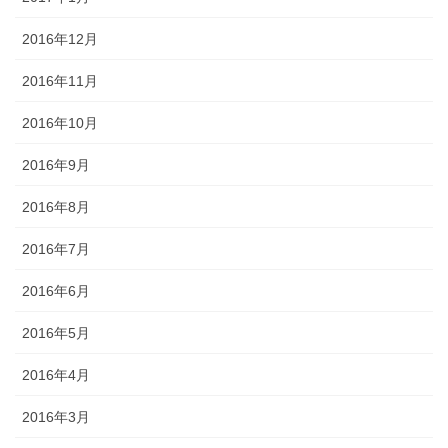
2016年12月
2016年11月
2016年10月
2016年9月
2016年8月
2016年7月
2016年6月
2016年5月
2016年4月
2016年3月