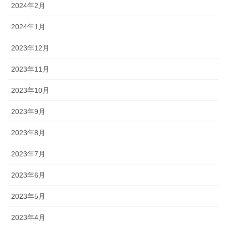
2024年2月
2024年1月
2023年12月
2023年11月
2023年10月
2023年9月
2023年8月
2023年7月
2023年6月
2023年5月
2023年4月