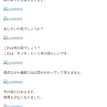
あじさいの花でしょうか？
これは何の花でしょう？
これは「ネジキ」という木の花らしいです。
残念ながら越後三山は雲がかかっていて見えません。
中の岳だけみえます。
残雪も少なくなりました。