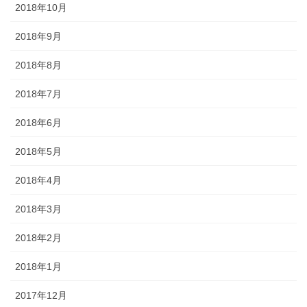
2018年10月
2018年9月
2018年8月
2018年7月
2018年6月
2018年5月
2018年4月
2018年3月
2018年2月
2018年1月
2017年12月