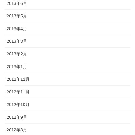
2013年6月
2013年5月
2013年4月
2013年3月
2013年2月
2013年1月
2012年12月
2012年11月
2012年10月
2012年9月
2012年8月