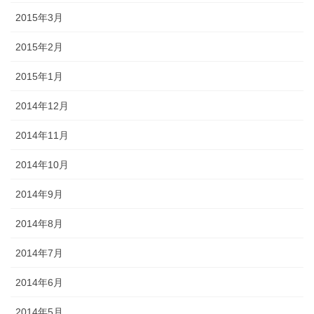
2015年3月
2015年2月
2015年1月
2014年12月
2014年11月
2014年10月
2014年9月
2014年8月
2014年7月
2014年6月
2014年5月