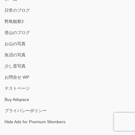
日常のブログ
野鳥観察2
登山のブログ
お山の写真
魚沼の写真
少し昔写真
お問合せ WP
テストページ
Buy Adspace
プライバシーポリシー
Hide Ads for Premium Members