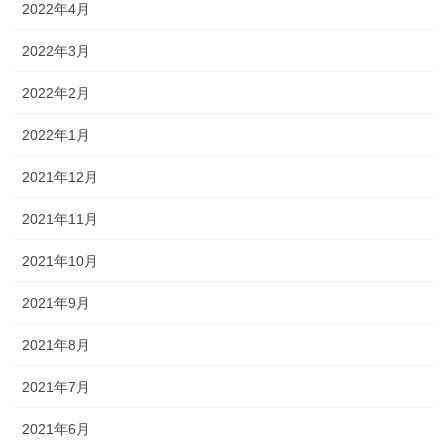
2022年4月
2022年3月
2022年2月
2022年1月
2021年12月
2021年11月
2021年10月
2021年9月
2021年8月
2021年7月
2021年6月