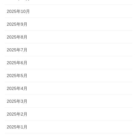
2025年10月
2025年9月
2025年8月
2025年7月
2025年6月
2025年5月
2025年4月
2025年3月
2025年2月
2025年1月