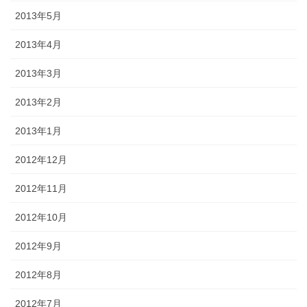
2013年5月
2013年4月
2013年3月
2013年2月
2013年1月
2012年12月
2012年11月
2012年10月
2012年9月
2012年8月
2012年7月