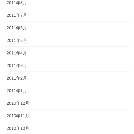
2011年8月
2011年7月
2011年6月
2011年5月
2011年4月
2011年3月
2011年2月
2011年1月
2010年12月
2010年11月
2010年10月