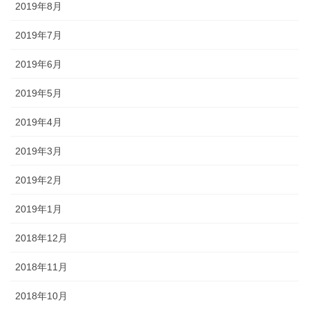
2019年8月
2019年7月
2019年6月
2019年5月
2019年4月
2019年3月
2019年2月
2019年1月
2018年12月
2018年11月
2018年10月