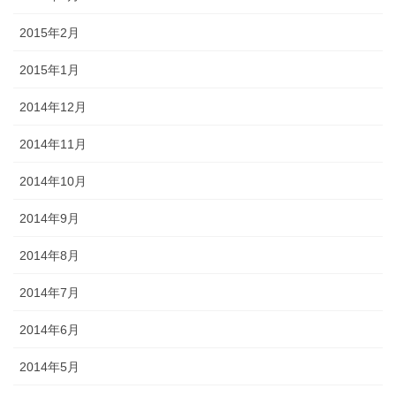
2015年2月
2015年1月
2014年12月
2014年11月
2014年10月
2014年9月
2014年8月
2014年7月
2014年6月
2014年5月