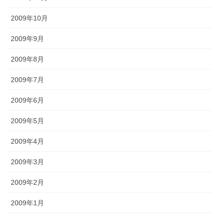
2009年10月
2009年9月
2009年8月
2009年7月
2009年6月
2009年5月
2009年4月
2009年3月
2009年2月
2009年1月