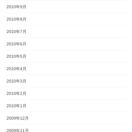
2010年9月
2010年8月
2010年7月
2010年6月
2010年5月
2010年4月
2010年3月
2010年2月
2010年1月
2009年12月
2009年11月