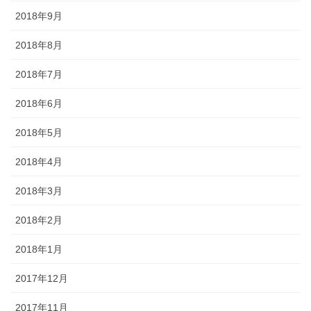
2018年9月
2018年8月
2018年7月
2018年6月
2018年5月
2018年4月
2018年3月
2018年2月
2018年1月
2017年12月
2017年11月