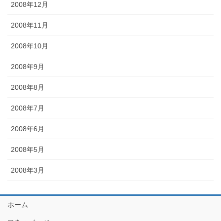
2008年12月
2008年11月
2008年10月
2008年9月
2008年8月
2008年7月
2008年6月
2008年5月
2008年3月
ホーム