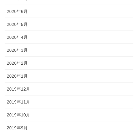
2020年6月
2020年5月
2020年4月
2020年3月
2020年2月
2020年1月
2019年12月
2019年11月
2019年10月
2019年9月