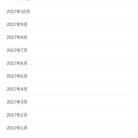
2017年10月
2017年9月
2017年8月
2017年7月
2017年6月
2017年5月
2017年4月
2017年3月
2017年2月
2017年1月