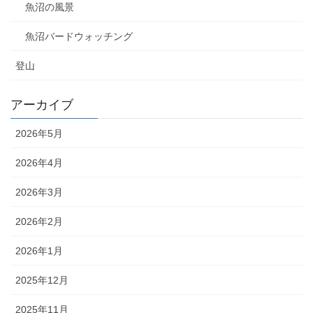
魚沼の風景
魚沼バードウォッチング
登山
アーカイブ
2026年5月
2026年4月
2026年3月
2026年2月
2026年1月
2025年12月
2025年11月