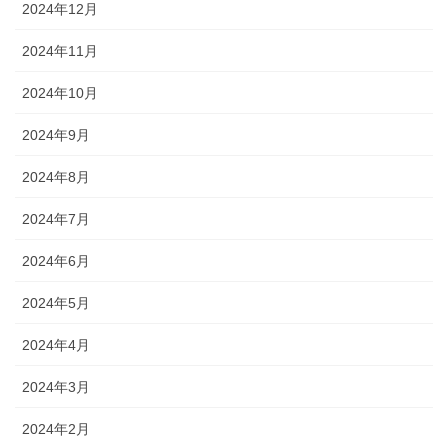
2024年12月
2024年11月
2024年10月
2024年9月
2024年8月
2024年7月
2024年6月
2024年5月
2024年4月
2024年3月
2024年2月