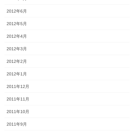
2012年6月
2012年5月
2012年4月
2012年3月
2012年2月
2012年1月
2011年12月
2011年11月
2011年10月
2011年9月