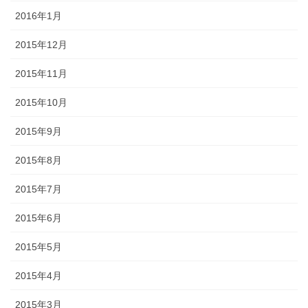
2016年1月
2015年12月
2015年11月
2015年10月
2015年9月
2015年8月
2015年7月
2015年6月
2015年5月
2015年4月
2015年3月