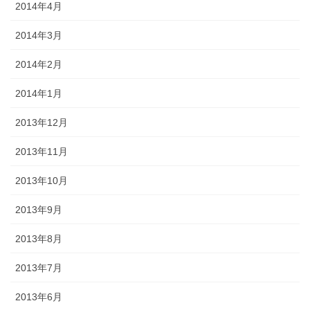
2014年4月
2014年3月
2014年2月
2014年1月
2013年12月
2013年11月
2013年10月
2013年9月
2013年8月
2013年7月
2013年6月