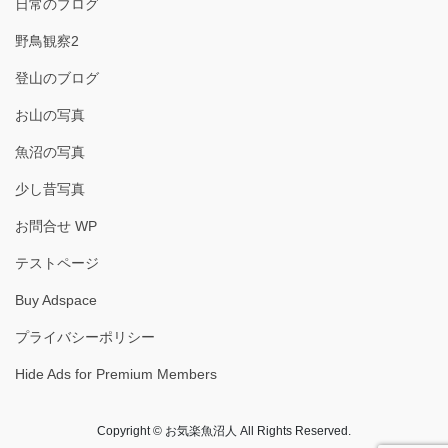
日常のブログ
野鳥観察2
登山のブログ
お山の写真
魚沼の写真
少し昔写真
お問合せ WP
テストページ
Buy Adspace
プライバシーポリシー
Hide Ads for Premium Members
Copyright © お気楽魚沼人 All Rights Reserved.