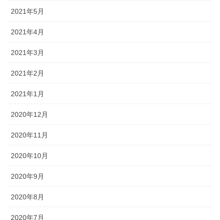
2021年5月
2021年4月
2021年3月
2021年2月
2021年1月
2020年12月
2020年11月
2020年10月
2020年9月
2020年8月
2020年7月