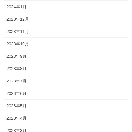
2024年1月
2023年12月
2023年11月
2023年10月
2023年9月
2023年8月
2023年7月
2023年6月
2023年5月
2023年4月
2023年3月