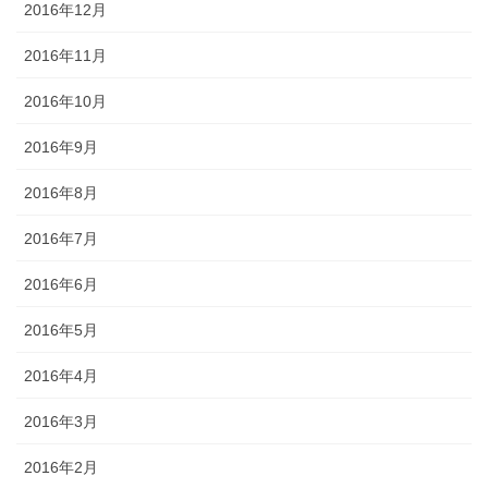
2016年12月
2016年11月
2016年10月
2016年9月
2016年8月
2016年7月
2016年6月
2016年5月
2016年4月
2016年3月
2016年2月