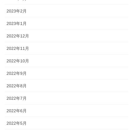
2023年2月
2023年1月
2022年12月
2022年11月
2022年10月
2022年9月
2022年8月
2022年7月
2022年6月
2022年5月