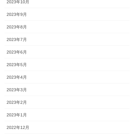
2023年10月
2023年9月
2023年8月
2023年7月
2023年6月
2023年5月
2023年4月
2023年3月
2023年2月
2023年1月
2022年12月