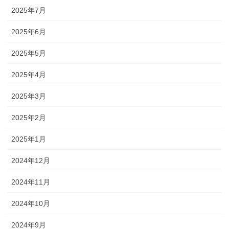
2025年7月
2025年6月
2025年5月
2025年4月
2025年3月
2025年2月
2025年1月
2024年12月
2024年11月
2024年10月
2024年9月