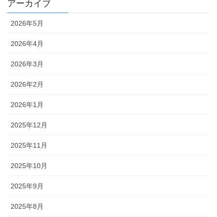
アーカイブ
2026年5月
2026年4月
2026年3月
2026年2月
2026年1月
2025年12月
2025年11月
2025年10月
2025年9月
2025年8月