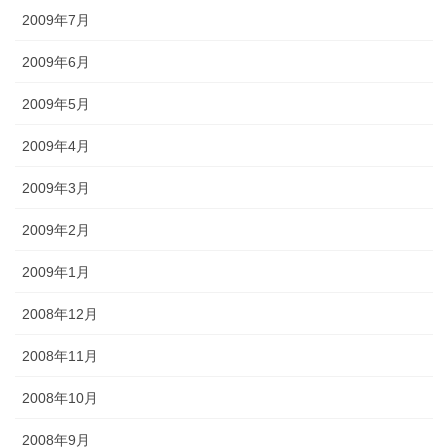
2009年7月
2009年6月
2009年5月
2009年4月
2009年3月
2009年2月
2009年1月
2008年12月
2008年11月
2008年10月
2008年9月