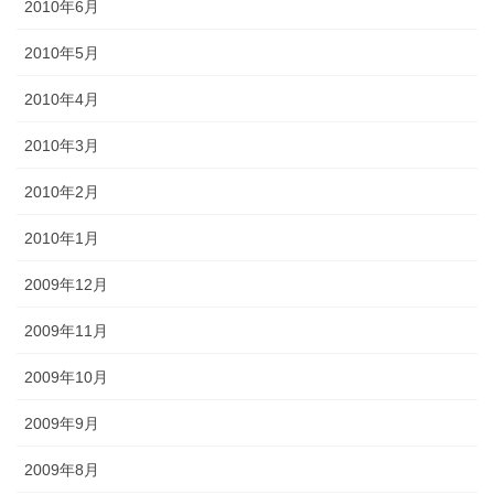
2010年6月
2010年5月
2010年4月
2010年3月
2010年2月
2010年1月
2009年12月
2009年11月
2009年10月
2009年9月
2009年8月