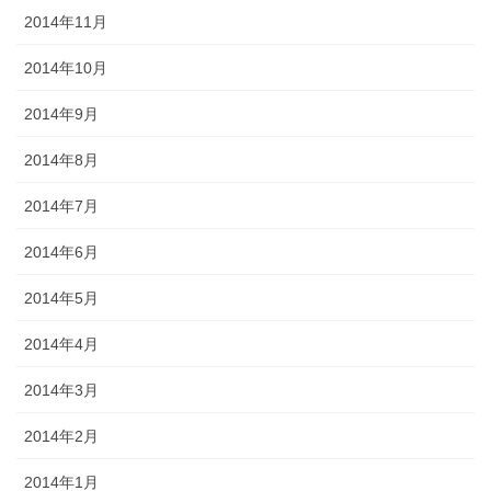
2014年11月
2014年10月
2014年9月
2014年8月
2014年7月
2014年6月
2014年5月
2014年4月
2014年3月
2014年2月
2014年1月