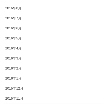
2016年8月
2016年7月
2016年6月
2016年5月
2016年4月
2016年3月
2016年2月
2016年1月
2015年12月
2015年11月