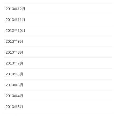
2013年12月
2013年11月
2013年10月
2013年9月
2013年8月
2013年7月
2013年6月
2013年5月
2013年4月
2013年3月