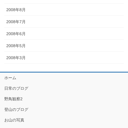
2008年8月
2008年7月
2008年6月
2008年5月
2008年3月
ホーム
日常のブログ
野鳥観察2
登山のブログ
お山の写真