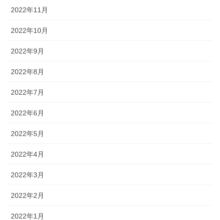
2022年11月
2022年10月
2022年9月
2022年8月
2022年7月
2022年6月
2022年5月
2022年4月
2022年3月
2022年2月
2022年1月