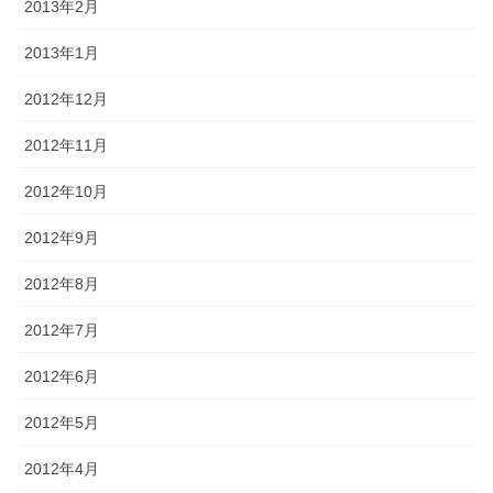
2013年2月
2013年1月
2012年12月
2012年11月
2012年10月
2012年9月
2012年8月
2012年7月
2012年6月
2012年5月
2012年4月