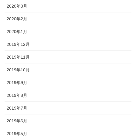
2020年3月
2020年2月
2020年1月
2019年12月
2019年11月
2019年10月
2019年9月
2019年8月
2019年7月
2019年6月
2019年5月