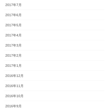
2017年7月
2017年6月
2017年5月
2017年4月
2017年3月
2017年2月
2017年1月
2016年12月
2016年11月
2016年10月
2016年9月