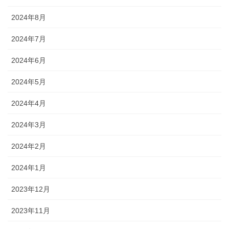
2024年8月
2024年7月
2024年6月
2024年5月
2024年4月
2024年3月
2024年2月
2024年1月
2023年12月
2023年11月