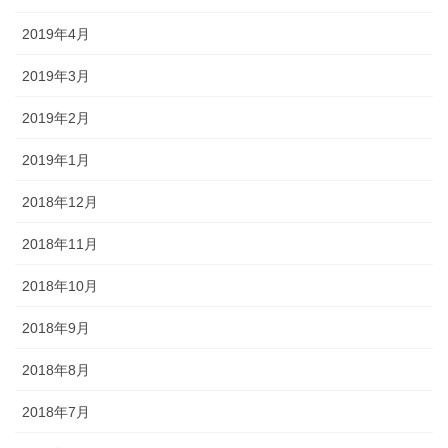
2019年4月
2019年3月
2019年2月
2019年1月
2018年12月
2018年11月
2018年10月
2018年9月
2018年8月
2018年7月