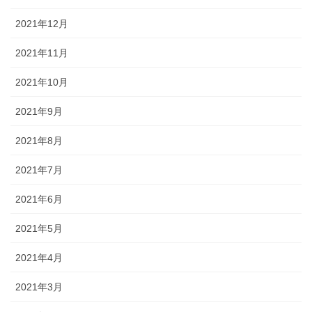
2021年12月
2021年11月
2021年10月
2021年9月
2021年8月
2021年7月
2021年6月
2021年5月
2021年4月
2021年3月