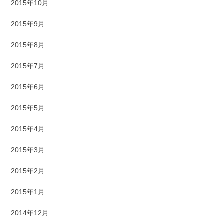
2015年10月
2015年9月
2015年8月
2015年7月
2015年6月
2015年5月
2015年4月
2015年3月
2015年2月
2015年1月
2014年12月