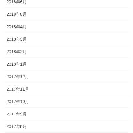
2018年6月
2018年5月
2018年4月
2018年3月
2018年2月
2018年1月
2017年12月
2017年11月
2017年10月
2017年9月
2017年8月