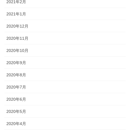
2021年2月
2021年1月
2020年12月
2020年11月
2020年10月
2020年9月
2020年8月
2020年7月
2020年6月
2020年5月
2020年4月