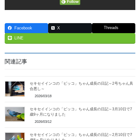
Threads
Facebook
X
LINE
関連記事
セキセイインコの「ピッコ」ちゃん成長の日記～2号ちゃん具
合悪し～
2026/03/18
セキセイインコの「ピッコ」ちゃん成長の日記～3月10日で7
歳9ヶ月になりました
2026/03/12
セキセイインコの「ピッコ」ちゃん成長の日記～2月10日で7