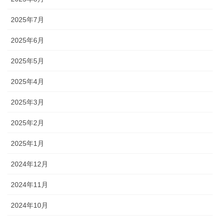
2025年7月
2025年6月
2025年5月
2025年4月
2025年3月
2025年2月
2025年1月
2024年12月
2024年11月
2024年10月