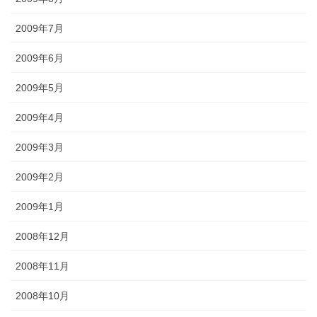
2009年7月
2009年6月
2009年5月
2009年4月
2009年3月
2009年2月
2009年1月
2008年12月
2008年11月
2008年10月