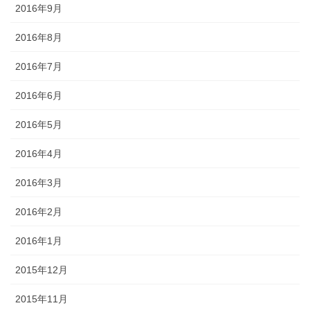
2016年9月
2016年8月
2016年7月
2016年6月
2016年5月
2016年4月
2016年3月
2016年2月
2016年1月
2015年12月
2015年11月