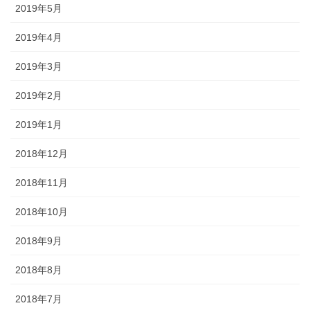
2019年5月
2019年4月
2019年3月
2019年2月
2019年1月
2018年12月
2018年11月
2018年10月
2018年9月
2018年8月
2018年7月