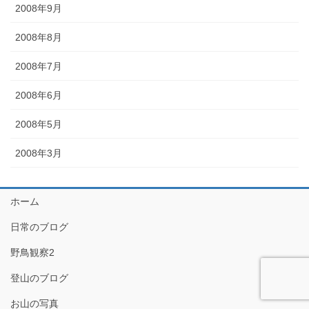
2008年9月
2008年8月
2008年7月
2008年6月
2008年5月
2008年3月
ホーム
日常のブログ
野鳥観察2
登山のブログ
お山の写真