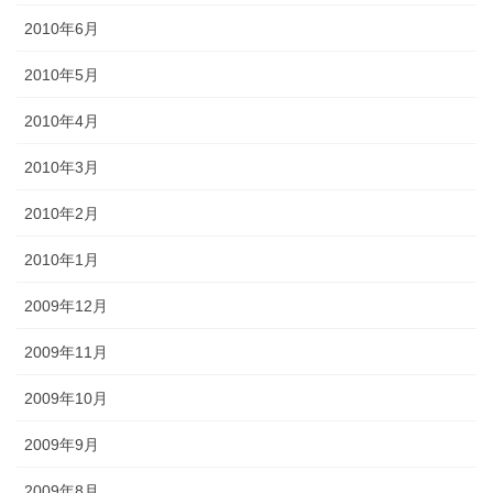
2010年6月
2010年5月
2010年4月
2010年3月
2010年2月
2010年1月
2009年12月
2009年11月
2009年10月
2009年9月
2009年8月