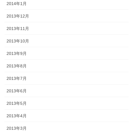
2014年1月
2013年12月
2013年11月
2013年10月
2013年9月
2013年8月
2013年7月
2013年6月
2013年5月
2013年4月
2013年3月