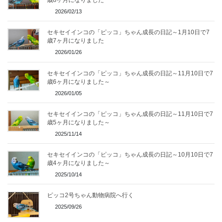
歳8ヶ月になりました
2026/02/13
セキセイインコの「ピッコ」ちゃん成長の日記～1月10日で7
歳7ヶ月になりました
2026/01/26
セキセイインコの「ピッコ」ちゃん成長の日記～11月10日で7
歳6ヶ月になりました～
2026/01/05
セキセイインコの「ピッコ」ちゃん成長の日記～11月10日で7
歳5ヶ月になりました～
2025/11/14
セキセイインコの「ピッコ」ちゃん成長の日記～10月10日で7
歳4ヶ月になりました～
2025/10/14
ピッコ2号ちゃん動物病院へ行く
2025/09/26