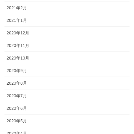
2021年2月
2021年1月
2020年12月
2020年11月
2020年10月
2020年9月
2020年8月
2020年7月
2020年6月
2020年5月
2020年4月