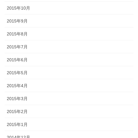
2015年10月
2015年9月
2015年8月
2015年7月
2015年6月
2015年5月
2015年4月
2015年3月
2015年2月
2015年1月
2014年12月