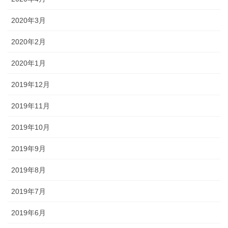
2020年3月
2020年2月
2020年1月
2019年12月
2019年11月
2019年10月
2019年9月
2019年8月
2019年7月
2019年6月