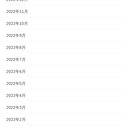
2022年11月
2022年10月
2022年9月
2022年8月
2022年7月
2022年6月
2022年5月
2022年4月
2022年3月
2022年2月