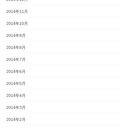
2014年11月
2014年10月
2014年9月
2014年8月
2014年7月
2014年6月
2014年5月
2014年4月
2014年3月
2014年2月