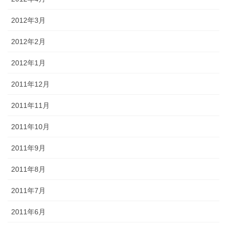
2012年3月
2012年2月
2012年1月
2011年12月
2011年11月
2011年10月
2011年9月
2011年8月
2011年7月
2011年6月