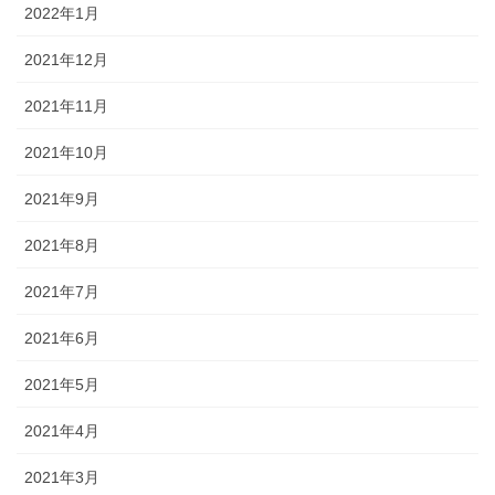
2022年1月
2021年12月
2021年11月
2021年10月
2021年9月
2021年8月
2021年7月
2021年6月
2021年5月
2021年4月
2021年3月