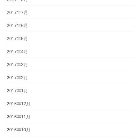
2017年7月
2017年6月
2017年5月
2017年4月
2017年3月
2017年2月
2017年1月
2016年12月
2016年11月
2016年10月