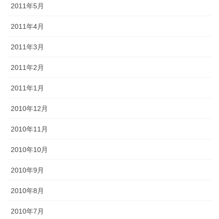
2011年5月
2011年4月
2011年3月
2011年2月
2011年1月
2010年12月
2010年11月
2010年10月
2010年9月
2010年8月
2010年7月