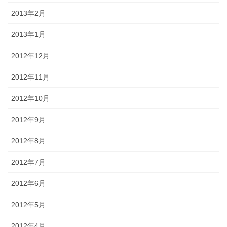
2013年2月
2013年1月
2012年12月
2012年11月
2012年10月
2012年9月
2012年8月
2012年7月
2012年6月
2012年5月
2012年4月