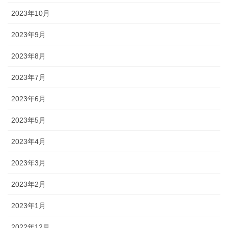
2023年10月
2023年9月
2023年8月
2023年7月
2023年6月
2023年5月
2023年4月
2023年3月
2023年2月
2023年1月
2022年12月