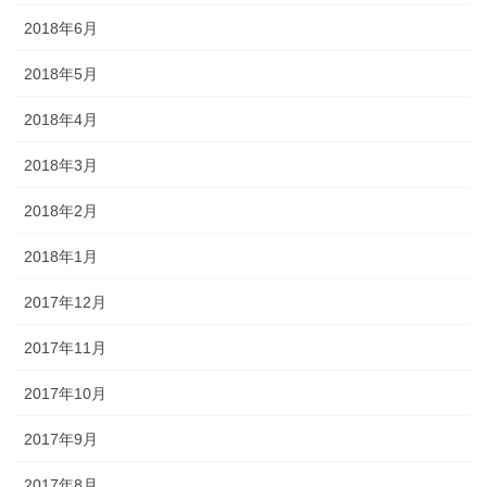
2018年6月
2018年5月
2018年4月
2018年3月
2018年2月
2018年1月
2017年12月
2017年11月
2017年10月
2017年9月
2017年8月