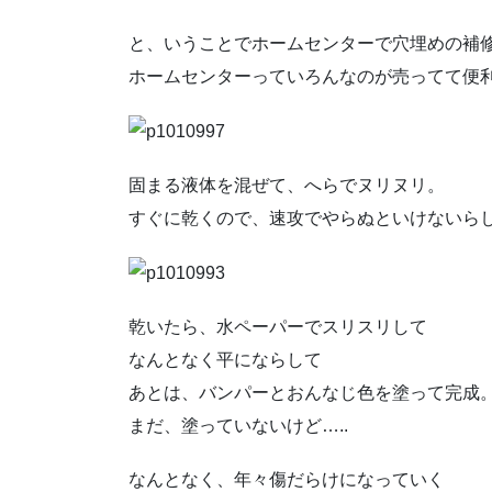
と、いうことでホームセンターで穴埋めの補
ホームセンターっていろんなのが売ってて便
固まる液体を混ぜて、へらでヌリヌリ。
すぐに乾くので、速攻でやらぬといけないら
乾いたら、水ペーパーでスリスリして
なんとなく平にならして
あとは、バンパーとおんなじ色を塗って完成
まだ、塗っていないけど…..
なんとなく、年々傷だらけになっていく