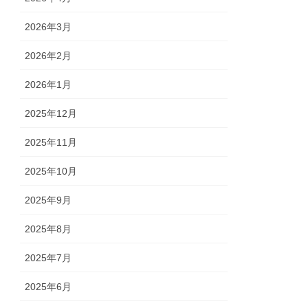
2026年3月
2026年2月
2026年1月
2025年12月
2025年11月
2025年10月
2025年9月
2025年8月
2025年7月
2025年6月