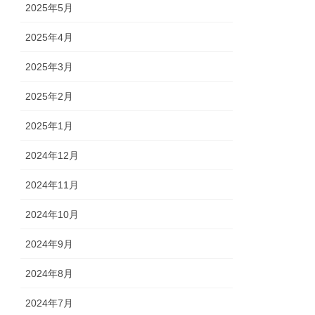
2025年5月
2025年4月
2025年3月
2025年2月
2025年1月
2024年12月
2024年11月
2024年10月
2024年9月
2024年8月
2024年7月