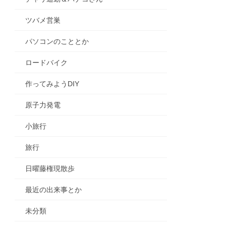
ツバメ営巣
パソコンのこととか
ロードバイク
作ってみようDIY
原子力発電
小旅行
旅行
日曜藤権現散歩
最近の出来事とか
未分類