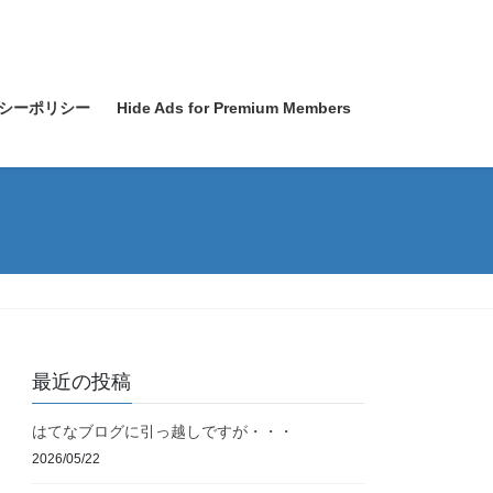
シーポリシー
Hide Ads for Premium Members
最近の投稿
はてなブログに引っ越しですが・・・
2026/05/22