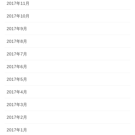
2017年11月
2017年10月
2017年9月
2017年8月
2017年7月
2017年6月
2017年5月
2017年4月
2017年3月
2017年2月
2017年1月