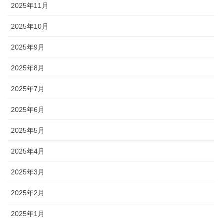
2025年11月
2025年10月
2025年9月
2025年8月
2025年7月
2025年6月
2025年5月
2025年4月
2025年3月
2025年2月
2025年1月