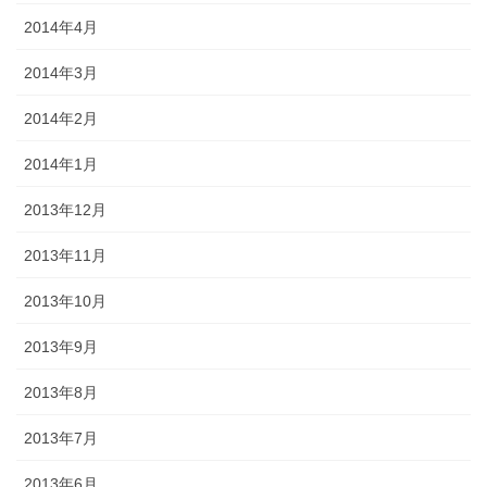
2014年4月
2014年3月
2014年2月
2014年1月
2013年12月
2013年11月
2013年10月
2013年9月
2013年8月
2013年7月
2013年6月