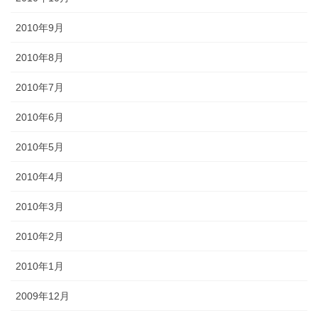
2010年9月
2010年8月
2010年7月
2010年6月
2010年5月
2010年4月
2010年3月
2010年2月
2010年1月
2009年12月