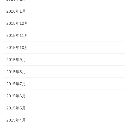
2016年1月
2015年12月
2015年11月
2015年10月
2015年9月
2015年8月
2015年7月
2015年6月
2015年5月
2015年4月