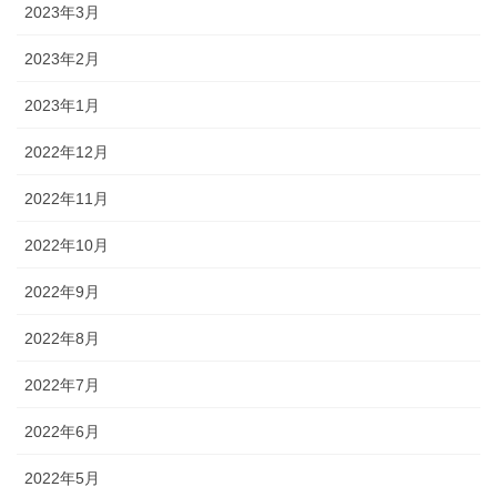
2023年3月
2023年2月
2023年1月
2022年12月
2022年11月
2022年10月
2022年9月
2022年8月
2022年7月
2022年6月
2022年5月