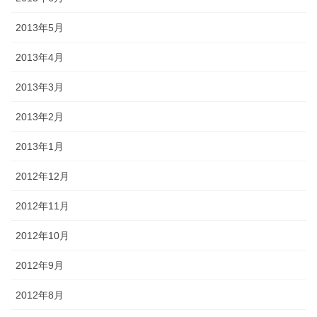
2013年5月
2013年4月
2013年3月
2013年2月
2013年1月
2012年12月
2012年11月
2012年10月
2012年9月
2012年8月