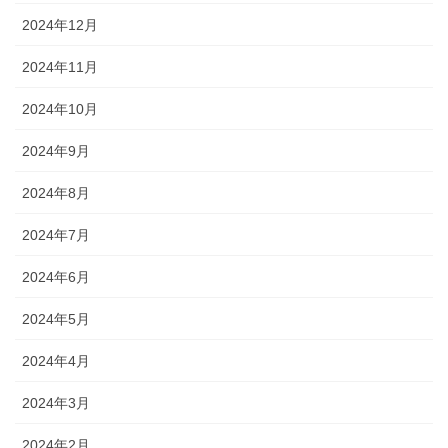
2024年12月
2024年11月
2024年10月
2024年9月
2024年8月
2024年7月
2024年6月
2024年5月
2024年4月
2024年3月
2024年2月