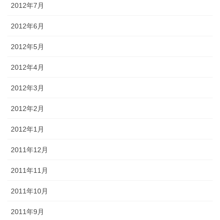
2012年7月
2012年6月
2012年5月
2012年4月
2012年3月
2012年2月
2012年1月
2011年12月
2011年11月
2011年10月
2011年9月