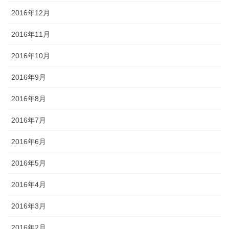
2016年12月
2016年11月
2016年10月
2016年9月
2016年8月
2016年7月
2016年6月
2016年5月
2016年4月
2016年3月
2016年2月