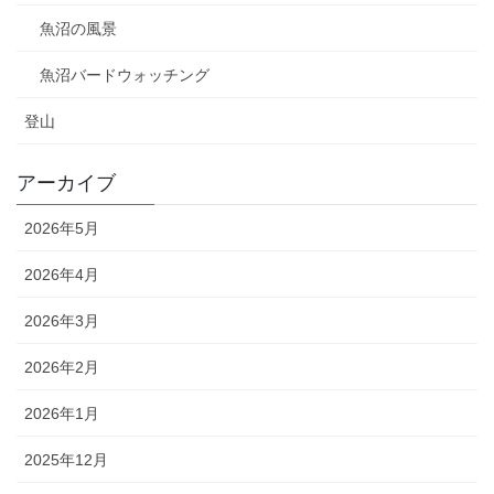
魚沼の風景
魚沼バードウォッチング
登山
アーカイブ
2026年5月
2026年4月
2026年3月
2026年2月
2026年1月
2025年12月