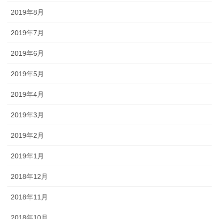
2019年8月
2019年7月
2019年6月
2019年5月
2019年4月
2019年3月
2019年2月
2019年1月
2018年12月
2018年11月
2018年10月