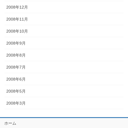
2008年12月
2008年11月
2008年10月
2008年9月
2008年8月
2008年7月
2008年6月
2008年5月
2008年3月
ホーム