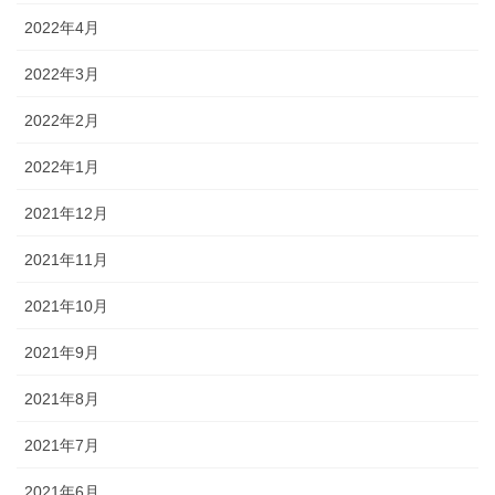
2022年4月
2022年3月
2022年2月
2022年1月
2021年12月
2021年11月
2021年10月
2021年9月
2021年8月
2021年7月
2021年6月