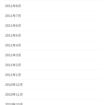
2011年8月
2011年7月
2011年6月
2011年5月
2011年4月
2011年3月
2011年2月
2011年1月
2010年12月
2010年11月
2010年10月