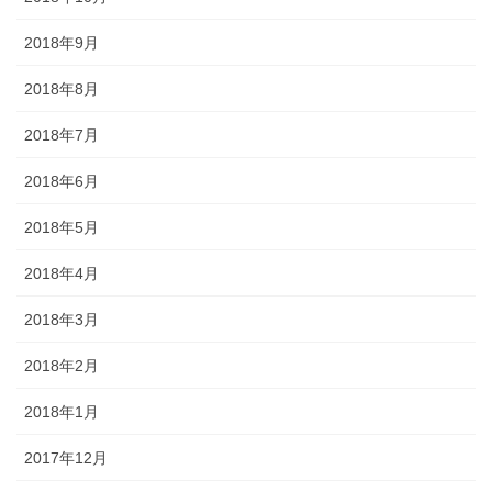
2018年9月
2018年8月
2018年7月
2018年6月
2018年5月
2018年4月
2018年3月
2018年2月
2018年1月
2017年12月