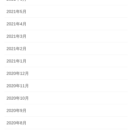
2021年5月
2021年4月
2021年3月
2021年2月
2021年1月
2020年12月
2020年11月
2020年10月
2020年9月
2020年8月