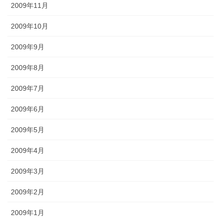
2009年11月
2009年10月
2009年9月
2009年8月
2009年7月
2009年6月
2009年5月
2009年4月
2009年3月
2009年2月
2009年1月