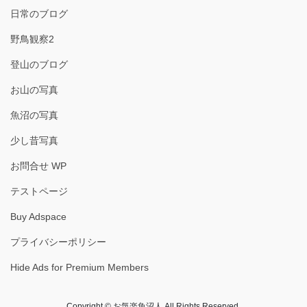
日常のブログ
野鳥観察2
登山のブログ
お山の写真
魚沼の写真
少し昔写真
お問合せ WP
テストページ
Buy Adspace
プライバシーポリシー
Hide Ads for Premium Members
Copyright © お気楽魚沼人 All Rights Reserved.