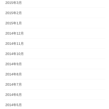
2015年3月
2015年2月
2015年1月
2014年12月
2014年11月
2014年10月
2014年9月
2014年8月
2014年7月
2014年6月
2014年5月