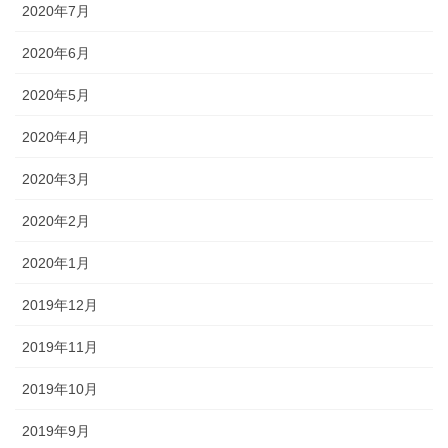
2020年7月
2020年6月
2020年5月
2020年4月
2020年3月
2020年2月
2020年1月
2019年12月
2019年11月
2019年10月
2019年9月