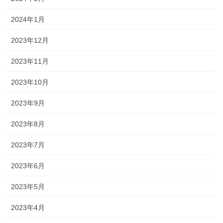
2024年1月
2023年12月
2023年11月
2023年10月
2023年9月
2023年8月
2023年7月
2023年6月
2023年5月
2023年4月