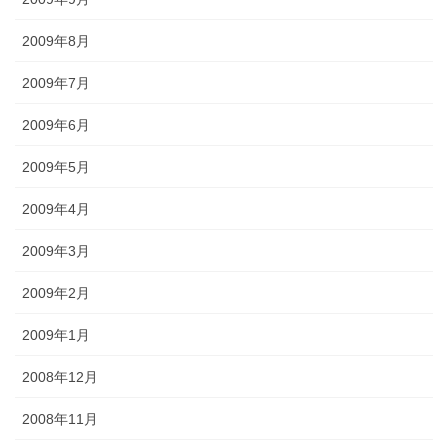
2009年8月
2009年7月
2009年6月
2009年5月
2009年4月
2009年3月
2009年2月
2009年1月
2008年12月
2008年11月