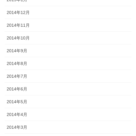
2014年12月
2014年11月
2014年10月
2014年9月
2014年8月
2014年7月
2014年6月
2014年5月
2014年4月
2014年3月