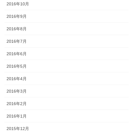
2016年10月
2016年9月
2016年8月
2016年7月
2016年6月
2016年5月
2016年4月
2016年3月
2016年2月
2016年1月
2015年12月