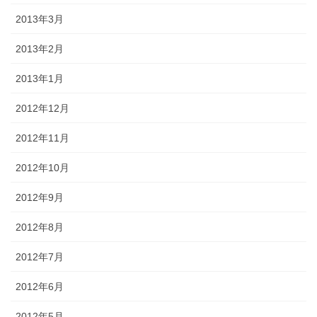
2013年3月
2013年2月
2013年1月
2012年12月
2012年11月
2012年10月
2012年9月
2012年8月
2012年7月
2012年6月
2012年5月