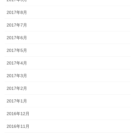
2017年8月
2017年7月
2017年6月
2017年5月
2017年4月
2017年3月
2017年2月
2017年1月
2016年12月
2016年11月