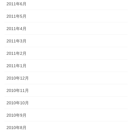
2011年6月
2011年5月
2011年4月
2011年3月
2011年2月
2011年1月
2010年12月
2010年11月
2010年10月
2010年9月
2010年8月