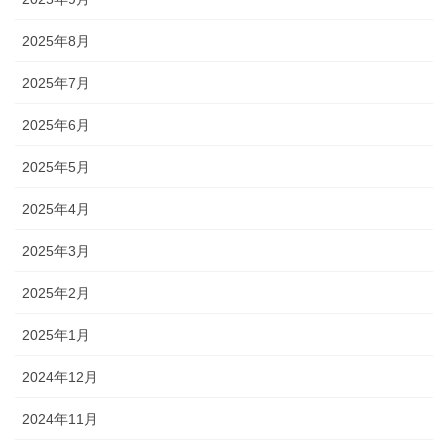
2025年8月
2025年7月
2025年6月
2025年5月
2025年4月
2025年3月
2025年2月
2025年1月
2024年12月
2024年11月