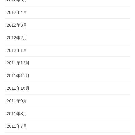
2012年4月
2012年3月
2012年2月
2012年1月
2011年12月
2011年11月
2011年10月
2011年9月
2011年8月
2011年7月