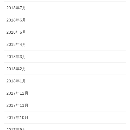
2018年7月
2018年6月
2018年5月
2018年4月
2018年3月
2018年2月
2018年1月
2017年12月
2017年11月
2017年10月
2017年9月