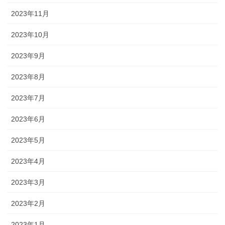
2023年11月
2023年10月
2023年9月
2023年8月
2023年7月
2023年6月
2023年5月
2023年4月
2023年3月
2023年2月
2023年1月