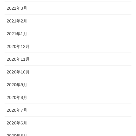
2021年3月
2021年2月
2021年1月
2020年12月
2020年11月
2020年10月
2020年9月
2020年8月
2020年7月
2020年6月
2020年5月