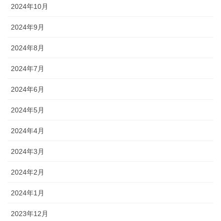
2024年10月
2024年9月
2024年8月
2024年7月
2024年6月
2024年5月
2024年4月
2024年3月
2024年2月
2024年1月
2023年12月