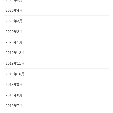
2020年4月
2020年3月
2020年2月
2020年1月
2019年12月
2019年11月
2019年10月
2019年9月
2019年8月
2019年7月