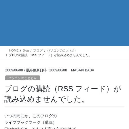
HOME
Blog
ブログ
パソコンのこととか
ブログの購読（RSS フィード）が読み込めませんでした。
2009/06/08
/ 最終更新日時 :
2009/06/08
MASAKI BABA
パソコンのこととか
ブログの購読（RSS フィード）が
読み込めませんでした。
いつの間にか、このブログの
ライブブックマーク（購読）
Firefox3では、そういう言い方ですけど