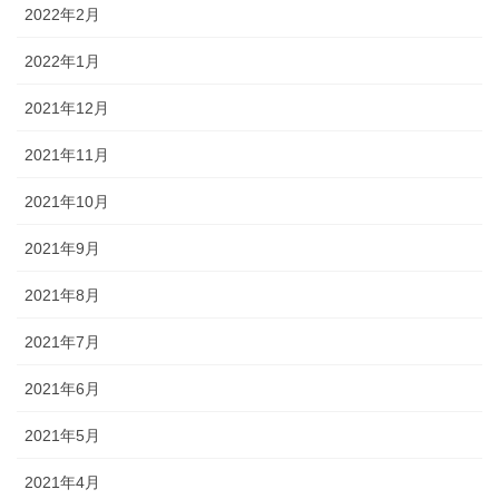
2022年2月
2022年1月
2021年12月
2021年11月
2021年10月
2021年9月
2021年8月
2021年7月
2021年6月
2021年5月
2021年4月