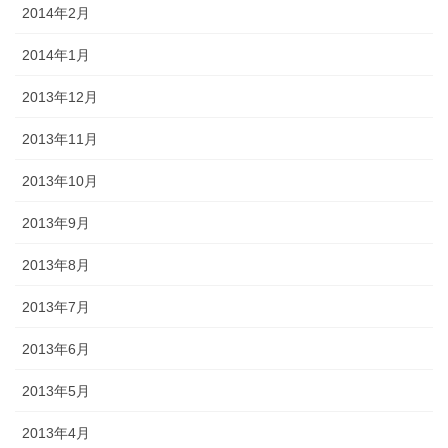
2014年2月
2014年1月
2013年12月
2013年11月
2013年10月
2013年9月
2013年8月
2013年7月
2013年6月
2013年5月
2013年4月