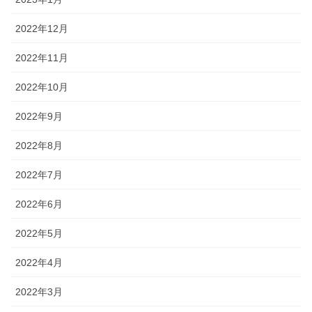
2022年12月
2022年11月
2022年10月
2022年9月
2022年8月
2022年7月
2022年6月
2022年5月
2022年4月
2022年3月