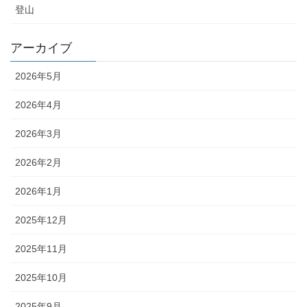
登山
アーカイブ
2026年5月
2026年4月
2026年3月
2026年2月
2026年1月
2025年12月
2025年11月
2025年10月
2025年9月