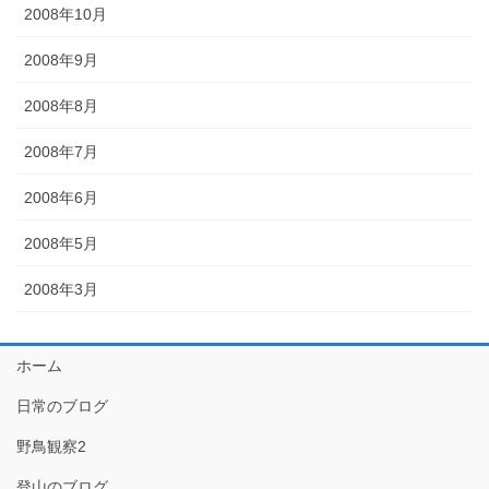
2008年10月
2008年9月
2008年8月
2008年7月
2008年6月
2008年5月
2008年3月
ホーム
日常のブログ
野鳥観察2
登山のブログ