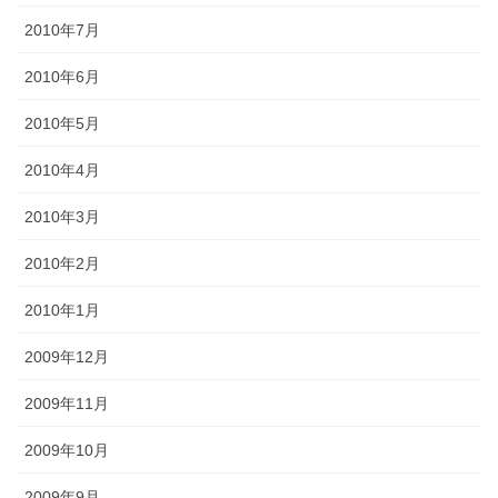
2010年7月
2010年6月
2010年5月
2010年4月
2010年3月
2010年2月
2010年1月
2009年12月
2009年11月
2009年10月
2009年9月