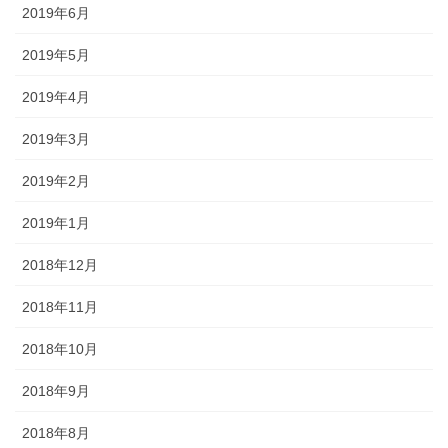
2019年6月
2019年5月
2019年4月
2019年3月
2019年2月
2019年1月
2018年12月
2018年11月
2018年10月
2018年9月
2018年8月