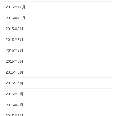
2015年11月
2015年10月
2015年9月
2015年8月
2015年7月
2015年6月
2015年5月
2015年4月
2015年3月
2015年2月
2015年1月