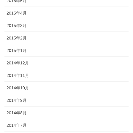
2015年5月
2015年4月
2015年3月
2015年2月
2015年1月
2014年12月
2014年11月
2014年10月
2014年9月
2014年8月
2014年7月