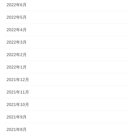
2022年6月
2022年5月
2022年4月
2022年3月
2022年2月
2022年1月
2021年12月
2021年11月
2021年10月
2021年9月
2021年8月