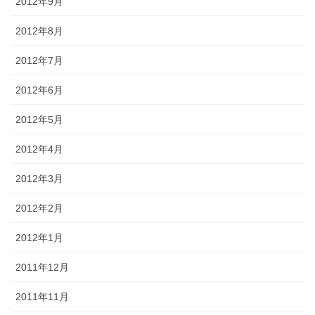
2012年9月
2012年8月
2012年7月
2012年6月
2012年5月
2012年4月
2012年3月
2012年2月
2012年1月
2011年12月
2011年11月