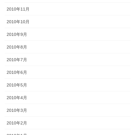
2010年11月
2010年10月
2010年9月
2010年8月
2010年7月
2010年6月
2010年5月
2010年4月
2010年3月
2010年2月