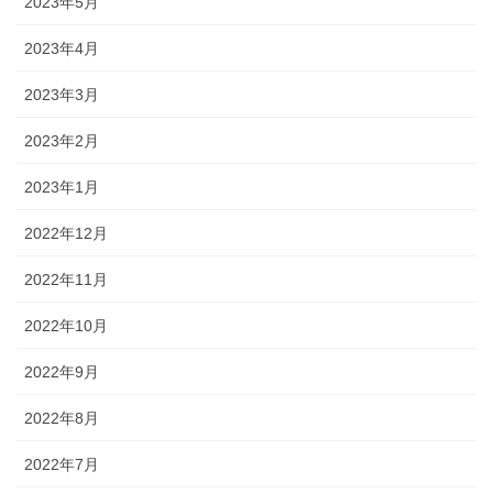
2023年5月
2023年4月
2023年3月
2023年2月
2023年1月
2022年12月
2022年11月
2022年10月
2022年9月
2022年8月
2022年7月