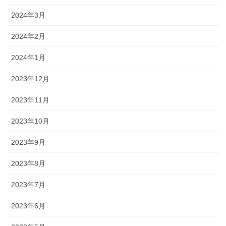
2024年3月
2024年2月
2024年1月
2023年12月
2023年11月
2023年10月
2023年9月
2023年8月
2023年7月
2023年6月