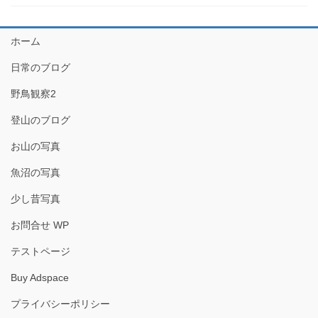
ホーム
日常のブログ
野鳥観察2
登山のブログ
お山の写真
魚沼の写真
少し昔写真
お問合せ WP
テストページ
Buy Adspace
プライバシーポリシー