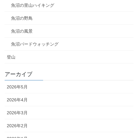
魚沼の里山ハイキング
魚沼の野鳥
魚沼の風景
魚沼バードウォッチング
登山
アーカイブ
2026年5月
2026年4月
2026年3月
2026年2月