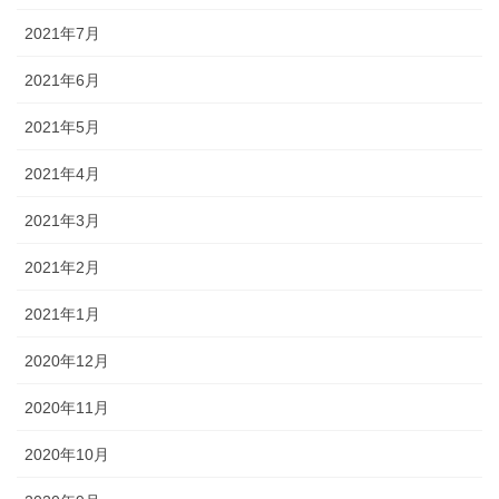
2021年7月
2021年6月
2021年5月
2021年4月
2021年3月
2021年2月
2021年1月
2020年12月
2020年11月
2020年10月