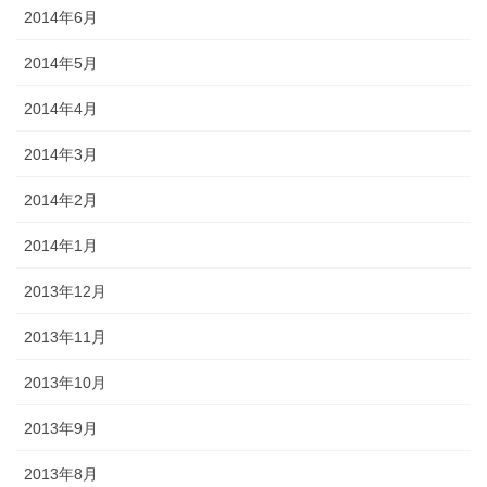
2014年6月
2014年5月
2014年4月
2014年3月
2014年2月
2014年1月
2013年12月
2013年11月
2013年10月
2013年9月
2013年8月