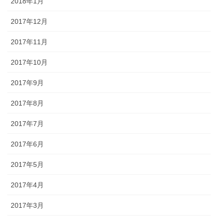
2018年1月
2017年12月
2017年11月
2017年10月
2017年9月
2017年8月
2017年7月
2017年6月
2017年5月
2017年4月
2017年3月