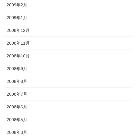
2009年2月
2009年1月
2008年12月
2008年11月
2008年10月
2008年9月
2008年8月
2008年7月
2008年6月
2008年5月
2008年3月