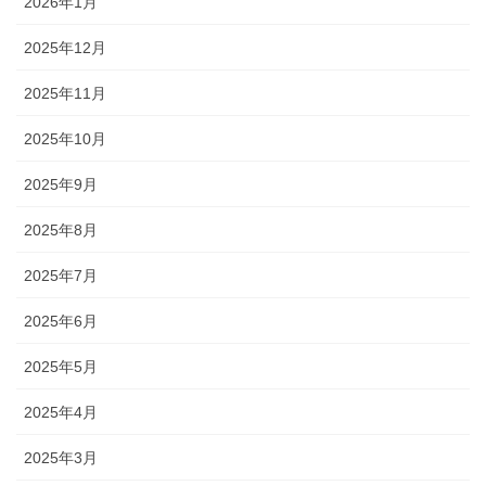
2026年1月
2025年12月
2025年11月
2025年10月
2025年9月
2025年8月
2025年7月
2025年6月
2025年5月
2025年4月
2025年3月