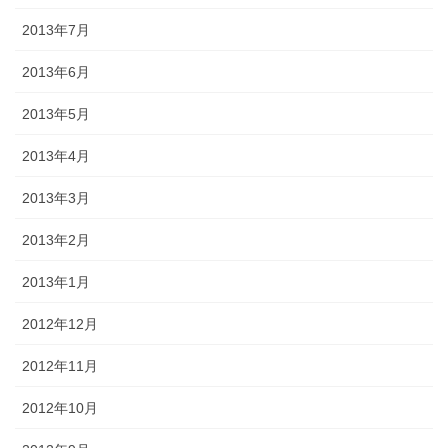
2013年7月
2013年6月
2013年5月
2013年4月
2013年3月
2013年2月
2013年1月
2012年12月
2012年11月
2012年10月