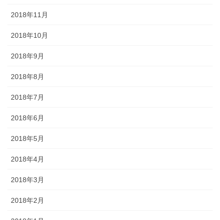
2018年11月
2018年10月
2018年9月
2018年8月
2018年7月
2018年6月
2018年5月
2018年4月
2018年3月
2018年2月