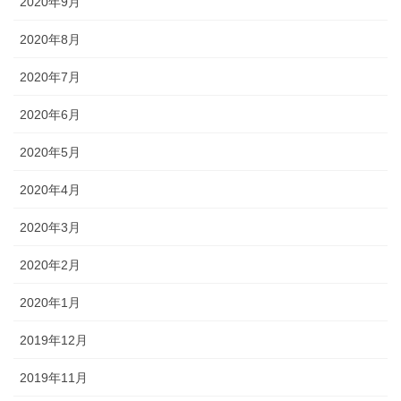
2020年9月
2020年8月
2020年7月
2020年6月
2020年5月
2020年4月
2020年3月
2020年2月
2020年1月
2019年12月
2019年11月