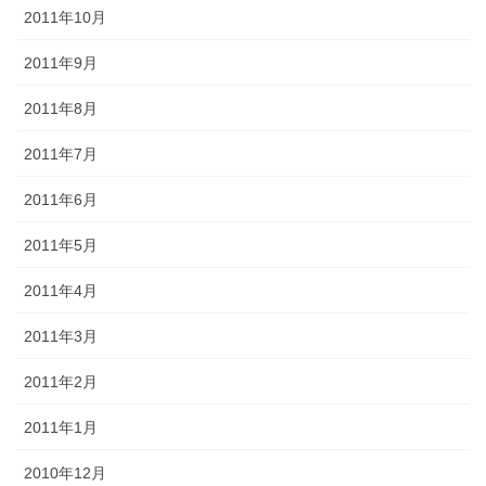
2011年10月
2011年9月
2011年8月
2011年7月
2011年6月
2011年5月
2011年4月
2011年3月
2011年2月
2011年1月
2010年12月