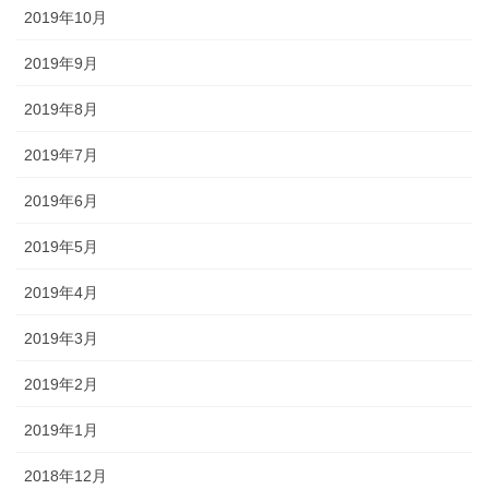
2019年10月
2019年9月
2019年8月
2019年7月
2019年6月
2019年5月
2019年4月
2019年3月
2019年2月
2019年1月
2018年12月