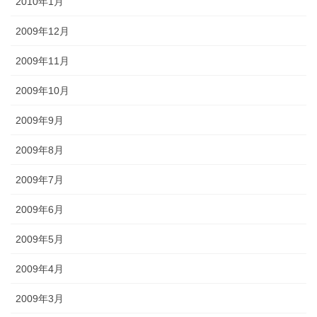
2010年1月
2009年12月
2009年11月
2009年10月
2009年9月
2009年8月
2009年7月
2009年6月
2009年5月
2009年4月
2009年3月