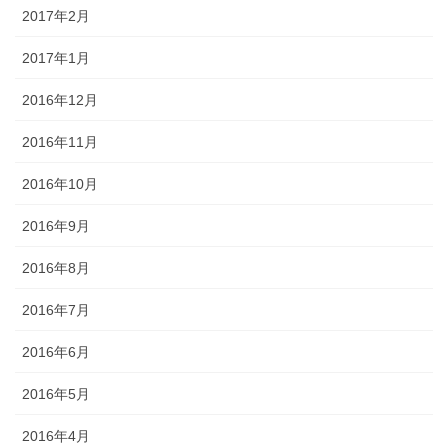
2017年2月
2017年1月
2016年12月
2016年11月
2016年10月
2016年9月
2016年8月
2016年7月
2016年6月
2016年5月
2016年4月