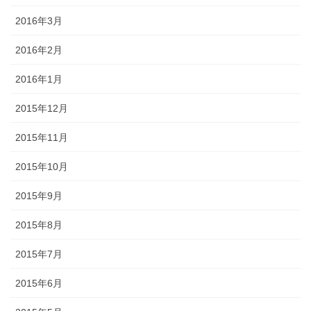
2016年3月
2016年2月
2016年1月
2015年12月
2015年11月
2015年10月
2015年9月
2015年8月
2015年7月
2015年6月