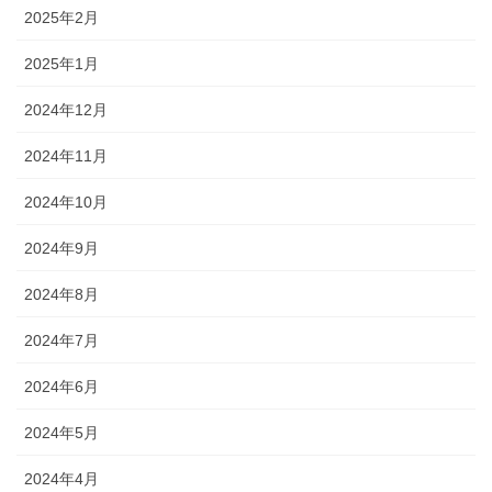
2025年2月
2025年1月
2024年12月
2024年11月
2024年10月
2024年9月
2024年8月
2024年7月
2024年6月
2024年5月
2024年4月