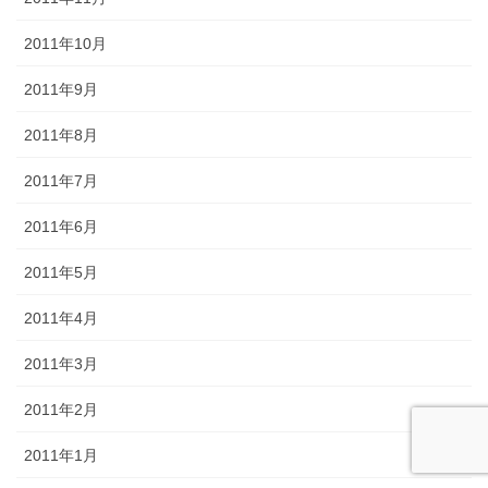
2011年10月
2011年9月
2011年8月
2011年7月
2011年6月
2011年5月
2011年4月
2011年3月
2011年2月
2011年1月