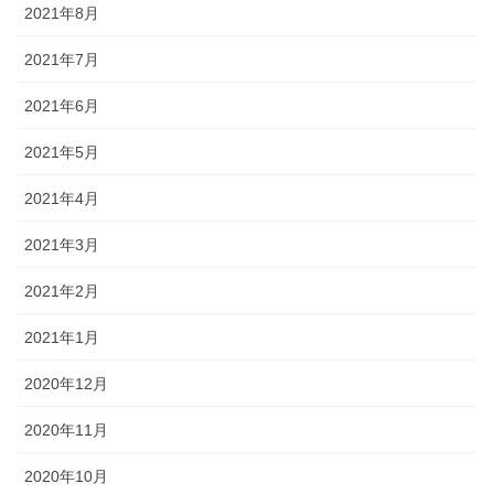
2021年8月
2021年7月
2021年6月
2021年5月
2021年4月
2021年3月
2021年2月
2021年1月
2020年12月
2020年11月
2020年10月