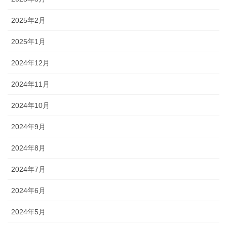
2025年2月
2025年1月
2024年12月
2024年11月
2024年10月
2024年9月
2024年8月
2024年7月
2024年6月
2024年5月