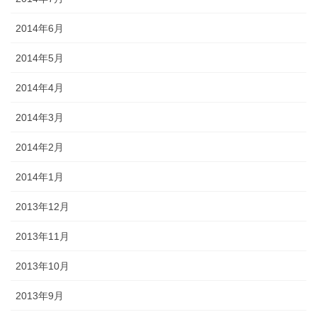
2014年6月
2014年5月
2014年4月
2014年3月
2014年2月
2014年1月
2013年12月
2013年11月
2013年10月
2013年9月