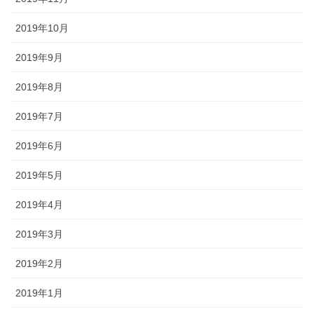
2019年10月
2019年9月
2019年8月
2019年7月
2019年6月
2019年5月
2019年4月
2019年3月
2019年2月
2019年1月