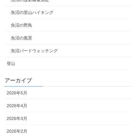
魚沼の里山ハイキング
魚沼の野鳥
魚沼の風景
魚沼バードウォッチング
登山
アーカイブ
2026年5月
2026年4月
2026年3月
2026年2月