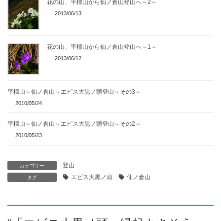
花の山、平標山から仙ノ倉山登山へ～2～
2013/06/13
花の山、平標山から仙ノ倉山登山へ～1～
2013/06/12
平標山～仙ノ倉山～エビス大黒ノ頭登山～その3～
2010/05/24
平標山～仙ノ倉山～エビス大黒ノ頭登山～その2～
2010/05/23
登山
カテゴリー
エビス大黒ノ頭
仙ノ倉山
タグ