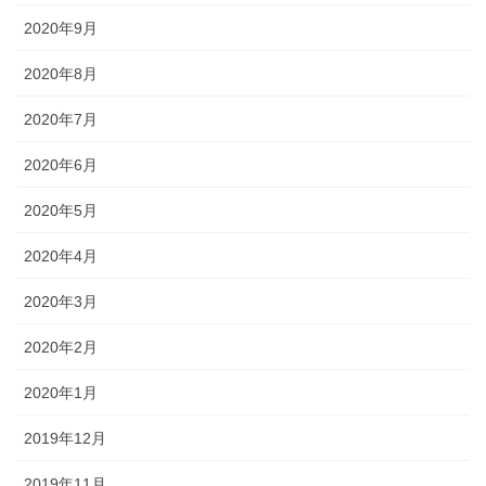
2020年9月
2020年8月
2020年7月
2020年6月
2020年5月
2020年4月
2020年3月
2020年2月
2020年1月
2019年12月
2019年11月