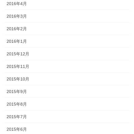
2016年4月
2016年3月
2016年2月
2016年1月
2015年12月
2015年11月
2015年10月
2015年9月
2015年8月
2015年7月
2015年6月