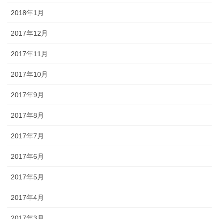
2018年1月
2017年12月
2017年11月
2017年10月
2017年9月
2017年8月
2017年7月
2017年6月
2017年5月
2017年4月
2017年3月