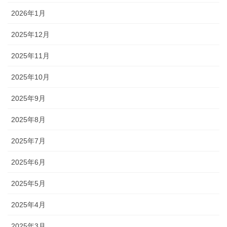
2026年1月
2025年12月
2025年11月
2025年10月
2025年9月
2025年8月
2025年7月
2025年6月
2025年5月
2025年4月
2025年3月