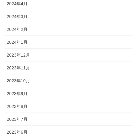
2024年4月
2024年3月
2024年2月
2024年1月
2023年12月
2023年11月
2023年10月
2023年9月
2023年8月
2023年7月
2023年6月