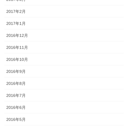
2017年2月
2017年1月
2016年12月
2016年11月
2016年10月
2016年9月
2016年8月
2016年7月
2016年6月
2016年5月