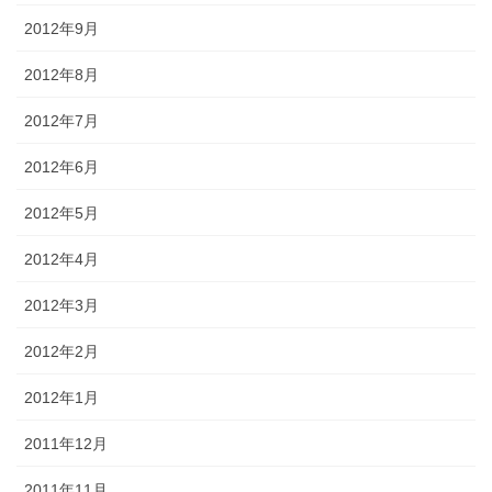
2012年9月
2012年8月
2012年7月
2012年6月
2012年5月
2012年4月
2012年3月
2012年2月
2012年1月
2011年12月
2011年11月