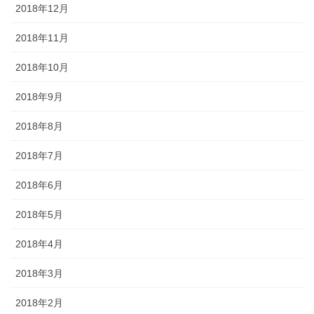
2018年12月
2018年11月
2018年10月
2018年9月
2018年8月
2018年7月
2018年6月
2018年5月
2018年4月
2018年3月
2018年2月