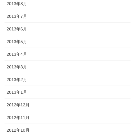
2013年8月
2013年7月
2013年6月
2013年5月
2013年4月
2013年3月
2013年2月
2013年1月
2012年12月
2012年11月
2012年10月