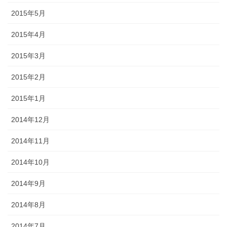
2015年5月
2015年4月
2015年3月
2015年2月
2015年1月
2014年12月
2014年11月
2014年10月
2014年9月
2014年8月
2014年7月