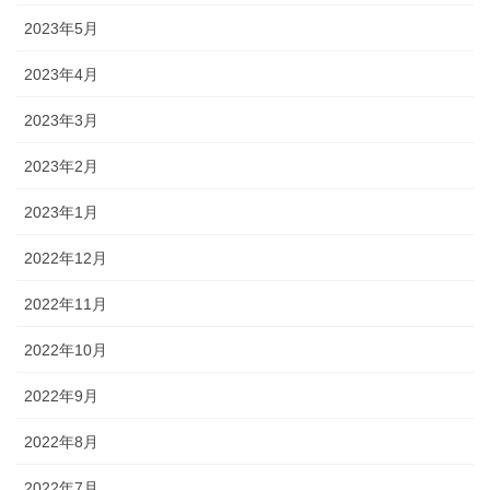
2023年5月
2023年4月
2023年3月
2023年2月
2023年1月
2022年12月
2022年11月
2022年10月
2022年9月
2022年8月
2022年7月