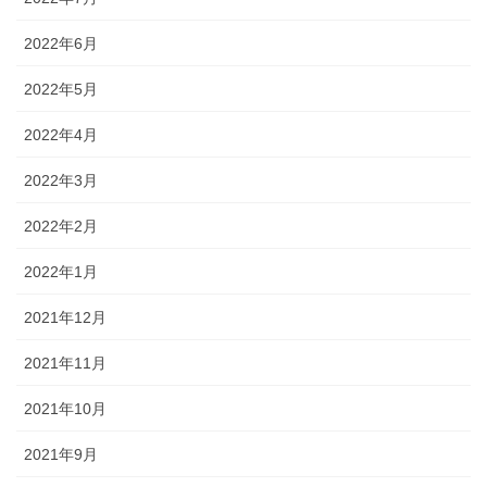
2022年6月
2022年5月
2022年4月
2022年3月
2022年2月
2022年1月
2021年12月
2021年11月
2021年10月
2021年9月