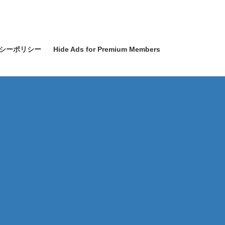
シーポリシー
Hide Ads for Premium Members