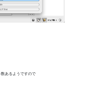
も多数あるようですので