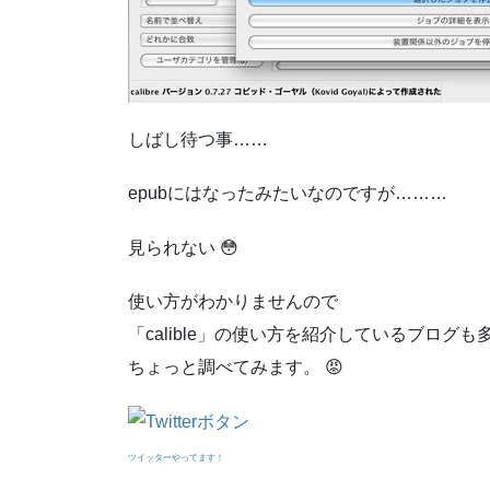
しばし待つ事……
epubにはなったみたいなのですが………
見られない 😳
使い方がわかりませんので
「calible」の使い方を紹介しているブログ
ちょっと調べてみます。 😡
ツイッターやってます！