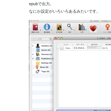
epubで出力。
なにか設定がいろいろあるみたいです。