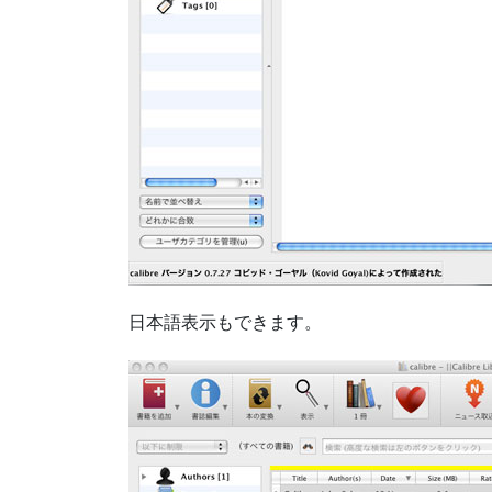
日本語表示もできます。