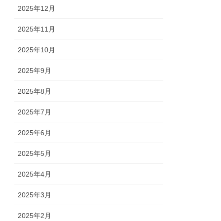
2025年12月
2025年11月
2025年10月
2025年9月
2025年8月
2025年7月
2025年6月
2025年5月
2025年4月
2025年3月
2025年2月