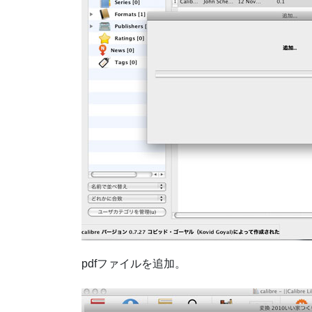
pdfファイルを追加。