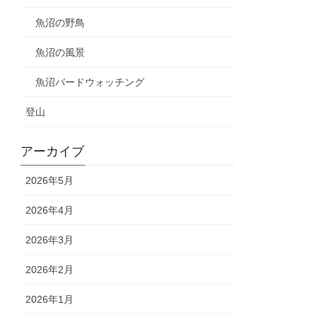
魚沼の野鳥
魚沼の風景
魚沼バードウォッチング
登山
アーカイブ
2026年5月
2026年4月
2026年3月
2026年2月
2026年1月