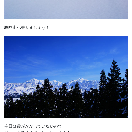
駒見山へ登りましょう！
今日は霞がかかっていないので