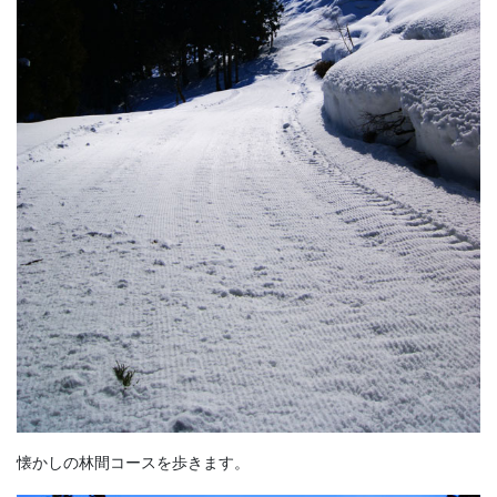
懐かしの林間コースを歩きます。