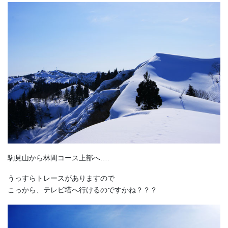
駒見山から林間コース上部へ….
うっすらトレースがありますので
こっから、テレビ塔へ行けるのですかね？？？