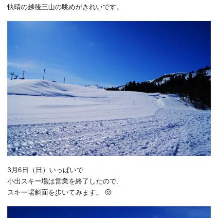
快晴の越後三山の眺めがきれいです。
3月6日（日）いっぱいで
小出スキー場は営業を終了したので、
スキー場斜面を歩いてみます。 😛