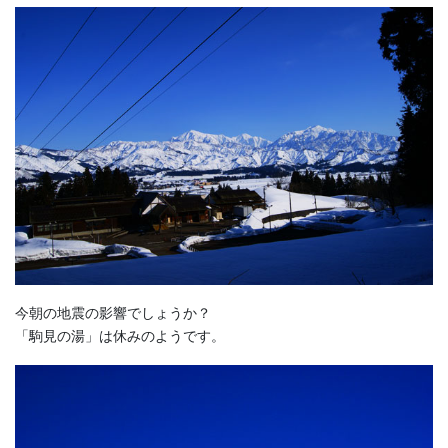
今朝の地震の影響でしょうか？
「駒見の湯」は休みのようです。