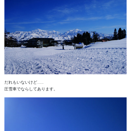
だれもいないけど…..
圧雪車でならしてあります。