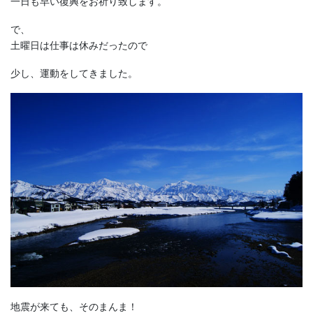
一日も早い復興をお祈り致します。
で、
土曜日は仕事は休みだったので
少し、運動をしてきました。
地震が来ても、そのまんま！