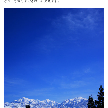
けっこう遠くまできれいに見えます。