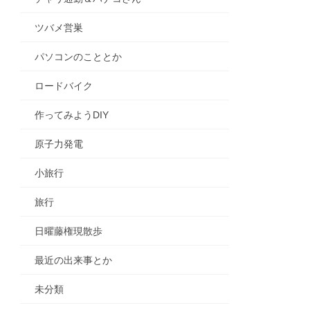
ツバメ営巣
パソコンのこととか
ロードバイク
作ってみようDIY
原子力発電
小旅行
旅行
日曜藤権現散歩
最近の出来事とか
未分類