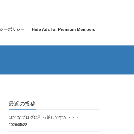
シーポリシー
Hide Ads for Premium Members
最近の投稿
はてなブログに引っ越しですが・・・
2026/05/22