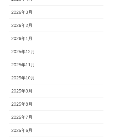
2026年3月
2026年2月
2026年1月
2025年12月
2025年11月
2025年10月
2025年9月
2025年8月
2025年7月
2025年6月