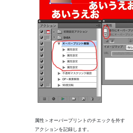
属性＞オーバープリントのチエックを外す
アクションを記録します。