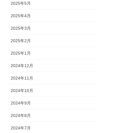
2025年5月
2025年4月
2025年3月
2025年2月
2025年1月
2024年12月
2024年11月
2024年10月
2024年9月
2024年8月
2024年7月