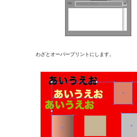
わざとオーバープリントにします。