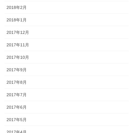
2018年2月
2018年1月
2017年12月
2017年11月
2017年10月
2017年9月
2017年8月
2017年7月
2017年6月
2017年5月
2017年4月