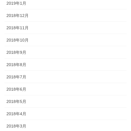
2019年1月
2018年12月
2018年11月
2018年10月
2018年9月
2018年8月
2018年7月
2018年6月
2018年5月
2018年4月
2018年3月