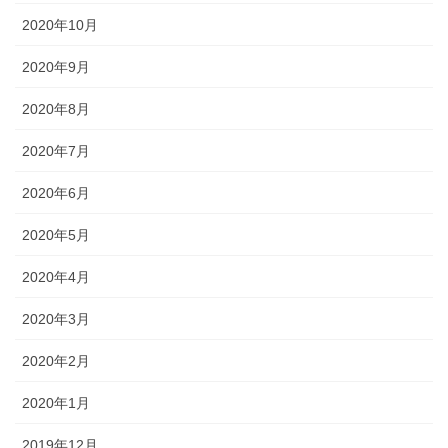
2020年10月
2020年9月
2020年8月
2020年7月
2020年6月
2020年5月
2020年4月
2020年3月
2020年2月
2020年1月
2019年12月