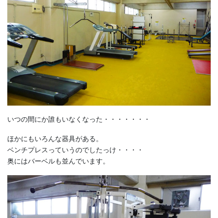
いつの間にか誰もいなくなった・・・・・・・
ほかにもいろんな器具がある。
ベンチプレスっていうのでしたっけ・・・・
奥にはバーベルも並んでいます。