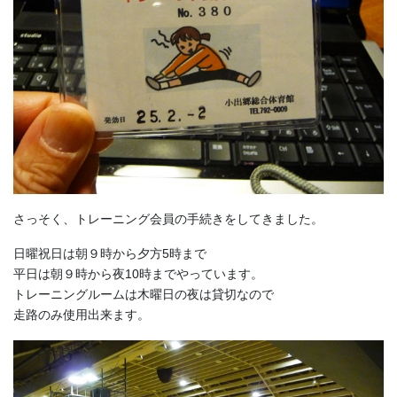
さっそく、トレーニング会員の手続きをしてきました。
日曜祝日は朝９時から夕方5時まで
平日は朝９時から夜10時までやっています。
トレーニングルームは木曜日の夜は貸切なので
走路のみ使用出来ます。