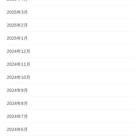
2025年3月
2025年2月
2025年1月
2024年12月
2024年11月
2024年10月
2024年9月
2024年8月
2024年7月
2024年6月