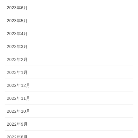
2023年6月
2023年5月
2023年4月
2023年3月
2023年2月
2023年1月
2022年12月
2022年11月
2022年10月
2022年9月
2022年8月