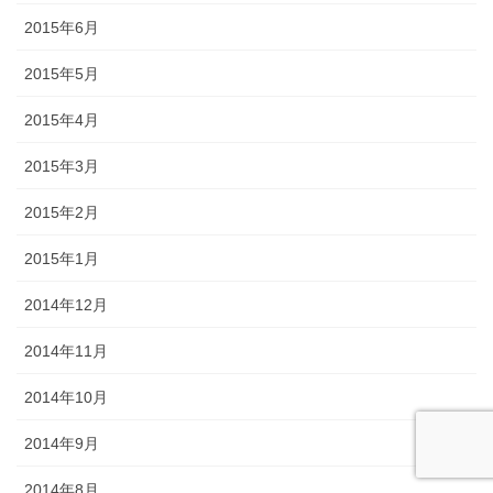
2015年6月
2015年5月
2015年4月
2015年3月
2015年2月
2015年1月
2014年12月
2014年11月
2014年10月
2014年9月
2014年8月