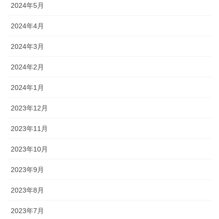
2024年5月
2024年4月
2024年3月
2024年2月
2024年1月
2023年12月
2023年11月
2023年10月
2023年9月
2023年8月
2023年7月