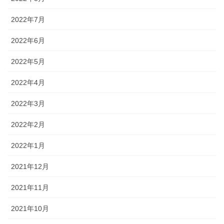
2022年7月
2022年6月
2022年5月
2022年4月
2022年3月
2022年2月
2022年1月
2021年12月
2021年11月
2021年10月