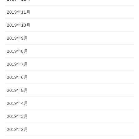
2019年11月
2019年10月
2019年9月
2019年8月
2019年7月
2019年6月
2019年5月
2019年4月
2019年3月
2019年2月