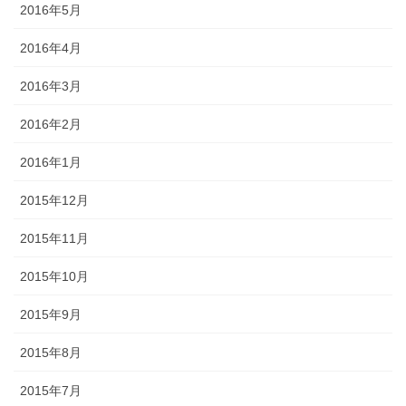
2016年5月
2016年4月
2016年3月
2016年2月
2016年1月
2015年12月
2015年11月
2015年10月
2015年9月
2015年8月
2015年7月