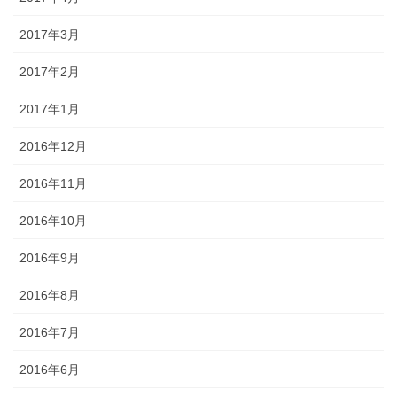
2017年3月
2017年2月
2017年1月
2016年12月
2016年11月
2016年10月
2016年9月
2016年8月
2016年7月
2016年6月