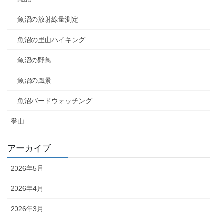
魚沼の放射線量測定
魚沼の里山ハイキング
魚沼の野鳥
魚沼の風景
魚沼バードウォッチング
登山
アーカイブ
2026年5月
2026年4月
2026年3月