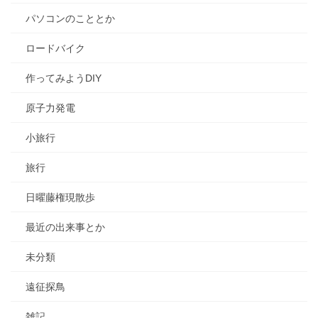
パソコンのこととか
ロードバイク
作ってみようDIY
原子力発電
小旅行
旅行
日曜藤権現散歩
最近の出来事とか
未分類
遠征探鳥
雑記