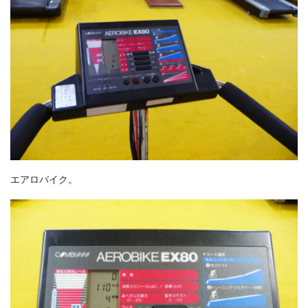
エアロバイク。