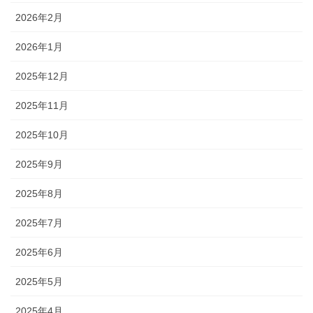
2026年2月
2026年1月
2025年12月
2025年11月
2025年10月
2025年9月
2025年8月
2025年7月
2025年6月
2025年5月
2025年4月