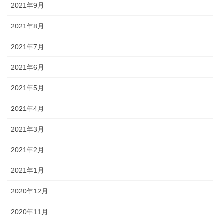
2021年9月
2021年8月
2021年7月
2021年6月
2021年5月
2021年4月
2021年3月
2021年2月
2021年1月
2020年12月
2020年11月