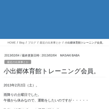
HOME
Blog
ブログ
最近の出来事とか
小出郷体育館トレーニング会員。
2013/02/04
/ 最終更新日時 :
2013/02/04
MASAKI BABA
最近の出来事とか
小出郷体育館トレーニング会員。
2013年2月2日（土）。
雨降りの土曜日でした。
午後から休みなので、運動をしたいのですが・・・・・