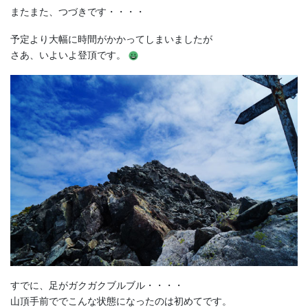
またまた、つづきです・・・・
予定より大幅に時間がかかってしまいましたが
さあ、いよいよ登頂です。
すでに、足がガクガクブルブル・・・・
山頂手前ででこんな状態になったのは初めてです。