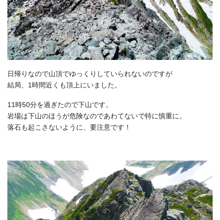
日帰りなので山頂でゆっくりしていられないのですが
結局、1時間近くも頂上にいました。
11時50分を過ぎたので下山です。
岩場は下山のほうが危険なのであわてないで特に慎重に。
落石も起こさないように、要注意です！