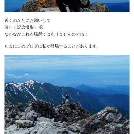
近くのかたにお願いして
珍しく記念撮影！ 😛
なかなかこれる場所ではありませんのでね！
たまにこのブログに私が登場することがあります。