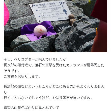
今日、ヘリコプターが飛んでいましたが
長次郎の頭付近で、落石の直撃を受けたカメラマンが滑落死した
そうです。
ご冥福をお祈りします。
長次郎の頭などというところがどこにあるのかもよくわりません
し
行くこともないでしょうけど、やはり落石が怖いですね。
遠望の山景色ばかりに見とれていて