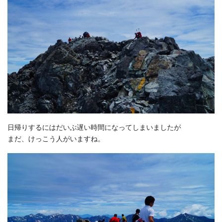
日帰りするにはだいぶ遅い時間になってしまいましたが
まだ、けっこう人がいますね。