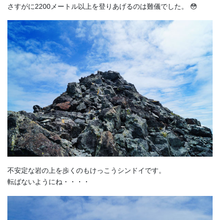
さすがに2200メートル以上を登りあげるのは難儀でした。 😳
不安定な岩の上を歩くのもけっこうシンドイです。
転ばないようにね・・・・