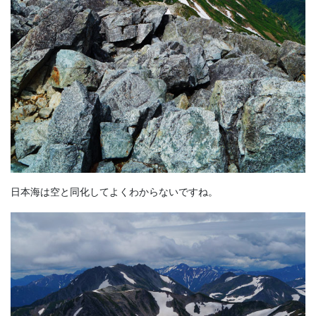
日本海は空と同化してよくわからないですね。