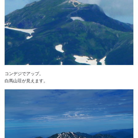
コンデジでアップ。
白馬山荘が見えます。