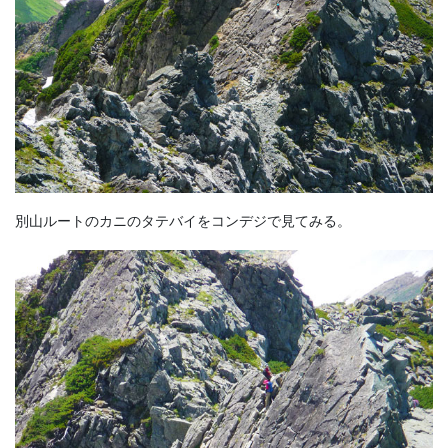
別山ルートのカニのタテバイをコンデジで見てみる。