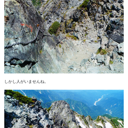
しかし人がいませんね。