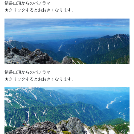
剱岳山頂からのパノラマ
★クリックするとおおきくなります。
剱岳山頂からのパノラマ
★クリックするとおおきくなります。