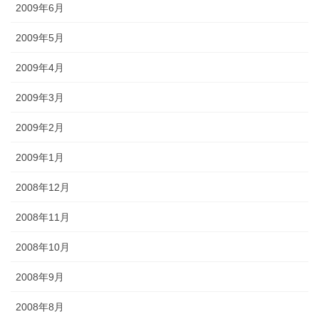
2009年6月
2009年5月
2009年4月
2009年3月
2009年2月
2009年1月
2008年12月
2008年11月
2008年10月
2008年9月
2008年8月