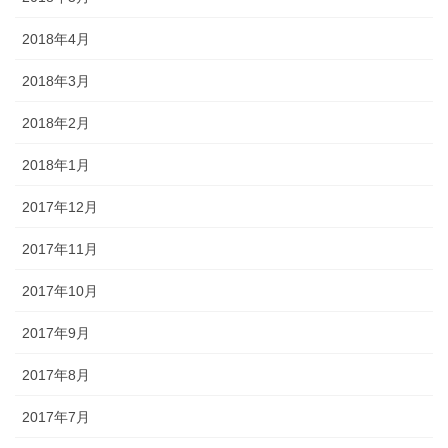
2018年4月
2018年3月
2018年2月
2018年1月
2017年12月
2017年11月
2017年10月
2017年9月
2017年8月
2017年7月