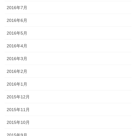
2016年7月
2016年6月
2016年5月
2016年4月
2016年3月
2016年2月
2016年1月
2015年12月
2015年11月
2015年10月
2015年9月