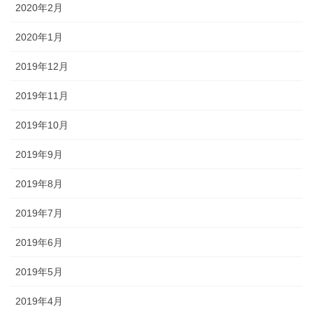
2020年2月
2020年1月
2019年12月
2019年11月
2019年10月
2019年9月
2019年8月
2019年7月
2019年6月
2019年5月
2019年4月