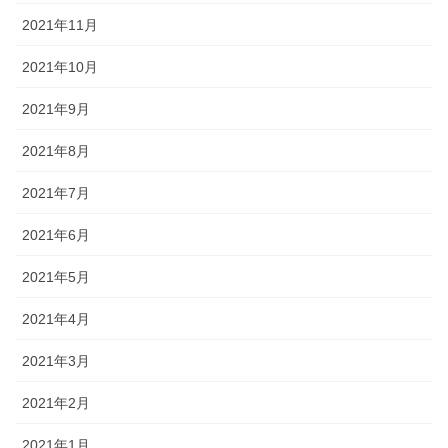
2021年11月
2021年10月
2021年9月
2021年8月
2021年7月
2021年6月
2021年5月
2021年4月
2021年3月
2021年2月
2021年1月