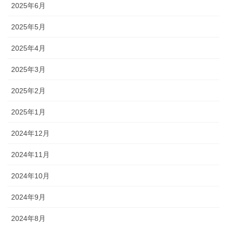
2025年6月
2025年5月
2025年4月
2025年3月
2025年2月
2025年1月
2024年12月
2024年11月
2024年10月
2024年9月
2024年8月