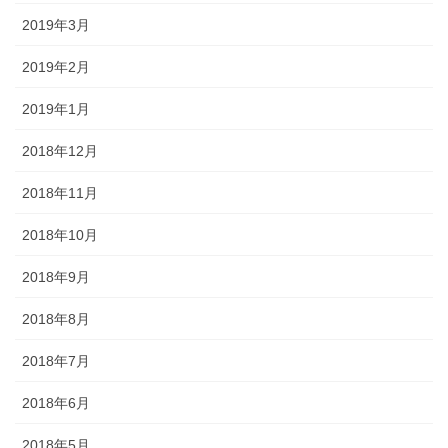
2019年3月
2019年2月
2019年1月
2018年12月
2018年11月
2018年10月
2018年9月
2018年8月
2018年7月
2018年6月
2018年5月