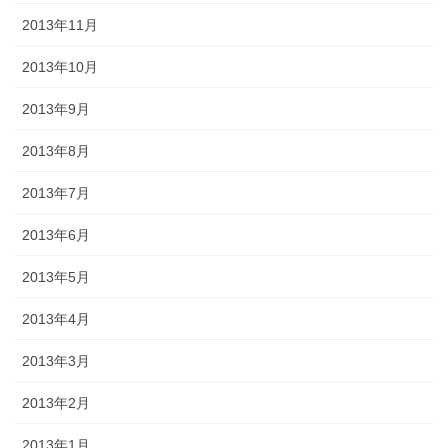
2013年11月
2013年10月
2013年9月
2013年8月
2013年7月
2013年6月
2013年5月
2013年4月
2013年3月
2013年2月
2013年1月