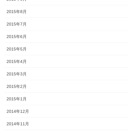
2015年8月
2015年7月
2015年6月
2015年5月
2015年4月
2015年3月
2015年2月
2015年1月
2014年12月
2014年11月