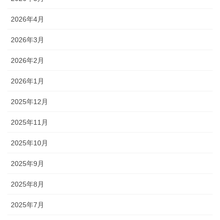
2026年4月
2026年3月
2026年2月
2026年1月
2025年12月
2025年11月
2025年10月
2025年9月
2025年8月
2025年7月