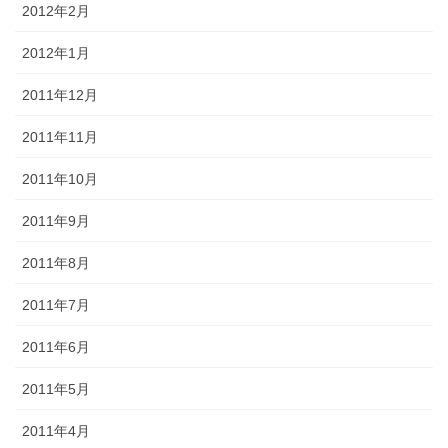
2012年2月
2012年1月
2011年12月
2011年11月
2011年10月
2011年9月
2011年8月
2011年7月
2011年6月
2011年5月
2011年4月