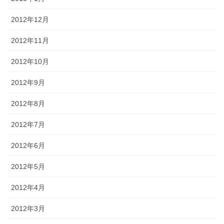
2012年12月
2012年11月
2012年10月
2012年9月
2012年8月
2012年7月
2012年6月
2012年5月
2012年4月
2012年3月