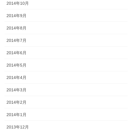
2014年10月
2014年9月
2014年8月
2014年7月
2014年6月
2014年5月
2014年4月
2014年3月
2014年2月
2014年1月
2013年12月