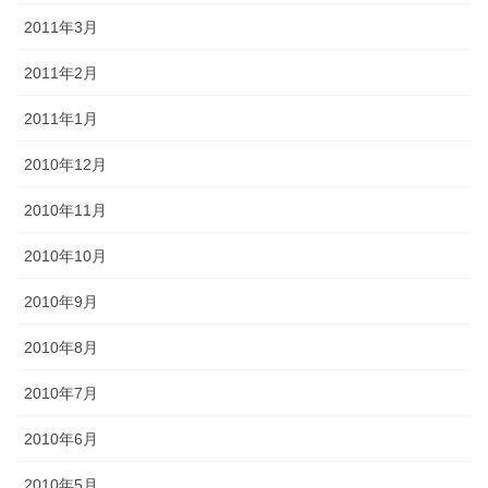
2011年3月
2011年2月
2011年1月
2010年12月
2010年11月
2010年10月
2010年9月
2010年8月
2010年7月
2010年6月
2010年5月