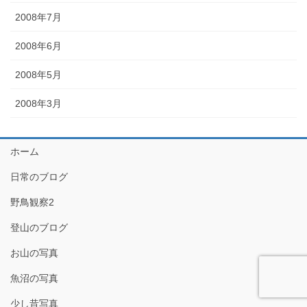
2008年7月
2008年6月
2008年5月
2008年3月
ホーム
日常のブログ
野鳥観察2
登山のブログ
お山の写真
魚沼の写真
少し昔写真