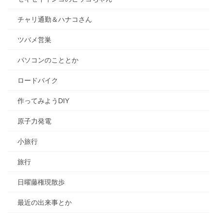
チャリ通勤＆ハナコさん
ツバメ営巣
パソコンのこととか
ロードバイク
作ってみようDIY
原子力発電
小旅行
旅行
日曜藤権現散歩
最近の出来事とか