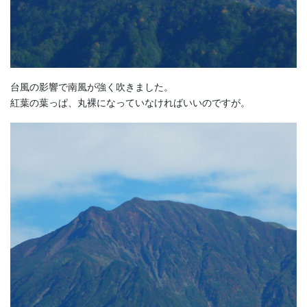
台風の影響で南風が強く吹きました。
紅葉の葉っぱ、丸裸になっていなければいいのですが。