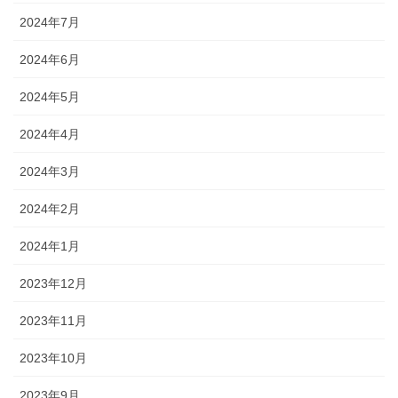
2024年7月
2024年6月
2024年5月
2024年4月
2024年3月
2024年2月
2024年1月
2023年12月
2023年11月
2023年10月
2023年9月