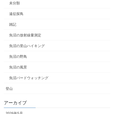
未分類
遠征探鳥
雑記
魚沼の放射線量測定
魚沼の里山ハイキング
魚沼の野鳥
魚沼の風景
魚沼バードウォッチング
登山
アーカイブ
2026年5月