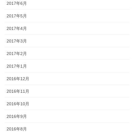
2017年6月
2017年5月
2017年4月
2017年3月
2017年2月
2017年1月
2016年12月
2016年11月
2016年10月
2016年9月
2016年8月