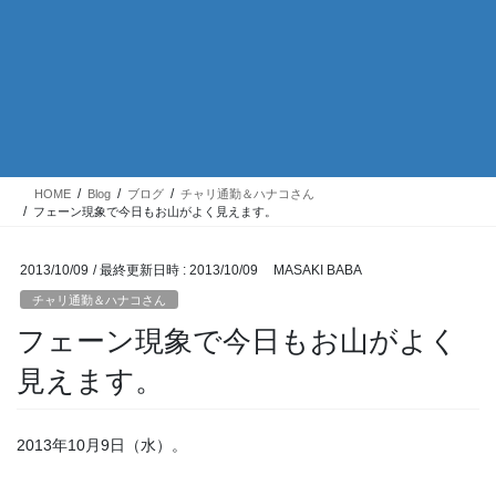
HOME
Blog
ブログ
チャリ通勤＆ハナコさん
フェーン現象で今日もお山がよく見えます。
2013/10/09
/ 最終更新日時 :
2013/10/09
MASAKI BABA
チャリ通勤＆ハナコさん
フェーン現象で今日もお山がよく
見えます。
2013年10月9日（水）。