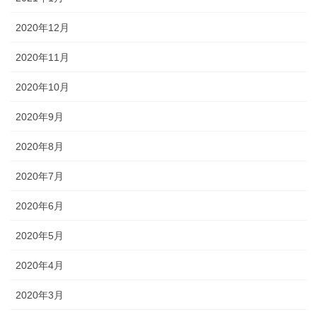
2020年12月
2020年11月
2020年10月
2020年9月
2020年8月
2020年7月
2020年6月
2020年5月
2020年4月
2020年3月