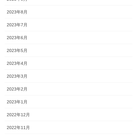
2023年8月
2023年7月
2023年6月
2023年5月
2023年4月
2023年3月
2023年2月
2023年1月
2022年12月
2022年11月