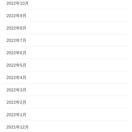
2022年10月
2022年9月
2022年8月
2022年7月
2022年6月
2022年5月
2022年4月
2022年3月
2022年2月
2022年1月
2021年12月