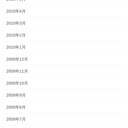
2010年4月
2010年3月
2010年2月
2010年1月
2009年12月
2009年11月
2009年10月
2009年9月
2009年8月
2009年7月