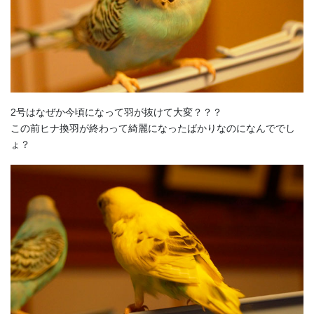
2号はなぜか今頃になって羽が抜けて大変？？？
この前ヒナ換羽が終わって綺麗になったばかりなのになんででし
ょ？