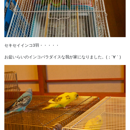
セキセイインコ3羽・・・・・
お盆いらいのインコパラダイスな我が家になりました。(；´∀｀)