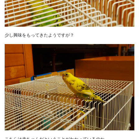
少し興味をもってきたようですが？