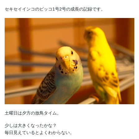
セキセイインコのピッコ1号2号の成長の記録です。
土曜日は夕方の放鳥タイム。
少しは大きくなったかな？
毎日見えているとよくわからない。