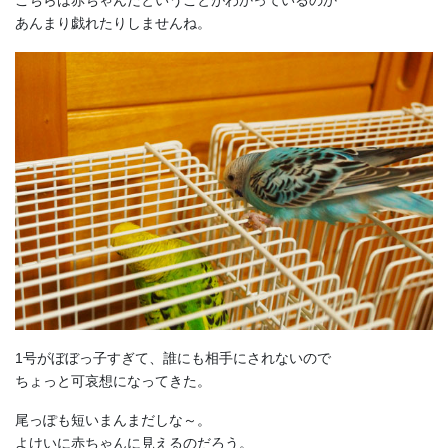
こちらは赤ちゃんだということがわかっているのか
あんまり戯れたりしませんね。
1号がぼぼっ子すぎて、誰にも相手にされないので
ちょっと可哀想になってきた。
尾っぽも短いまんまだしな～。
よけいに赤ちゃんに見えるのだろう。