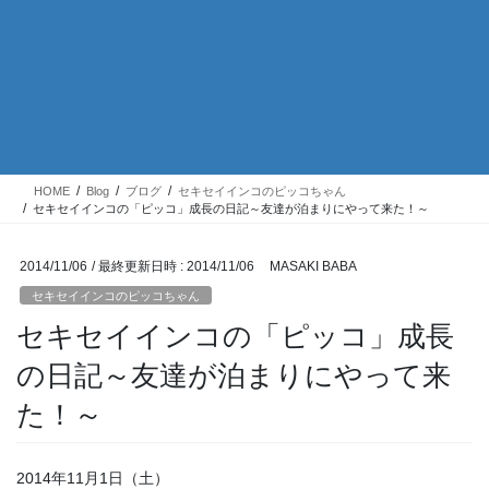
HOME
Blog
ブログ
セキセイインコのピッコちゃん
セキセイインコの「ピッコ」成長の日記～友達が泊まりにやって来た！～
2014/11/06
/ 最終更新日時 :
2014/11/06
MASAKI BABA
セキセイインコのピッコちゃん
セキセイインコの「ピッコ」成長
の日記～友達が泊まりにやって来
た！～
2014年11月1日（土）