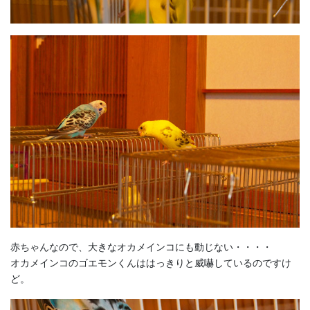
赤ちゃんなので、大きなオカメインコにも動じない・・・・
オカメインコのゴエモンくんははっきりと威嚇しているのですけ
ど。