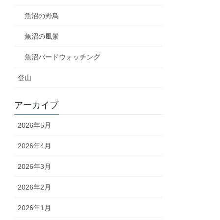
魚沼の野鳥
魚沼の風景
魚沼バードウォッチング
登山
アーカイブ
2026年5月
2026年4月
2026年3月
2026年2月
2026年1月