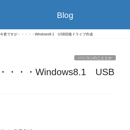
Blog
今更ですが・・・・・Windows8.1 USB回復ドライブ作成
パソコンのこととか
・・Windows8.1 USB