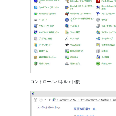
コントロールパネル＞回復