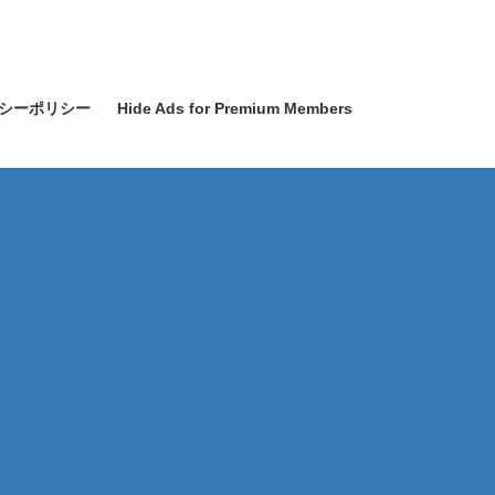
シーポリシー
Hide Ads for Premium Members