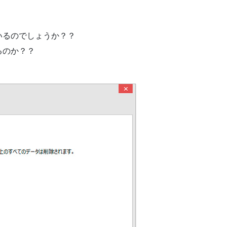
いるのでしょうか？？
るのか？？