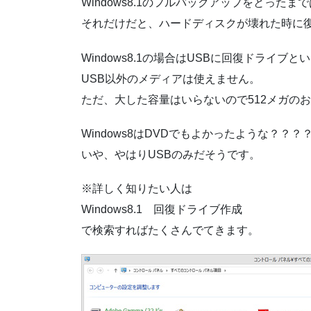
Windows8.1のフルバックアップをとった
それだけだと、ハードディスクが壊れた時に
Windows8.1の場合はUSBに回復ドライ
USB以外のメディアは使えません。
ただ、大した容量はいらないので512メガのお
Windows8はDVDでもよかったような？？？
いや、やはりUSBのみだそうです。
※詳しく知りたい人は
Windows8.1 回復ドライブ作成
で検索すればたくさんでてきます。