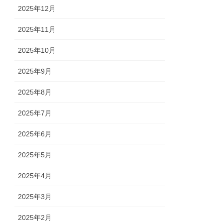
2025年12月
2025年11月
2025年10月
2025年9月
2025年8月
2025年7月
2025年6月
2025年5月
2025年4月
2025年3月
2025年2月