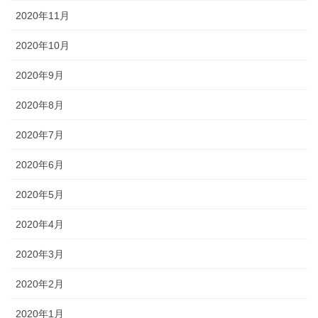
2020年11月
2020年10月
2020年9月
2020年8月
2020年7月
2020年6月
2020年5月
2020年4月
2020年3月
2020年2月
2020年1月