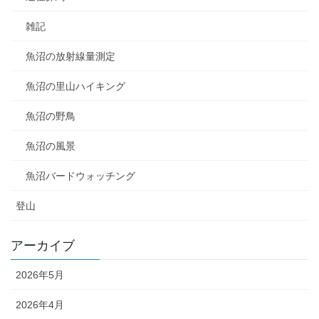
雑記
魚沼の放射線量測定
魚沼の里山ハイキング
魚沼の野鳥
魚沼の風景
魚沼バードウォッチング
登山
アーカイブ
2026年5月
2026年4月