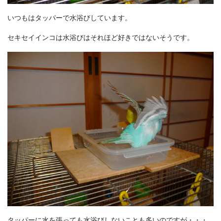
いつもはタッパーで水浴びしています。
セキセイインコは水浴びはそれほど好きではないそうです。
タッパーに水を張っても水浴びしないことも多いのですが・・・