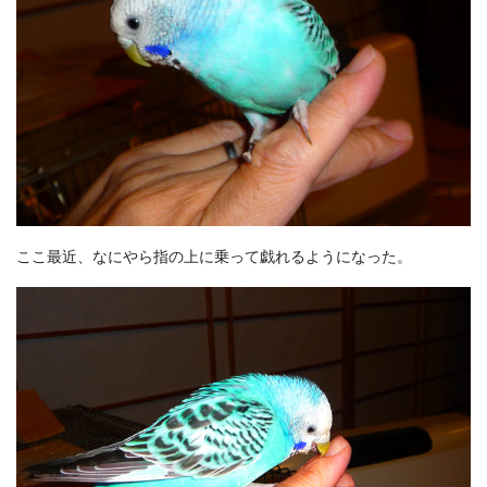
ここ最近、なにやら指の上に乗って戯れるようになった。