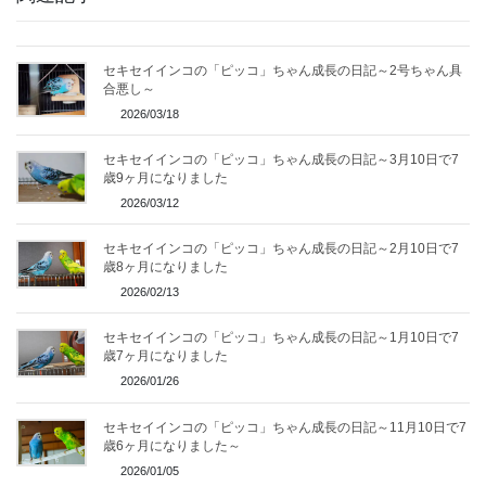
セキセイインコの「ピッコ」ちゃん成長の日記～2号ちゃん具
合悪し～
2026/03/18
セキセイインコの「ピッコ」ちゃん成長の日記～3月10日で7
歳9ヶ月になりました
2026/03/12
セキセイインコの「ピッコ」ちゃん成長の日記～2月10日で7
歳8ヶ月になりました
2026/02/13
セキセイインコの「ピッコ」ちゃん成長の日記～1月10日で7
歳7ヶ月になりました
2026/01/26
セキセイインコの「ピッコ」ちゃん成長の日記～11月10日で7
歳6ヶ月になりました～
2026/01/05