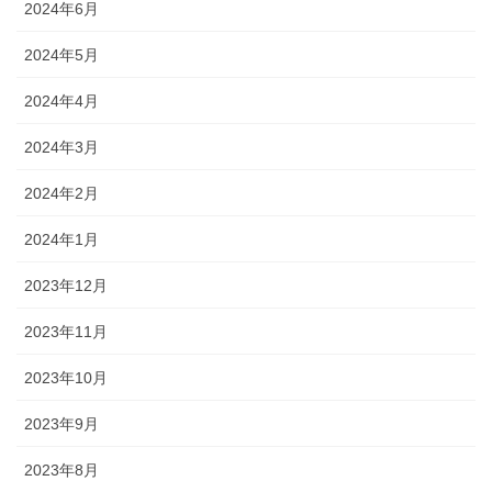
2024年6月
2024年5月
2024年4月
2024年3月
2024年2月
2024年1月
2023年12月
2023年11月
2023年10月
2023年9月
2023年8月