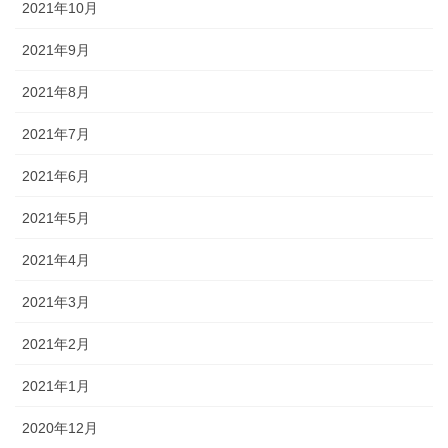
2021年10月
2021年9月
2021年8月
2021年7月
2021年6月
2021年5月
2021年4月
2021年3月
2021年2月
2021年1月
2020年12月