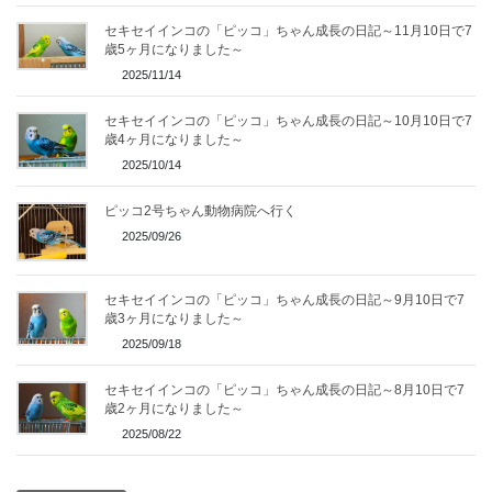
セキセイインコの「ピッコ」ちゃん成長の日記～11月10日で7
歳5ヶ月になりました～
2025/11/14
セキセイインコの「ピッコ」ちゃん成長の日記～10月10日で7
歳4ヶ月になりました～
2025/10/14
ピッコ2号ちゃん動物病院へ行く
2025/09/26
セキセイインコの「ピッコ」ちゃん成長の日記～9月10日で7
歳3ヶ月になりました～
2025/09/18
セキセイインコの「ピッコ」ちゃん成長の日記～8月10日で7
歳2ヶ月になりました～
2025/08/22