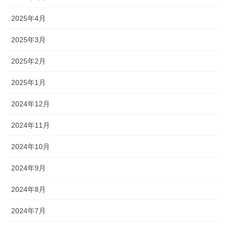
2025年4月
2025年3月
2025年2月
2025年1月
2024年12月
2024年11月
2024年10月
2024年9月
2024年8月
2024年7月