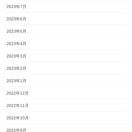
2023年7月
2023年6月
2023年5月
2023年4月
2023年3月
2023年2月
2023年1月
2022年12月
2022年11月
2022年10月
2022年9月