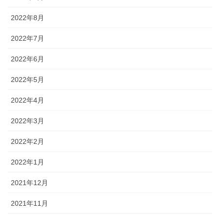
2022年8月
2022年7月
2022年6月
2022年5月
2022年4月
2022年3月
2022年2月
2022年1月
2021年12月
2021年11月