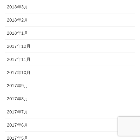
2018年3月
2018年2月
2018年1月
2017年12月
2017年11月
2017年10月
2017年9月
2017年8月
2017年7月
2017年6月
2017年5月