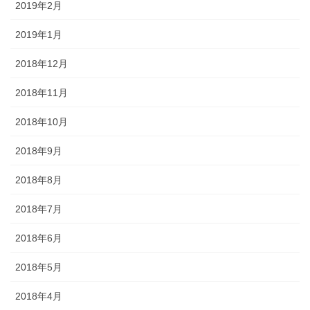
2019年2月
2019年1月
2018年12月
2018年11月
2018年10月
2018年9月
2018年8月
2018年7月
2018年6月
2018年5月
2018年4月