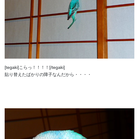
[tegaki]こらっ！！！！[/tegaki]
貼り替えたばかりの障子なんだから・・・・