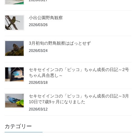
2026/03/27
小出公園野鳥観察
2026/03/26
3月初旬の野鳥観察はぱっとせず
2026/03/24
セキセイインコの「ピッコ」ちゃん成長の日記～2号
ちゃん具合悪し～
2026/03/18
セキセイインコの「ピッコ」ちゃん成長の日記～3月
10日で7歳9ヶ月になりました
2026/03/12
カテゴリー