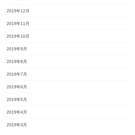
2019年12月
2019年11月
2019年10月
2019年9月
2019年8月
2019年7月
2019年6月
2019年5月
2019年4月
2019年3月