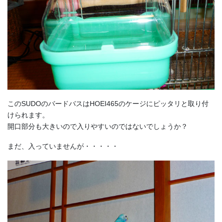
このSUDOのバードバスはHOEI465のケージにピッタリと取り付
けられます。
開口部分も大きいので入りやすいのではないでしょうか？
まだ、入っていませんが・・・・・