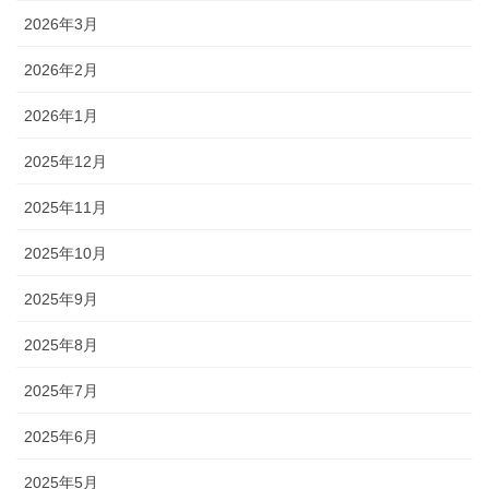
2026年3月
2026年2月
2026年1月
2025年12月
2025年11月
2025年10月
2025年9月
2025年8月
2025年7月
2025年6月
2025年5月