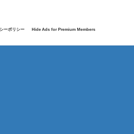
シーポリシー
Hide Ads for Premium Members