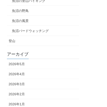
魚沼の里山ハイキング
魚沼の野鳥
魚沼の風景
魚沼バードウォッチング
登山
アーカイブ
2026年5月
2026年4月
2026年3月
2026年2月
2026年1月