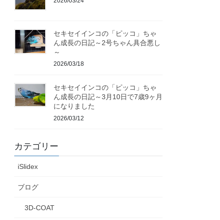
2026/03/24
セキセイインコの「ピッコ」ちゃ
ん成長の日記～2号ちゃん具合悪し
～
2026/03/18
セキセイインコの「ピッコ」ちゃ
ん成長の日記～3月10日で7歳9ヶ月
になりました
2026/03/12
カテゴリー
iSlidex
ブログ
3D-COAT