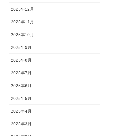
2025年12月
2025年11月
2025年10月
2025年9月
2025年8月
2025年7月
2025年6月
2025年5月
2025年4月
2025年3月