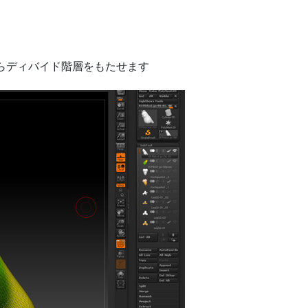
ンからディバイド階層をもたせます