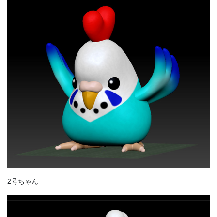
2号ちゃん