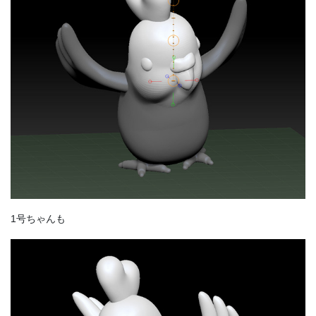
1号ちゃんも