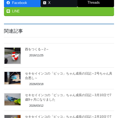
Threads
Facebook
X
LINE
関連記事
酉をつくる～2～
2016/11/25
セキセイインコの「ピッコ」ちゃん成長の日記～2号ちゃん具
合悪し～
2026/03/18
セキセイインコの「ピッコ」ちゃん成長の日記～3月10日で7
歳9ヶ月になりました
2026/03/12
セキセイインコの「ピッコ」ちゃん成長の日記～2月10日で7