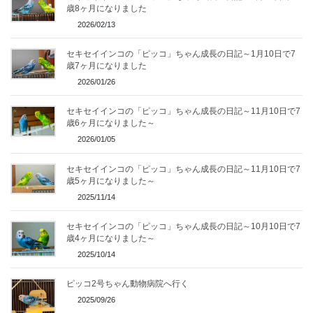
歳8ヶ月になりました
2026/02/13
セキセイインコの「ピッコ」ちゃん成長の日記～1月10日で7
歳7ヶ月になりました
2026/01/26
セキセイインコの「ピッコ」ちゃん成長の日記～11月10日で7
歳6ヶ月になりました～
2026/01/05
セキセイインコの「ピッコ」ちゃん成長の日記～11月10日で7
歳5ヶ月になりました～
2025/11/14
セキセイインコの「ピッコ」ちゃん成長の日記～10月10日で7
歳4ヶ月になりました～
2025/10/14
ピッコ2号ちゃん動物病院へ行く
2025/09/26