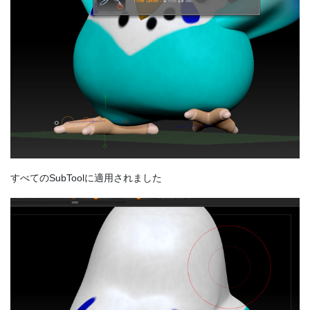
すべてのSubToolに適用されました