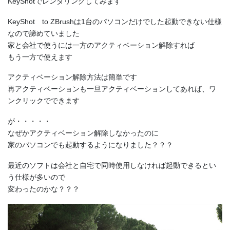
KeyShotでレンダリングしてみます
KeyShot to ZBrushは1台のパソコンだけでした起動できない仕様
なので諦めていました
家と会社で使うには一方のアクティベーション解除すれば
もう一方で使えます
アクティベーション解除方法は簡単です
再アクティベーションも一旦アクティベーションしてあれば、ワ
ンクリックでできます
が・・・・・
なぜかアクティベーション解除しなかったのに
家のパソコンでも起動するようになりました？？？
最近のソフトは会社と自宅で同時使用しなければ起動できるとい
う仕様が多いので
変わったのかな？？？