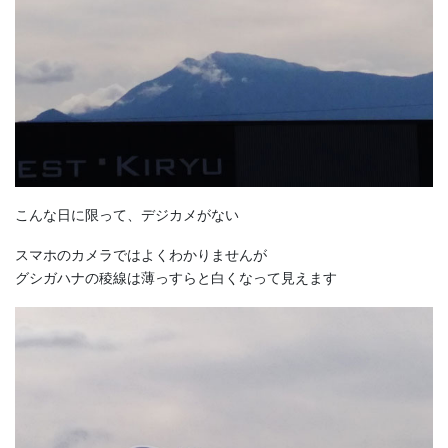
こんな日に限って、デジカメがない
スマホのカメラではよくわかりませんが
グシガハナの稜線は薄っすらと白くなって見えます