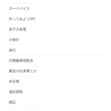
ロードバイク
作ってみようDIY
原子力発電
小旅行
旅行
日曜藤権現散歩
最近の出来事とか
未分類
遠征探鳥
雑記