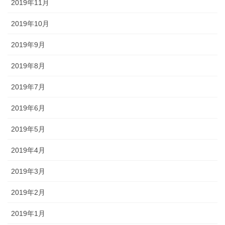
2019年11月
2019年10月
2019年9月
2019年8月
2019年7月
2019年6月
2019年5月
2019年4月
2019年3月
2019年2月
2019年1月