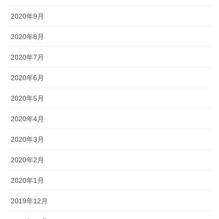
2020年9月
2020年8月
2020年7月
2020年6月
2020年5月
2020年4月
2020年3月
2020年2月
2020年1月
2019年12月