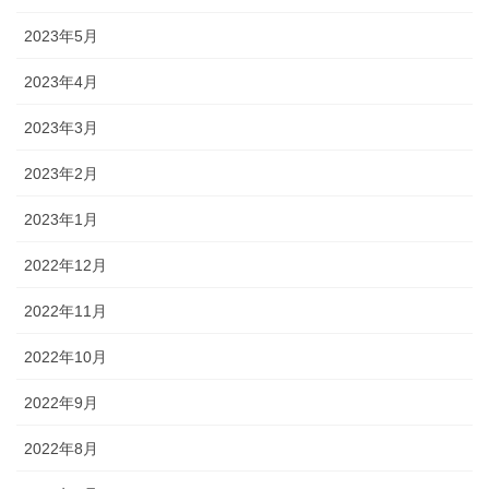
2023年5月
2023年4月
2023年3月
2023年2月
2023年1月
2022年12月
2022年11月
2022年10月
2022年9月
2022年8月