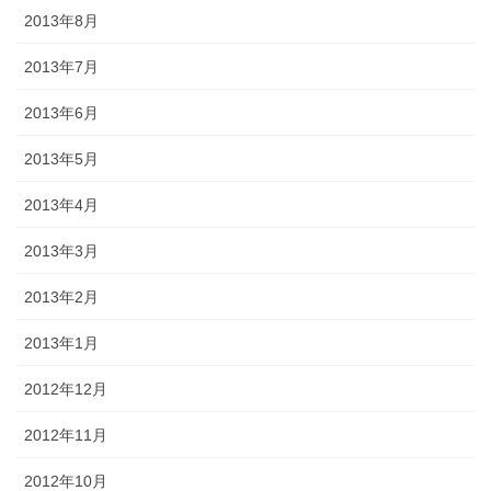
2013年8月
2013年7月
2013年6月
2013年5月
2013年4月
2013年3月
2013年2月
2013年1月
2012年12月
2012年11月
2012年10月