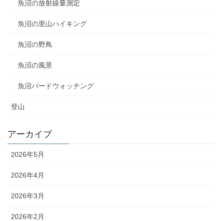
魚沼の放射線量測定
魚沼の里山ハイキング
魚沼の野鳥
魚沼の風景
魚沼バードウォッチング
登山
アーカイブ
2026年5月
2026年4月
2026年3月
2026年2月