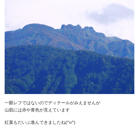
一眼レフではないのでディテールがみえませんが
山肌には赤や黄色が見えています
紅葉もだいぶ進んできましたね(^o^)