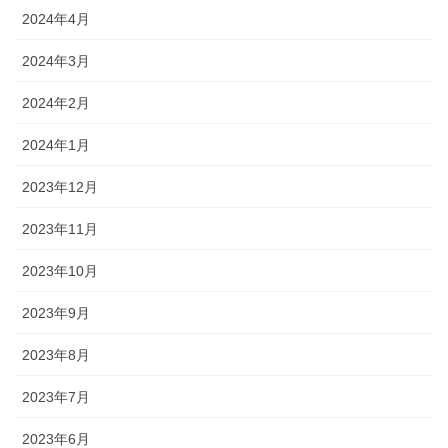
2024年4月
2024年3月
2024年2月
2024年1月
2023年12月
2023年11月
2023年10月
2023年9月
2023年8月
2023年7月
2023年6月