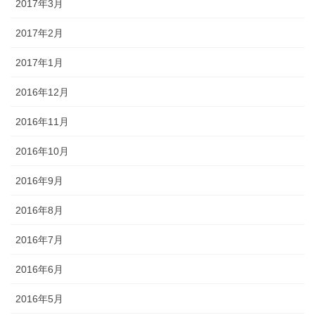
2017年3月
2017年2月
2017年1月
2016年12月
2016年11月
2016年10月
2016年9月
2016年8月
2016年7月
2016年6月
2016年5月