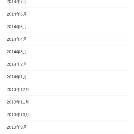
2014年7月
2014年6月
2014年5月
2014年4月
2014年3月
2014年2月
2014年1月
2013年12月
2013年11月
2013年10月
2013年9月