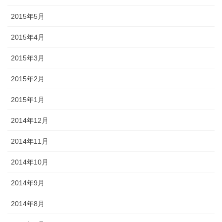
2015年5月
2015年4月
2015年3月
2015年2月
2015年1月
2014年12月
2014年11月
2014年10月
2014年9月
2014年8月