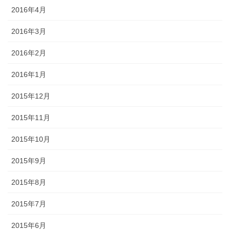
2016年4月
2016年3月
2016年2月
2016年1月
2015年12月
2015年11月
2015年10月
2015年9月
2015年8月
2015年7月
2015年6月