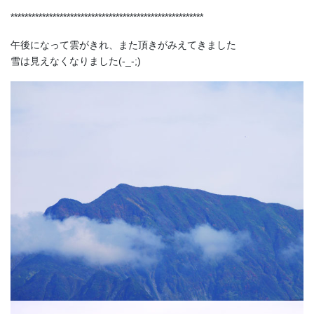
*******************************************************
午後になって雲がきれ、また頂きがみえてきました
雪は見えなくなりました(-_-;)