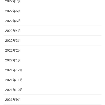
2022年7月
2022年6月
2022年5月
2022年4月
2022年3月
2022年2月
2022年1月
2021年12月
2021年11月
2021年10月
2021年9月