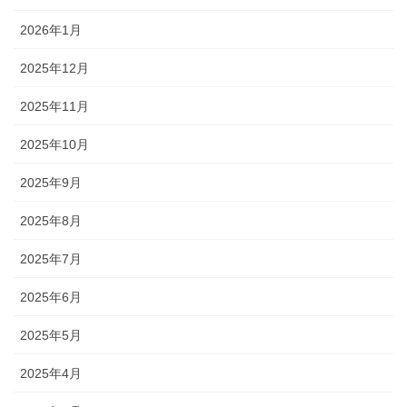
2026年1月
2025年12月
2025年11月
2025年10月
2025年9月
2025年8月
2025年7月
2025年6月
2025年5月
2025年4月