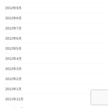
2012年9月
2012年8月
2012年7月
2012年6月
2012年5月
2012年4月
2012年3月
2012年2月
2012年1月
2011年12月