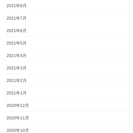
2021年8月
2021年7月
2021年6月
2021年5月
2021年4月
2021年3月
2021年2月
2021年1月
2020年12月
2020年11月
2020年10月