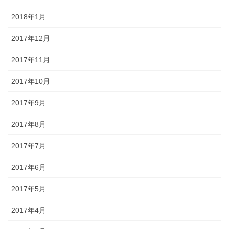
2018年1月
2017年12月
2017年11月
2017年10月
2017年9月
2017年8月
2017年7月
2017年6月
2017年5月
2017年4月