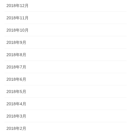
2018年12月
2018年11月
2018年10月
2018年9月
2018年8月
2018年7月
2018年6月
2018年5月
2018年4月
2018年3月
2018年2月