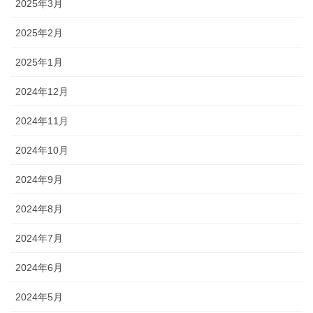
2025年3月
2025年2月
2025年1月
2024年12月
2024年11月
2024年10月
2024年9月
2024年8月
2024年7月
2024年6月
2024年5月