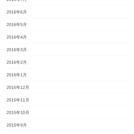
2016年6月
2016年5月
2016年4月
2016年3月
2016年2月
2016年1月
2015年12月
2015年11月
2015年10月
2015年9月