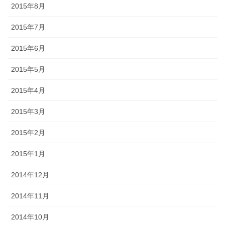
2015年8月
2015年7月
2015年6月
2015年5月
2015年4月
2015年3月
2015年2月
2015年1月
2014年12月
2014年11月
2014年10月