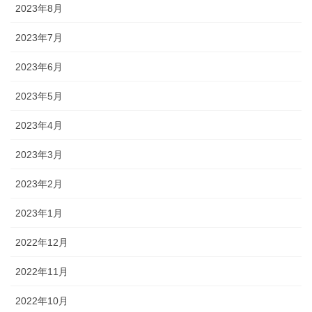
2023年8月
2023年7月
2023年6月
2023年5月
2023年4月
2023年3月
2023年2月
2023年1月
2022年12月
2022年11月
2022年10月