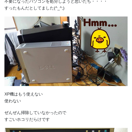
不要になったパソコンを処分しようと思いたち・・・・
すったもんだとしてました(^_^;)
XP機はもう使えない
使わない
ぜんぜん掃除していなかったので
すごいホコリだらけです