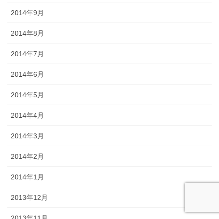
2014年9月
2014年8月
2014年7月
2014年6月
2014年5月
2014年4月
2014年3月
2014年2月
2014年1月
2013年12月
2013年11月