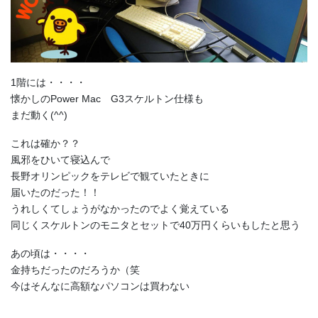
1階には・・・・
懐かしのPower Mac G3スケルトン仕様も
まだ動く(^^)
これは確か？？
風邪をひいて寝込んで
長野オリンピックをテレビで観ていたときに
届いたのだった！！
うれしくてしょうがなかったのでよく覚えている
同じくスケルトンのモニタとセットで40万円くらいもしたと思う
あの頃は・・・・
金持ちだったのだろうか（笑
今はそんなに高額なパソコンは買わない