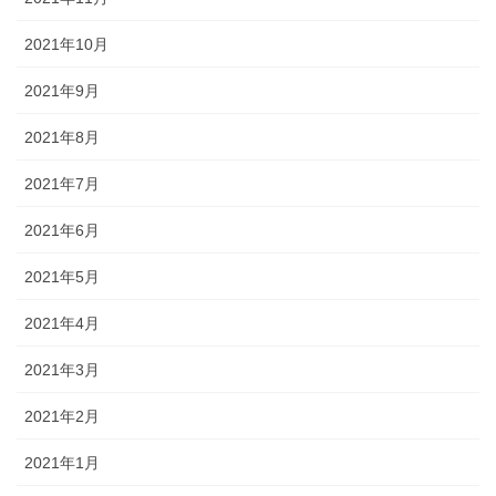
2021年10月
2021年9月
2021年8月
2021年7月
2021年6月
2021年5月
2021年4月
2021年3月
2021年2月
2021年1月