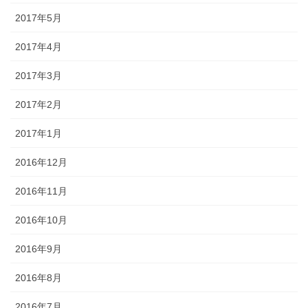
2017年5月
2017年4月
2017年3月
2017年2月
2017年1月
2016年12月
2016年11月
2016年10月
2016年9月
2016年8月
2016年7月