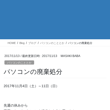
HOME
Blog
ブログ
パソコンのこととか
パソコンの廃棄処分
2017/11/13
/ 最終更新日時 :
2017/11/13
MASAKI BABA
パソコンのこととか
パソコンの廃棄処分
2017年11月4日（土）～11日（日）
先週の休みから