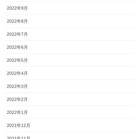
2022年9月
2022年8月
2022年7月
2022年6月
2022年5月
2022年4月
2022年3月
2022年2月
2022年1月
2021年12月
2021年11月