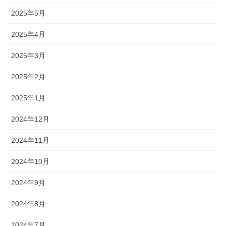
2025年5月
2025年4月
2025年3月
2025年2月
2025年1月
2024年12月
2024年11月
2024年10月
2024年9月
2024年8月
2024年7月