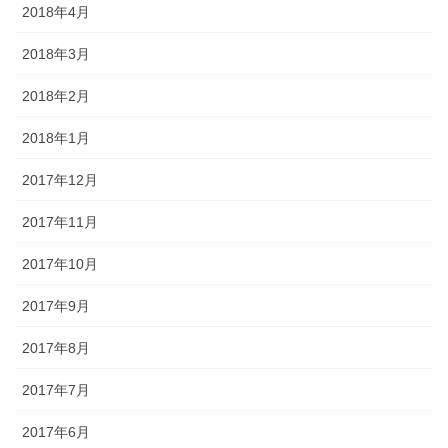
2018年4月
2018年3月
2018年2月
2018年1月
2017年12月
2017年11月
2017年10月
2017年9月
2017年8月
2017年7月
2017年6月