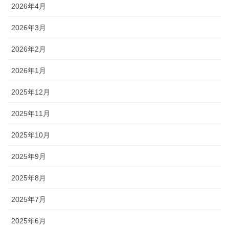
2026年4月
2026年3月
2026年2月
2026年1月
2025年12月
2025年11月
2025年10月
2025年9月
2025年8月
2025年7月
2025年6月