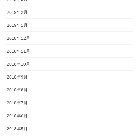
2019年2月
2019年1月
2018年12月
2018年11月
2018年10月
2018年9月
2018年8月
2018年7月
2018年6月
2018年5月