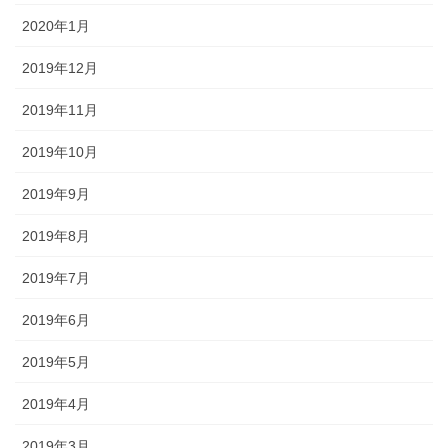
2020年1月
2019年12月
2019年11月
2019年10月
2019年9月
2019年8月
2019年7月
2019年6月
2019年5月
2019年4月
2019年3月