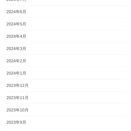
2024年6月
2024年5月
2024年4月
2024年3月
2024年2月
2024年1月
2023年12月
2023年11月
2023年10月
2023年9月