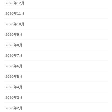
2020年12月
2020年11月
2020年10月
2020年9月
2020年8月
2020年7月
2020年6月
2020年5月
2020年4月
2020年3月
2020年2月