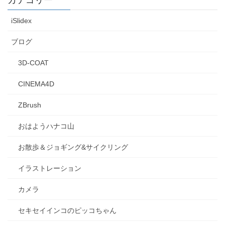
カテゴリー
iSlidex
ブログ
3D-COAT
CINEMA4D
ZBrush
おはようハナコ山
お散歩＆ジョギング&サイクリング
イラストレーション
カメラ
セキセイインコのピッコちゃん