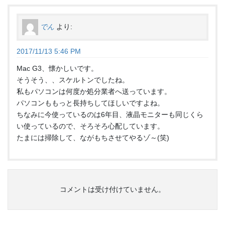
でん
より:
2017/11/13 5:46 PM
Mac G3、懐かしいです。
そうそう、、スケルトンでしたね。
私もパソコンは何度か処分業者へ送っています。
パソコンももっと長持ちしてほしいですよね。
ちなみに今使っているのは6年目、液晶モニターも同じくら
い使っているので、そろそろ心配しています。
たまには掃除して、ながもちさせてやるゾ～(笑)
コメントは受け付けていません。