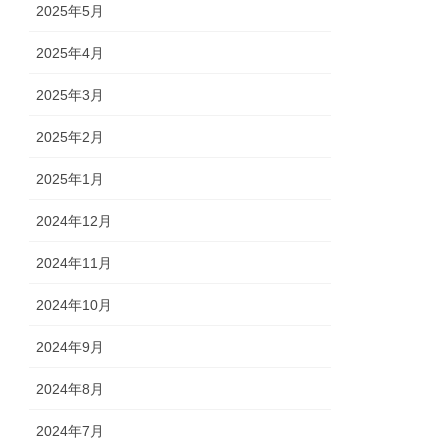
2025年5月
2025年4月
2025年3月
2025年2月
2025年1月
2024年12月
2024年11月
2024年10月
2024年9月
2024年8月
2024年7月