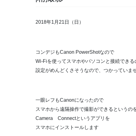
2018年1月21日（日）
コンデジもCanon PowerShotなので
Wi-Fiを使ってスマホやパソコンと接続でき
設定がめんどくさそうなので、つかっていま
一眼レフもCanonになったので
スマホから遠隔操作で撮影ができるというのを試
Camera Connectというアプリを
スマホにインストールします