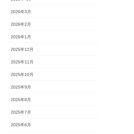
2026年3月
2026年2月
2026年1月
2025年12月
2025年11月
2025年10月
2025年9月
2025年8月
2025年7月
2025年6月