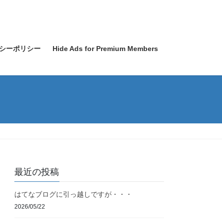
シーポリシー
Hide Ads for Premium Members
最近の投稿
はてなブログに引っ越しですが・・・
2026/05/22