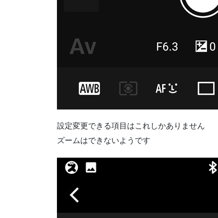
設定変更できる項目はこれしかありません
ズームはできないようです