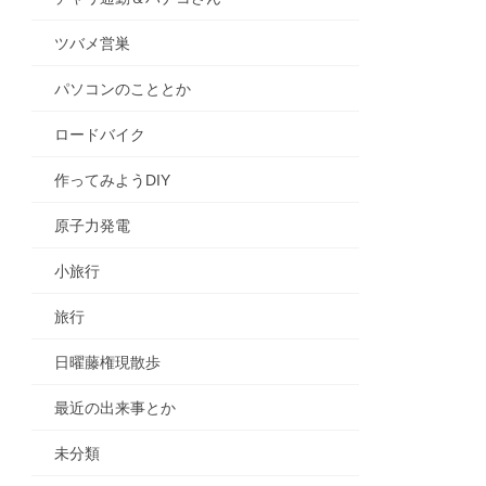
ツバメ営巣
パソコンのこととか
ロードバイク
作ってみようDIY
原子力発電
小旅行
旅行
日曜藤権現散歩
最近の出来事とか
未分類