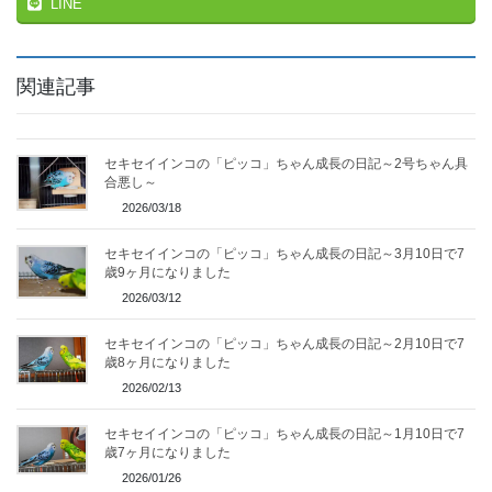
LINE
関連記事
セキセイインコの「ピッコ」ちゃん成長の日記～2号ちゃん具
合悪し～
2026/03/18
セキセイインコの「ピッコ」ちゃん成長の日記～3月10日で7
歳9ヶ月になりました
2026/03/12
セキセイインコの「ピッコ」ちゃん成長の日記～2月10日で7
歳8ヶ月になりました
2026/02/13
セキセイインコの「ピッコ」ちゃん成長の日記～1月10日で7
歳7ヶ月になりました
2026/01/26