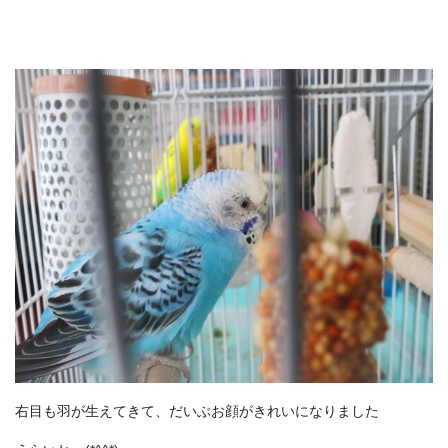
右目も羽が生えてきて、だいぶお顔がきれいになりました