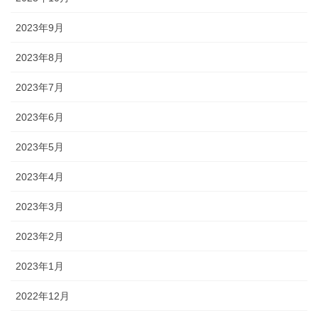
2023年9月
2023年8月
2023年7月
2023年6月
2023年5月
2023年4月
2023年3月
2023年2月
2023年1月
2022年12月