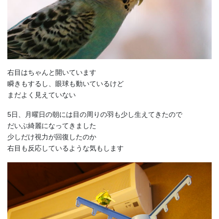
右目はちゃんと開いています
瞬きもするし、眼球も動いているけど
まだよく見えていない
5日、月曜日の朝には目の周りの羽も少し生えてきたので
だいぶ綺麗になってきました
少しだけ視力が回復したのか
右目も反応しているような気もします