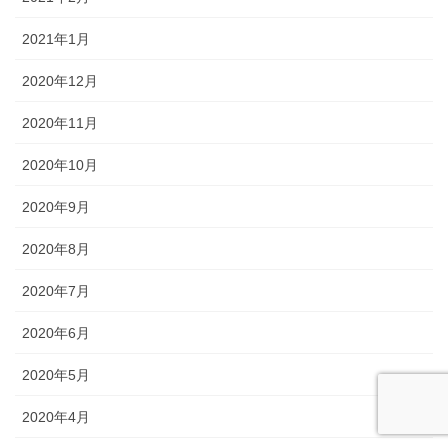
2021年1月
2020年12月
2020年11月
2020年10月
2020年9月
2020年8月
2020年7月
2020年6月
2020年5月
2020年4月