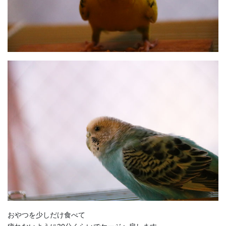
おやつを少しだけ食べて