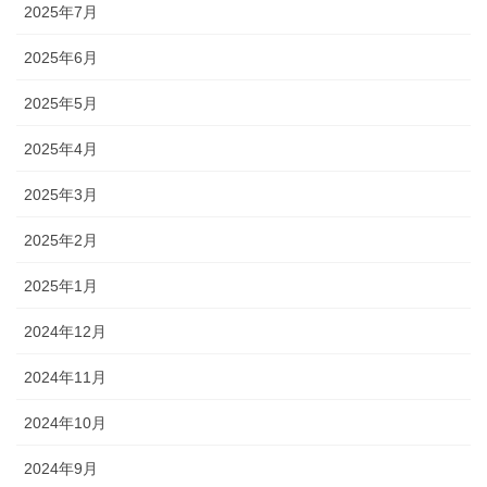
2025年7月
2025年6月
2025年5月
2025年4月
2025年3月
2025年2月
2025年1月
2024年12月
2024年11月
2024年10月
2024年9月