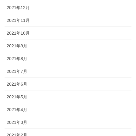
2021年12月
2021年11月
2021年10月
2021年9月
2021年8月
2021年7月
2021年6月
2021年5月
2021年4月
2021年3月
2021年2月