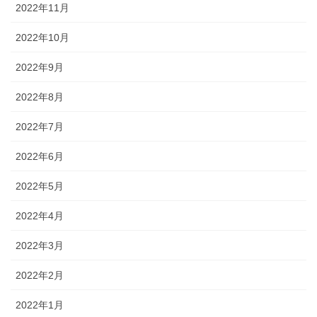
2022年11月
2022年10月
2022年9月
2022年8月
2022年7月
2022年6月
2022年5月
2022年4月
2022年3月
2022年2月
2022年1月