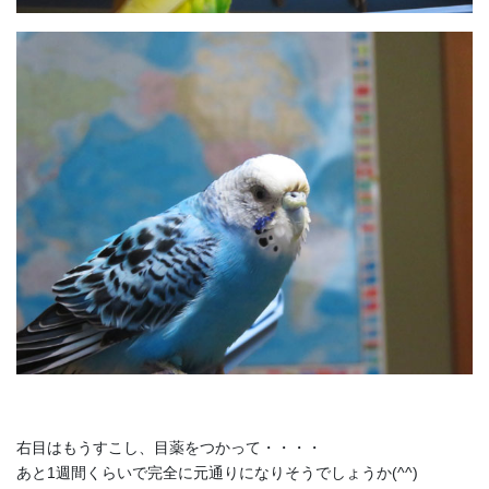
右目はもうすこし、目薬をつかって・・・・
あと1週間くらいで完全に元通りになりそうでしょうか(^^)