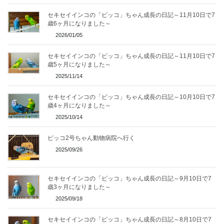
セキセイインコの「ピッコ」ちゃん成長の日記～11月10日で7
歳6ヶ月になりました～
2026/01/05
セキセイインコの「ピッコ」ちゃん成長の日記～11月10日で7
歳5ヶ月になりました～
2025/11/14
セキセイインコの「ピッコ」ちゃん成長の日記～10月10日で7
歳4ヶ月になりました～
2025/10/14
ピッコ2号ちゃん動物病院へ行く
2025/09/26
セキセイインコの「ピッコ」ちゃん成長の日記～9月10日で7
歳3ヶ月になりました～
2025/09/18
セキセイインコの「ピッコ」ちゃん成長の日記～8月10日で7