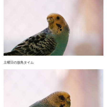
土曜日の放鳥タイム