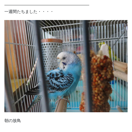
————————————————————–
一週間たちました・・・・
朝の放鳥