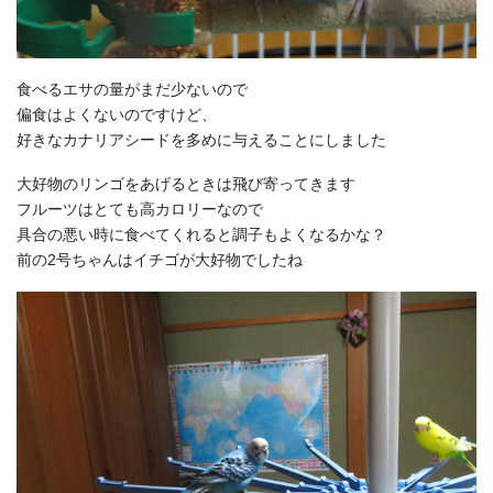
食べるエサの量がまだ少ないので
偏食はよくないのですけど、
好きなカナリアシードを多めに与えることにしました
大好物のリンゴをあげるときは飛び寄ってきます
フルーツはとても高カロリーなので
具合の悪い時に食べてくれると調子もよくなるかな？
前の2号ちゃんはイチゴが大好物でしたね