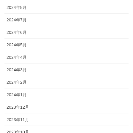
2024年8月
2024年7月
2024年6月
2024年5月
2024年4月
2024年3月
2024年2月
2024年1月
2023年12月
2023年11月
2023年10月