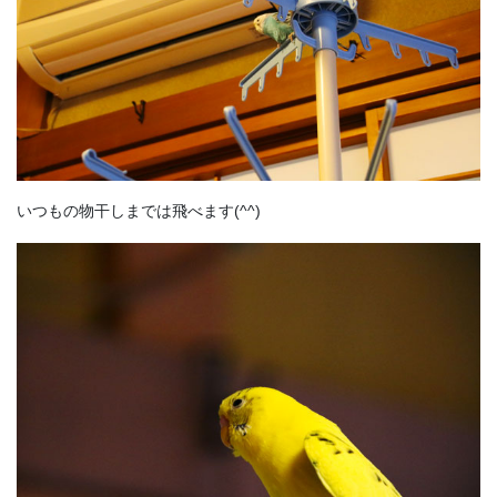
いつもの物干しまでは飛べます(^^)