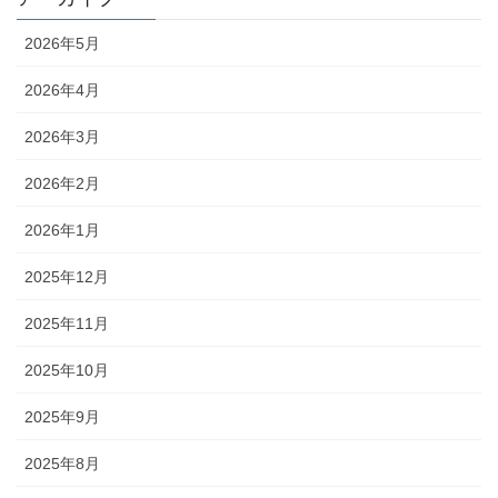
2026年5月
2026年4月
2026年3月
2026年2月
2026年1月
2025年12月
2025年11月
2025年10月
2025年9月
2025年8月