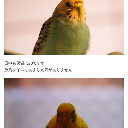
日中も保温は28℃です
放鳥タイムはあまり元気がありません