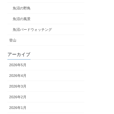
魚沼の野鳥
魚沼の風景
魚沼バードウォッチング
登山
アーカイブ
2026年5月
2026年4月
2026年3月
2026年2月
2026年1月