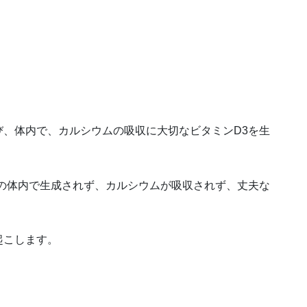
、体内で、カルシウムの吸収に大切なビタミンD3を生
の体内で生成されず、カルシウムが吸収されず、丈夫な
起こします。