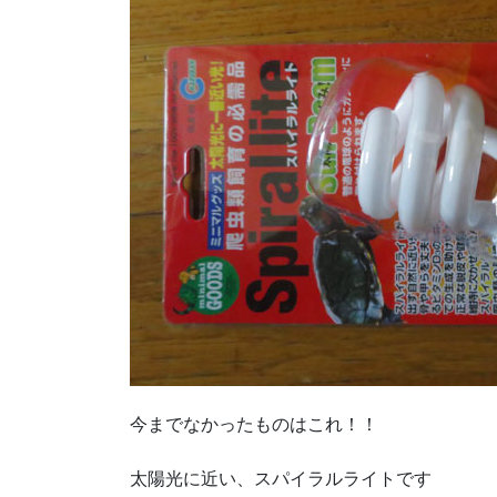
今までなかったものはこれ！！
太陽光に近い、スパイラルライトです