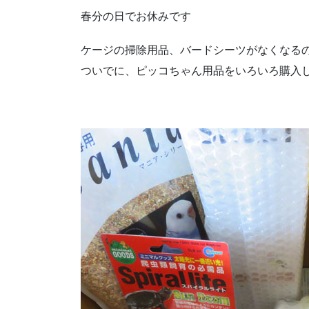
春分の日でお休みです
ケージの掃除用品、バードシーツがなくなる
ついでに、ピッコちゃん用品をいろいろ購入