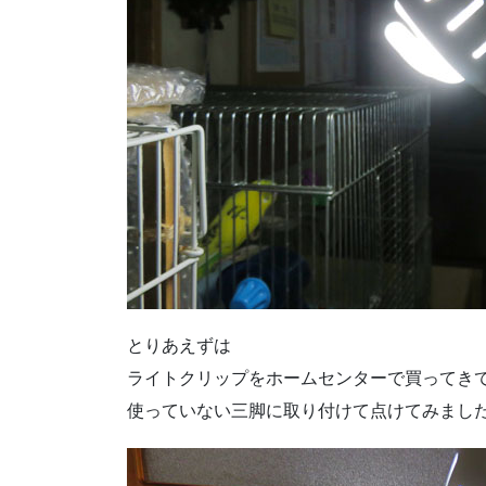
とりあえずは
ライトクリップをホームセンターで買ってき
使っていない三脚に取り付けて点けてみまし