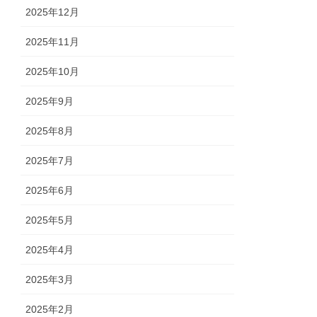
2025年12月
2025年11月
2025年10月
2025年9月
2025年8月
2025年7月
2025年6月
2025年5月
2025年4月
2025年3月
2025年2月