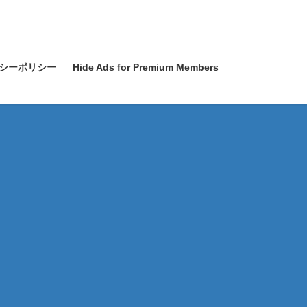
シーポリシー
Hide Ads for Premium Members