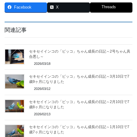
Threads
Facebook
X
関連記事
セキセイインコの「ピッコ」ちゃん成長の日記～2号ちゃん具
合悪し～
2026/03/18
セキセイインコの「ピッコ」ちゃん成長の日記～3月10日で7
歳9ヶ月になりました
2026/03/12
セキセイインコの「ピッコ」ちゃん成長の日記～2月10日で7
歳8ヶ月になりました
2026/02/13
セキセイインコの「ピッコ」ちゃん成長の日記～1月10日で7
歳7ヶ月になりました