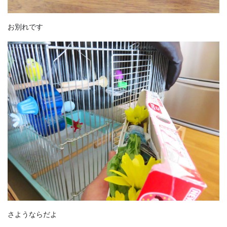
お別れです
さようならだよ