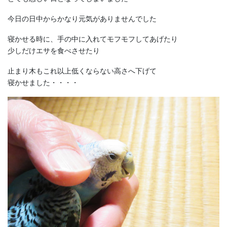
今日の日中からかなり元気がありませんでした
寝かせる時に、手の中に入れてモフモフしてあげたり
少しだけエサを食べさせたり
止まり木もこれ以上低くならない高さへ下げて
寝かせました・・・・