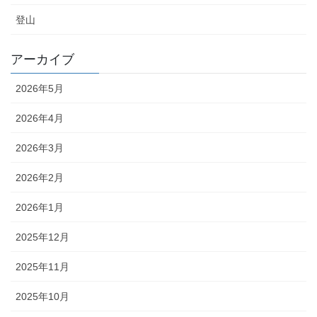
登山
アーカイブ
2026年5月
2026年4月
2026年3月
2026年2月
2026年1月
2025年12月
2025年11月
2025年10月