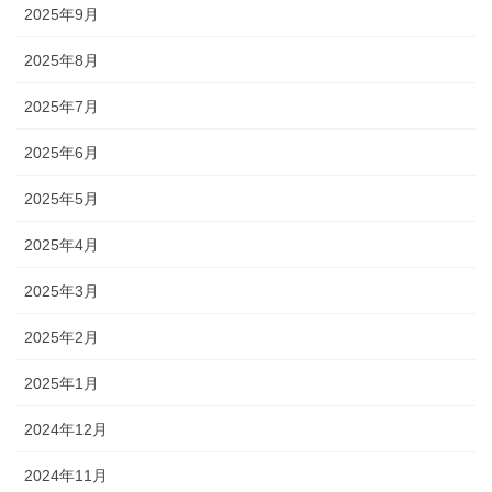
2025年9月
2025年8月
2025年7月
2025年6月
2025年5月
2025年4月
2025年3月
2025年2月
2025年1月
2024年12月
2024年11月