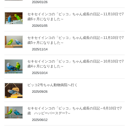
2026/01/26
セキセイインコの「ピッコ」ちゃん成長の日記～11月10日で7
歳6ヶ月になりました～
2026/01/05
セキセイインコの「ピッコ」ちゃん成長の日記～11月10日で7
歳5ヶ月になりました～
2025/11/14
セキセイインコの「ピッコ」ちゃん成長の日記～10月10日で7
歳4ヶ月になりました～
2025/10/14
ピッコ2号ちゃん動物病院へ行く
2025/09/26
セキセイインコの「ピッコ」ちゃん成長の日記～6月10日で7
歳 ハッピーバースデー?～
2025/06/12