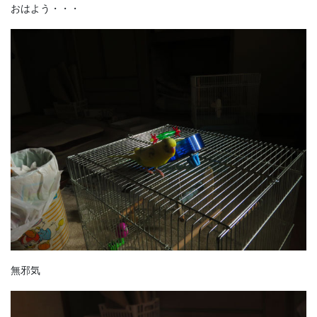
おはよう・・・
無邪気