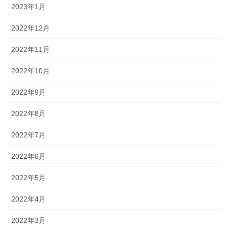
2023年1月
2022年12月
2022年11月
2022年10月
2022年9月
2022年8月
2022年7月
2022年6月
2022年5月
2022年4月
2022年3月