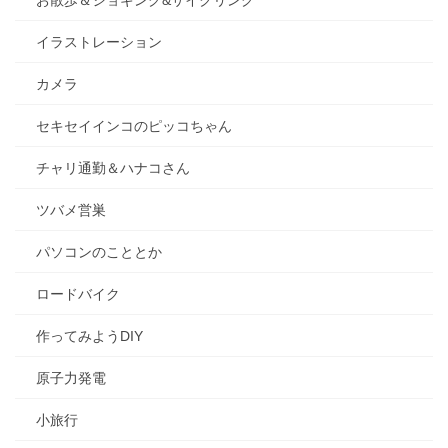
イラストレーション
カメラ
セキセイインコのピッコちゃん
チャリ通勤＆ハナコさん
ツバメ営巣
パソコンのこととか
ロードバイク
作ってみようDIY
原子力発電
小旅行