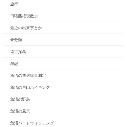
旅行
日曜藤権現散歩
最近の出来事とか
未分類
遠征探鳥
雑記
魚沼の放射線量測定
魚沼の里山ハイキング
魚沼の野鳥
魚沼の風景
魚沼バードウォッチング