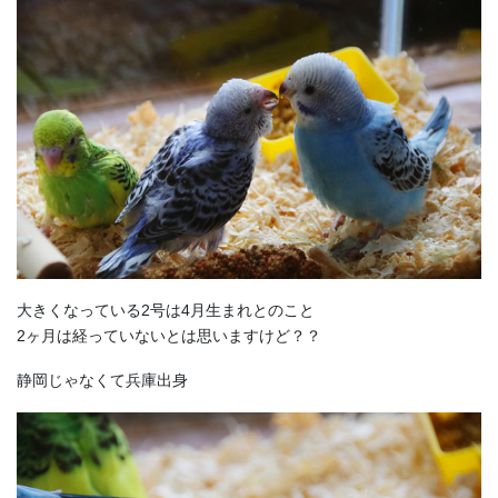
大きくなっている2号は4月生まれとのこと
2ヶ月は経っていないとは思いますけど？？
静岡じゃなくて兵庫出身