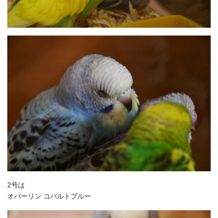
2号は
オパーリン コバルトブルー