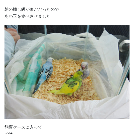
朝の挿し餌がまだだったので
あわ玉を食べさせました
飼育ケースに入って
では