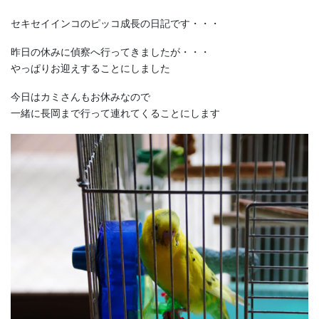
セキセイインコのピッコ成長の日記です・・・
昨日の休みに偵察へ行ってきましたが・・・
やっぱりお迎えすることにしました
今日はカミさんもお休みなので
一緒に長岡まで行って連れてくることにします