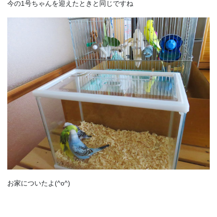
今の1号ちゃんを迎えたときと同じですね
お家についたよ(^o^)