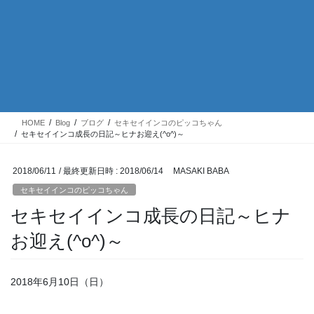
HOME
Blog
ブログ
セキセイインコのピッコちゃん
セキセイインコ成長の日記～ヒナお迎え(^o^)～
2018/06/11
/ 最終更新日時 :
2018/06/14
MASAKI BABA
セキセイインコのピッコちゃん
セキセイインコ成長の日記～ヒナ
お迎え(^o^)～
2018年6月10日（日）