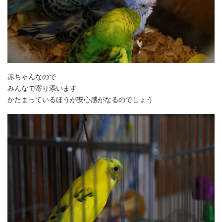
赤ちゃんなので
みんなで寄り添います
かたまっているほうが安心感がなるのでしょう