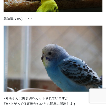
興味津々かな・・・
2号ちゃんは風切羽をカットされていますが
飛び上がって保育器からいとも簡単に脱出します