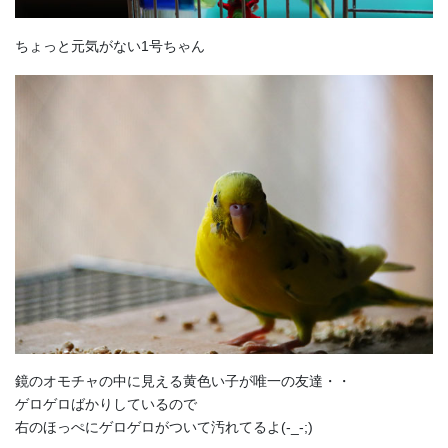
ちょっと元気がない1号ちゃん
鏡のオモチャの中に見える黄色い子が唯一の友達・・
ゲロゲロばかりしているので
右のほっぺにゲロゲロがついて汚れてるよ(-_-;)