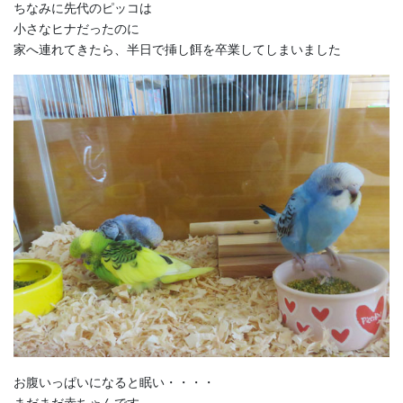
ちなみに先代のピッコは
小さなヒナだったのに
家へ連れてきたら、半日で挿し餌を卒業してしまいました
お腹いっぱいになると眠い・・・・
まだまだ赤ちゃんです