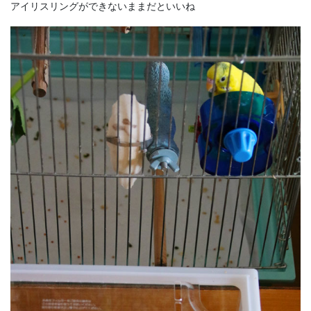
アイリスリングができないままだといいね