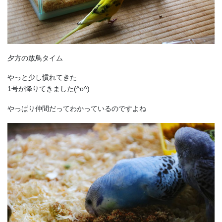
夕方の放鳥タイム
やっと少し慣れてきた
1号が降りてきました(^o^)
やっぱり仲間だってわかっているのですよね