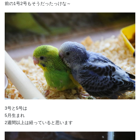
前の1号2号もそうだったっけな～
3号と5号は
5月生まれ
2週間以上は経っていると思います