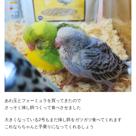
あわ玉とフォーミュラを買ってきたので
さっそく挿し餌つくって食べさせました
大きくなっている2号もまだ挿し餌をガツガツ食べてくれます
これならちゃんと手乗りになってくれるしょう