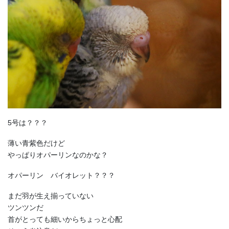
5号は？？？
薄い青紫色だけど
やっぱりオパーリンなのかな？
オパーリン バイオレット？？？
まだ羽が生え揃っていない
ツンツンだ
首がとっても細いからちょっと心配