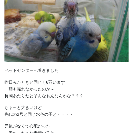
ペットセンターへ着きました
昨日みたときと同じく6羽います
一羽も売れなかったのか～
長岡あたりだとそんなもんなんかな？？？
ちょっと大きいけど
先代の2号と同じ水色の子と・・・・
元気がなくて心配だった