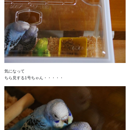
気になって
ちら見する1号ちゃん・・・・・