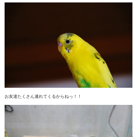
お友達たくさん連れてくるからねっ！！