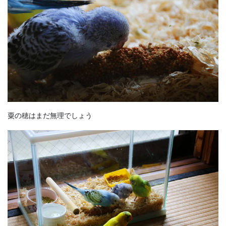
粟の穂はまだ無理でしょう