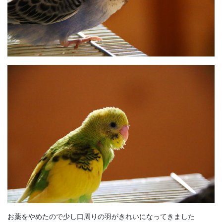
お薬をやめたので少し口周りの羽がきれいになってきました