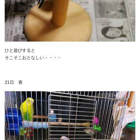
ひと遊びすると
そこそこおとなしい・・・・
21日 夜