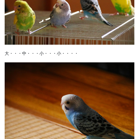
大・・・中・・・小・・・小・・・・