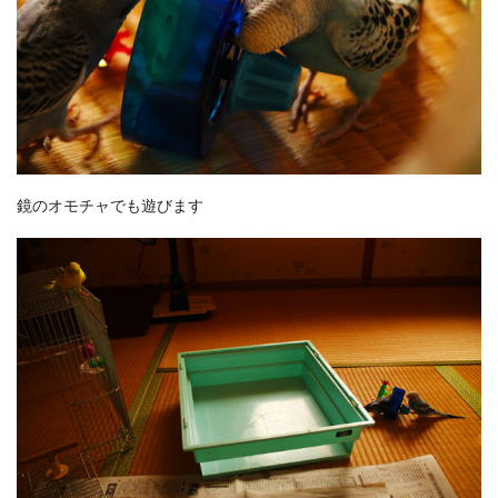
鏡のオモチャでも遊びます