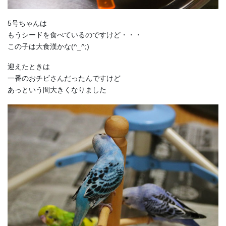
5号ちゃんは
もうシードを食べているのですけど・・・
この子は大食漢かな(^_^;)
迎えたときは
一番のおチビさんだったんですけど
あっという間大きくなりました