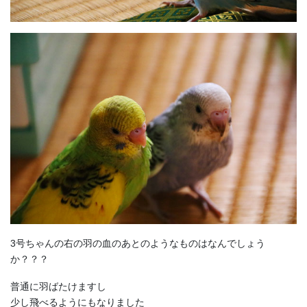
3号ちゃんの右の羽の血のあとのようなものはなんでしょう
か？？？
普通に羽ばたけますし
少し飛べるようにもなりました