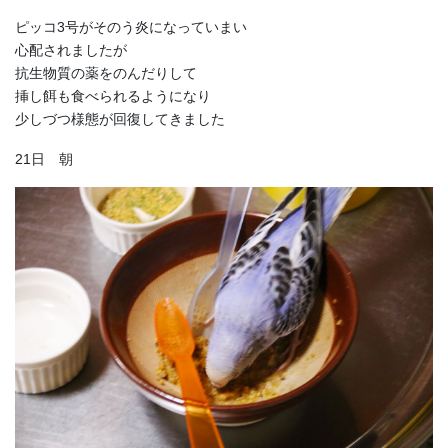
ピッコ3号がそのう炎になっていまい
心配されましたが
抗生物質の薬をのんだりして
挿し餌も食べられるようになり
少しづつ様態が回復してきました
21日 朝