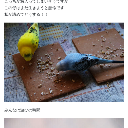
こっちが滅入ってしまいそうですが
この仔はまだ生きようと懸命です
私が諦めてどうする！！
みんなは遊びの時間