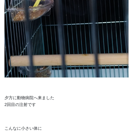
夕方に動物病院へ来ました
2回目の注射です
こんなに小さい体に