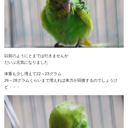
以前のようにとまでは行きませんが
だいぶ元気になりました
体重も少し増えて22～23グラム
26～28グラムくらいまで増えれば体力が回復するのでしょうけ
ど・・・