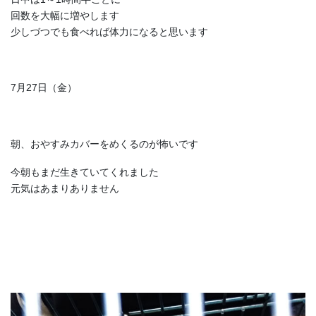
回数を大幅に増やします
少しづつでも食べれば体力になると思います
7月27日（金）
朝、おやすみカバーをめくるのが怖いです
今朝もまだ生きていてくれました
元気はあまりありません