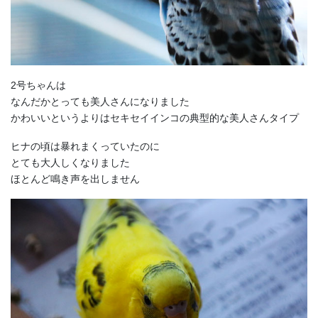
2号ちゃんは
なんだかとっても美人さんになりました
かわいいというよりはセキセイインコの典型的な美人さんタイプ
ヒナの頃は暴れまくっていたのに
とても大人しくなりました
ほとんど鳴き声を出しません