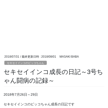
2018/07/31
/ 最終更新日時 :
2018/08/01
MASAKI BABA
セキセイインコのピッコちゃん
セキセイインコ成長の日記～3号ち
ゃん闘病の記録～
2018年7月26日～29日
セキセイインコのピッコちゃん成長の日記です