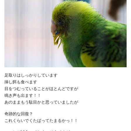
足取りはしっかりしています
挿し餌も食べます
目をつむっていることがほとんどですが
鳴き声も出ます！！
あのままもう駄目かと思っていましたが
奇跡的な回復？
これくらいでくたばってたまるかっ！！