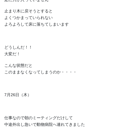
止まり木に戻そうとすると
よくつかまっていられない
よろよろして床に落ちてしまいます
どうしんだ！！
大変だ！
こんな状態だと
このままなくなってしまうのか・・・・
7月26日（木）
仕事なので朝のミーティングだけして
中途外出し急いで動物病院へ連れてきました