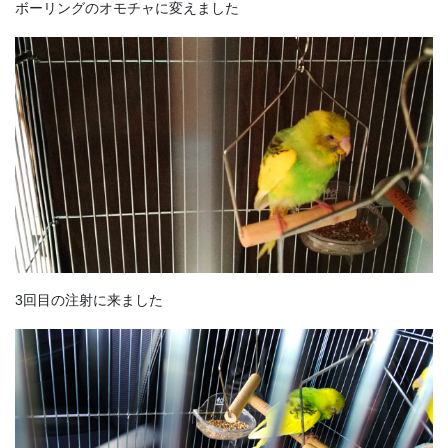
ボーリングのオモチャに変えました
3回目の注射に来ました