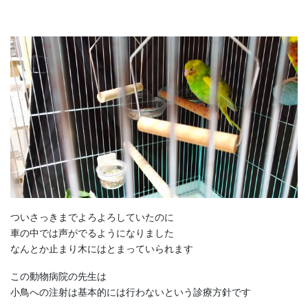
ついさっきまでよろよろしていたのに
車の中では声がでるようになりました
なんとか止まり木にはとまっていられます
この動物病院の先生は
小鳥への注射は基本的には行わないという診療方針です