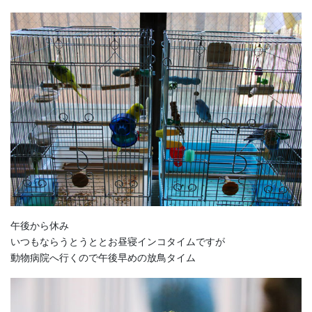
午後から休み
いつもならうとうととお昼寝インコタイムですが
動物病院へ行くので午後早めの放鳥タイム