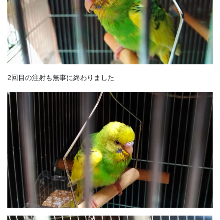
2回目の注射も無事に終わりました