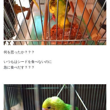
何を思ったか？？？
いつもはシードを食べないのに
急に食べだす？？？