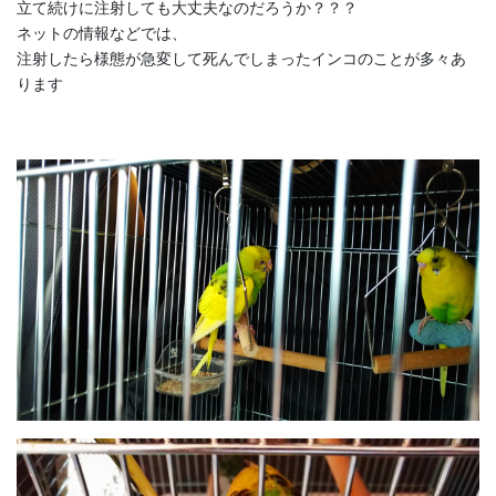
立て続けに注射しても大丈夫なのだろうか？？？
ネットの情報などでは、
注射したら様態が急変して死んでしまったインコのことが多々あ
ります