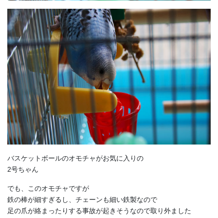
バスケットボールのオモチャがお気に入りの
2号ちゃん
でも、このオモチャですが
鉄の棒が細すぎるし、チェーンも細い鉄製なので
足の爪が絡まったりする事故が起きそうなので取り外ました