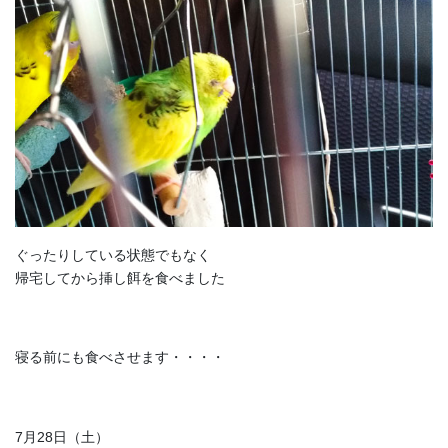
ぐったりしている状態でもなく
帰宅してから挿し餌を食べました
寝る前にも食べさせます・・・・
7月28日（土）