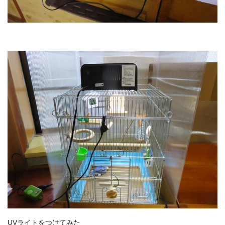
UVライトをつけてみた