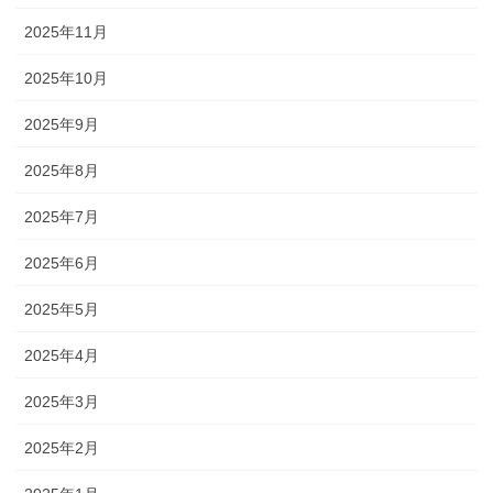
2025年11月
2025年10月
2025年9月
2025年8月
2025年7月
2025年6月
2025年5月
2025年4月
2025年3月
2025年2月