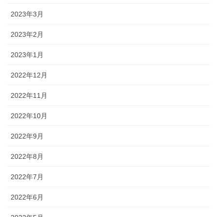
2023年3月
2023年2月
2023年1月
2022年12月
2022年11月
2022年10月
2022年9月
2022年8月
2022年7月
2022年6月