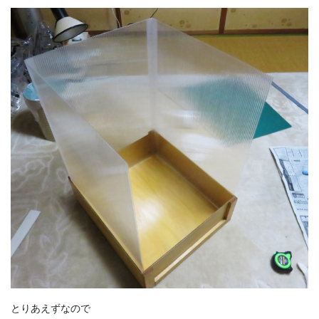
とりあえずなので