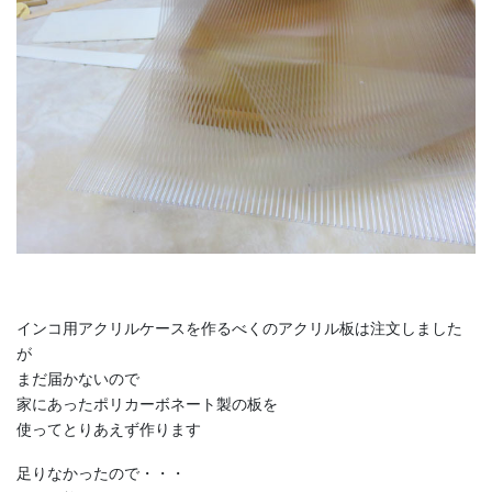
インコ用アクリルケースを作るべくのアクリル板は注文しました
が
まだ届かないので
家にあったポリカーボネート製の板を
使ってとりあえず作ります
足りなかったので・・・