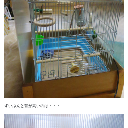
ずいぶんと背が高いのは・・・