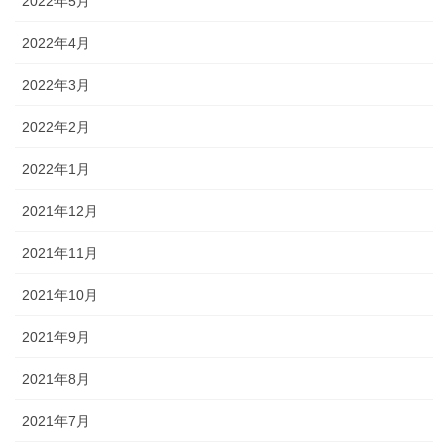
2022年5月
2022年4月
2022年3月
2022年2月
2022年1月
2021年12月
2021年11月
2021年10月
2021年9月
2021年8月
2021年7月