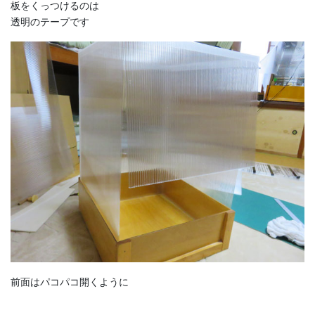
板をくっつけるのは
透明のテープです
前面はパコパコ開くように