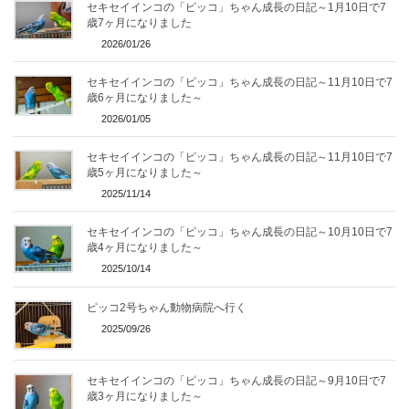
セキセイインコの「ピッコ」ちゃん成長の日記～1月10日で7
歳7ヶ月になりました
2026/01/26
セキセイインコの「ピッコ」ちゃん成長の日記～11月10日で7
歳6ヶ月になりました～
2026/01/05
セキセイインコの「ピッコ」ちゃん成長の日記～11月10日で7
歳5ヶ月になりました～
2025/11/14
セキセイインコの「ピッコ」ちゃん成長の日記～10月10日で7
歳4ヶ月になりました～
2025/10/14
ピッコ2号ちゃん動物病院へ行く
2025/09/26
セキセイインコの「ピッコ」ちゃん成長の日記～9月10日で7
歳3ヶ月になりました～