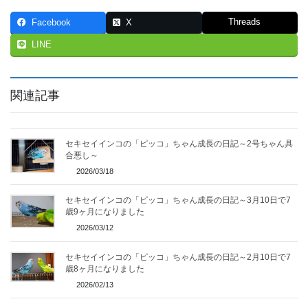
Threads
Facebook
X
LINE
関連記事
セキセイインコの「ピッコ」ちゃん成長の日記～2号ちゃん具
合悪し～
2026/03/18
セキセイインコの「ピッコ」ちゃん成長の日記～3月10日で7
歳9ヶ月になりました
2026/03/12
セキセイインコの「ピッコ」ちゃん成長の日記～2月10日で7
歳8ヶ月になりました
2026/02/13