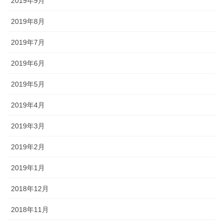
2019年9月
2019年8月
2019年7月
2019年6月
2019年5月
2019年4月
2019年3月
2019年2月
2019年1月
2018年12月
2018年11月