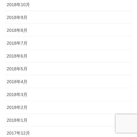
2018年10月
2018年9月
2018年8月
2018年7月
2018年6月
2018年5月
2018年4月
2018年3月
2018年2月
2018年1月
2017年12月