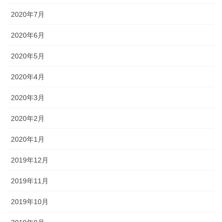
2020年7月
2020年6月
2020年5月
2020年4月
2020年3月
2020年2月
2020年1月
2019年12月
2019年11月
2019年10月