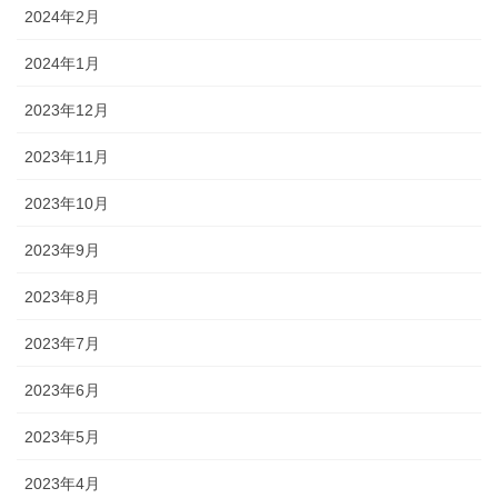
2024年2月
2024年1月
2023年12月
2023年11月
2023年10月
2023年9月
2023年8月
2023年7月
2023年6月
2023年5月
2023年4月