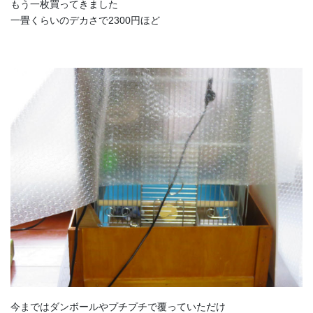
もう一枚買ってきました
一畳くらいのデカさで2300円ほど
今まではダンボールやプチプチで覆っていただけ