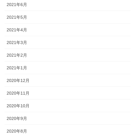
2021年6月
2021年5月
2021年4月
2021年3月
2021年2月
2021年1月
2020年12月
2020年11月
2020年10月
2020年9月
2020年8月