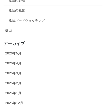
魚沼の野鳥
魚沼の風景
魚沼バードウォッチング
登山
アーカイブ
2026年5月
2026年4月
2026年3月
2026年2月
2026年1月
2025年12月