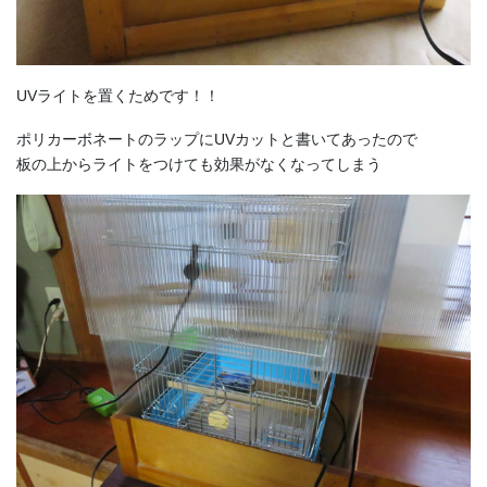
UVライトを置くためです！！
ポリカーボネートのラップにUVカットと書いてあったので
板の上からライトをつけても効果がなくなってしまう