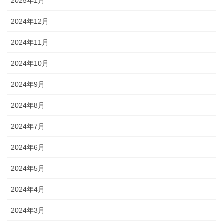
2025年1月
2024年12月
2024年11月
2024年10月
2024年9月
2024年8月
2024年7月
2024年6月
2024年5月
2024年4月
2024年3月