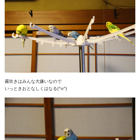
霧吹きはみんな大嫌いなので
いっときおとなしくはなる(^o^)