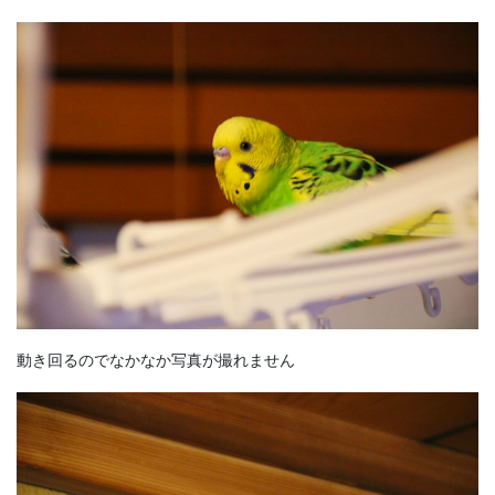
動き回るのでなかなか写真が撮れません