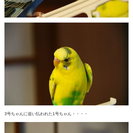
3号ちゃんに追い払われた1号ちゃん・・・・