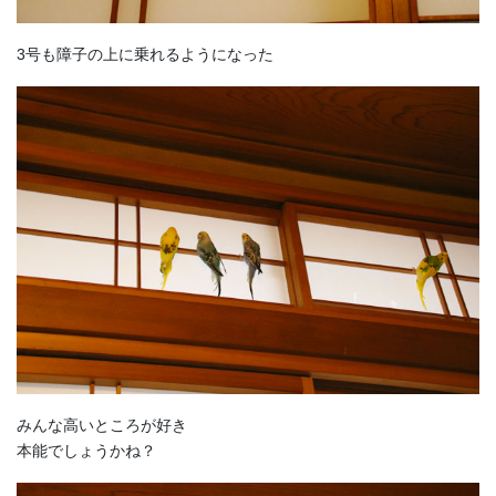
3号も障子の上に乗れるようになった
みんな高いところが好き
本能でしょうかね？