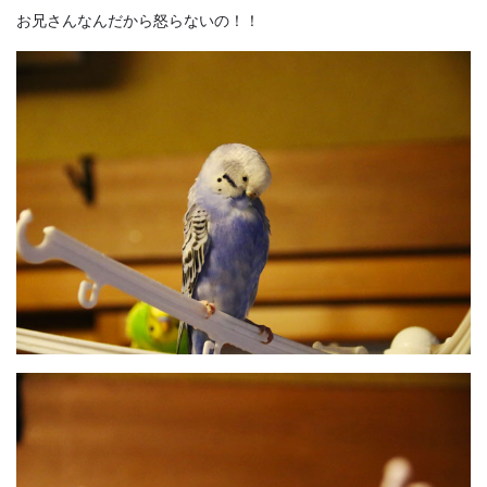
お兄さんなんだから怒らないの！！