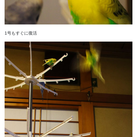
1号もすぐに復活