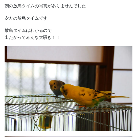
朝の放鳥タイムの写真がありませんでした
夕方の放鳥タイムです
放鳥タイムはわかるので
出たがってみんな大騒ぎ！！