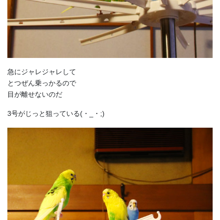
急にジャレジャレして
とつぜん乗っかるので
目が離せないのだ
3号がじっと狙っている(・_・;)