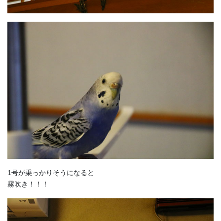
1号が乗っかりそうになると
霧吹き！！！