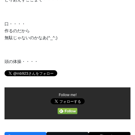
口・・・・
作るのだから
無駄じゃないのかなあ(^_^;)
頭の体操・・・・
Follow me!