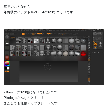
毎年のことながら
年賀状のイラストをZBrush2020でつくります
ZBrushは2020版になりました(*^^*)
Pixologicさんなんと！！！
またしても無償アップグレードです