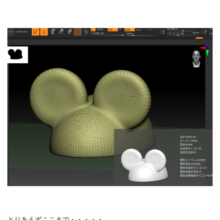
とりあえずここまで・・・・・