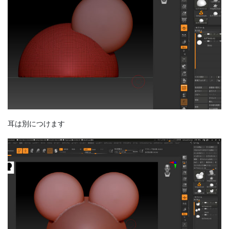
耳は別につけます