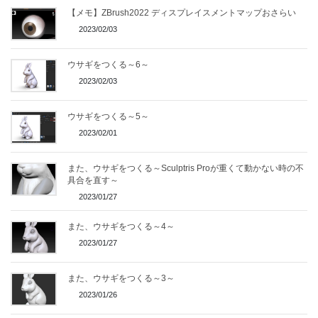
【メモ】ZBrush2022 ディスプレイスメントマップおさらい
2023/02/03
ウサギをつくる～6～
2023/02/03
ウサギをつくる～5～
2023/02/01
また、ウサギをつくる～Sculptris Proが重くて動かない時の不
具合を直す～
2023/01/27
また、ウサギをつくる～4～
2023/01/27
また、ウサギをつくる～3～
2023/01/26