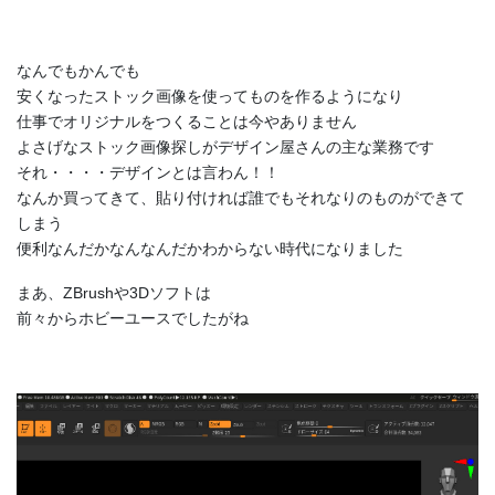
なんでもかんでも
安くなったストック画像を使ってものを作るようになり
仕事でオリジナルをつくることは今やありません
よさげなストック画像探しがデザイン屋さんの主な業務です
それ・・・・デザインとは言わん！！
なんか買ってきて、貼り付ければ誰でもそれなりのものができて
しまう
便利なんだかなんなんだかわからない時代になりました
まあ、ZBrushや3Dソフトは
前々からホビーユースでしたがね