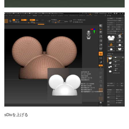
sDivを上げる