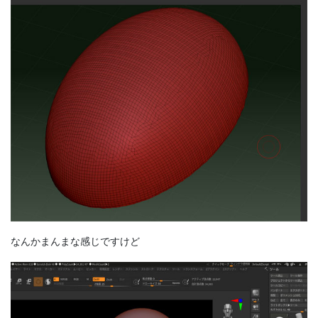
なんかまんまな感じですけど