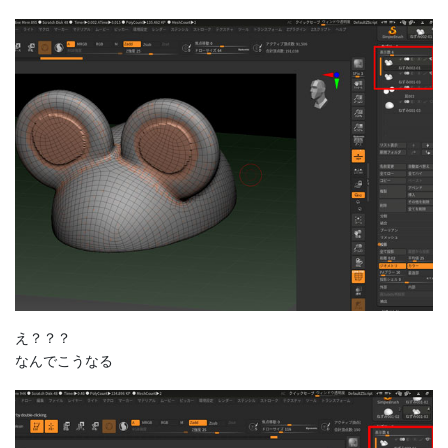
え？？？
なんでこうなる