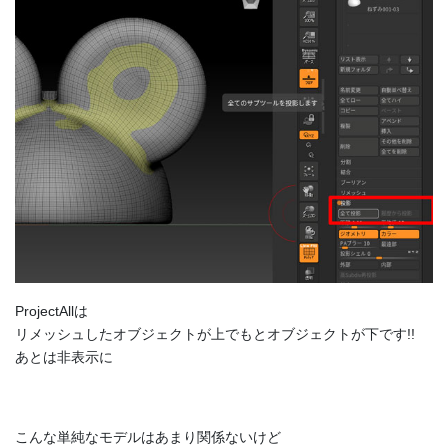
ProjectAllは
リメッシュしたオブジェクトが上でもとオブジェクトが下です!!
あとは非表示に
こんな単純なモデルはあまり関係ないけど