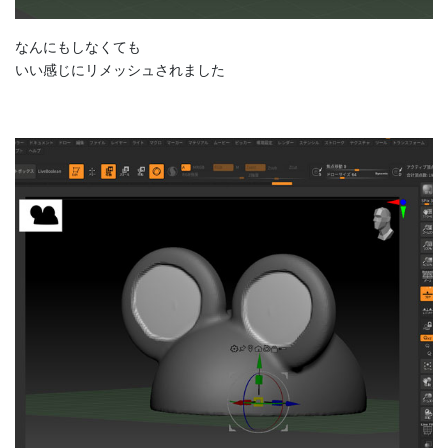
なんにもしなくても
いい感じにリメッシュされました