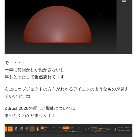
で・・・・
一年に何回かしか動かさないし
年もとったしで当然忘れてます
右上にオブジェクトの方向がわかるアイコンのようなものが見え
ていいですね
ZBrush2020の新しい機能については
まったくわかりません！！