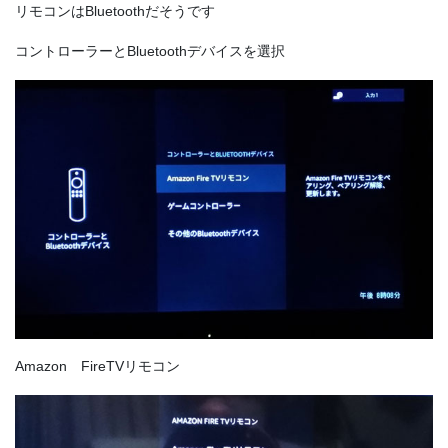
リモコンはBluetoothだそうです
コントローラーとBluetoothデバイスを選択
Amazon FireTVリモコン