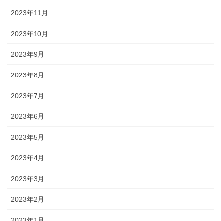
2023年11月
2023年10月
2023年9月
2023年8月
2023年7月
2023年6月
2023年5月
2023年4月
2023年3月
2023年2月
2023年1月