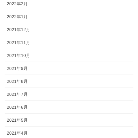
2022年2月
2022年1月
2021年12月
2021年11月
2021年10月
2021年9月
2021年8月
2021年7月
2021年6月
2021年5月
2021年4月