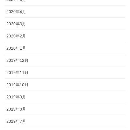
2020年4月
2020年3月
2020年2月
2020年1月
2019年12月
2019年11月
2019年10月
2019年9月
2019年8月
2019年7月