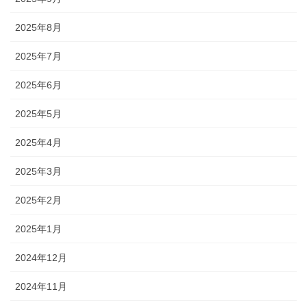
2025年8月
2025年7月
2025年6月
2025年5月
2025年4月
2025年3月
2025年2月
2025年1月
2024年12月
2024年11月