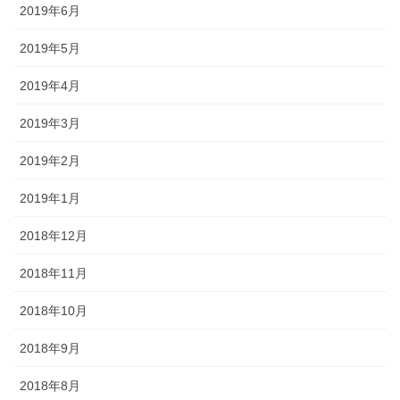
2019年6月
2019年5月
2019年4月
2019年3月
2019年2月
2019年1月
2018年12月
2018年11月
2018年10月
2018年9月
2018年8月