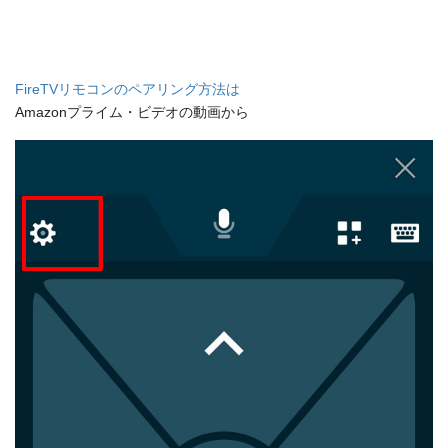
FireTVリモコンのペアリング方法は
Amazonプライム・ビデオの動画から