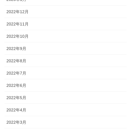
2022年12月
2022年11月
2022年10月
2022年9月
2022年8月
2022年7月
2022年6月
2022年5月
2022年4月
2022年3月