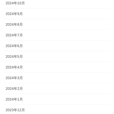
2024年10月
2024年9月
2024年8月
2024年7月
2024年6月
2024年5月
2024年4月
2024年3月
2024年2月
2024年1月
2023年12月