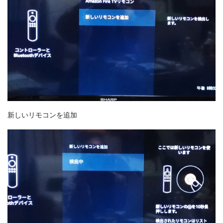
新しいリモコンを追加