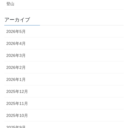
登山
アーカイブ
2026年5月
2026年4月
2026年3月
2026年2月
2026年1月
2025年12月
2025年11月
2025年10月
2025年9月