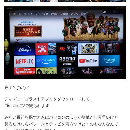
完了＼(^o^)／
ディズニープラスもアプリをダウンロードして
FirestickTVで観られます
みたい番組を探すときはパソコンのほうが簡単だし素早いけど
見るだけならパソコンとテレビを両方つけとくのもなんなんで