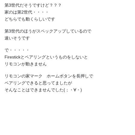
第3世代だそうですけど？？？
家のは第2世代・・・・
どちらでも動くらしいです
第3世代のほうがスペックアップしているので
速いそうです
で・・・・・
Firestickとペアリングというものをしないと
リモコンが動きません
リモコンの家マーク ホームボタンを長押しで
ペアリングできると思ってましたが
そんなことはできませんでした(；・∀・)