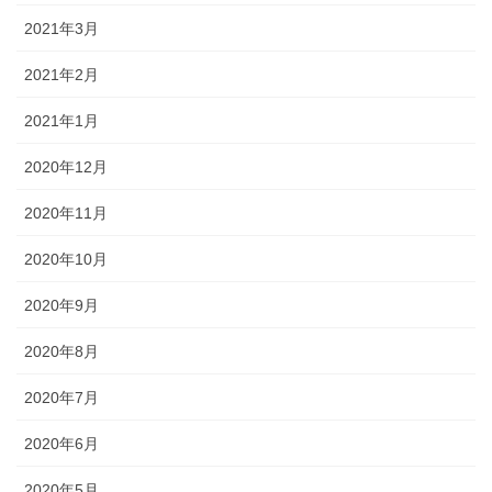
2021年3月
2021年2月
2021年1月
2020年12月
2020年11月
2020年10月
2020年9月
2020年8月
2020年7月
2020年6月
2020年5月