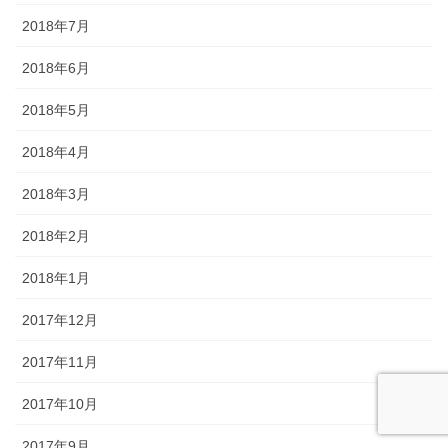
2018年7月
2018年6月
2018年5月
2018年4月
2018年3月
2018年2月
2018年1月
2017年12月
2017年11月
2017年10月
2017年9月