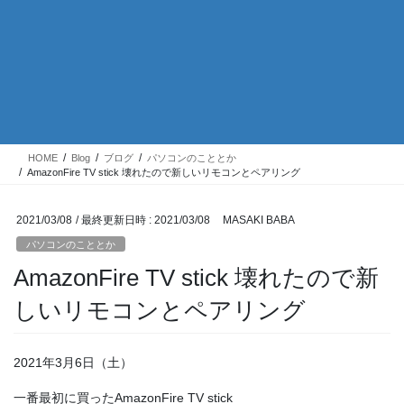
HOME
Blog
ブログ
パソコンのこととか
AmazonFire TV stick 壊れたので新しいリモコンとペアリング
2021/03/08
/ 最終更新日時 :
2021/03/08
MASAKI BABA
パソコンのこととか
AmazonFire TV stick 壊れたので新
しいリモコンとペアリング
2021年3月6日（土）
一番最初に買ったAmazonFire TV stick