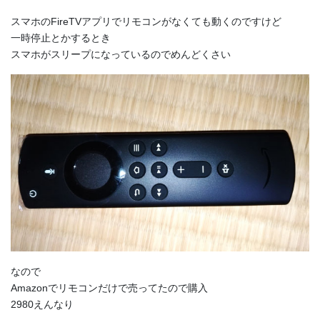
スマホのFireTVアプリでリモコンがなくても動くのですけど
一時停止とかするとき
スマホがスリープになっているのでめんどくさい
なので
Amazonでリモコンだけで売ってたので購入
2980えんなり