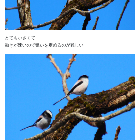
とても小さくて
動きが速いので狙いを定めるのが難しい