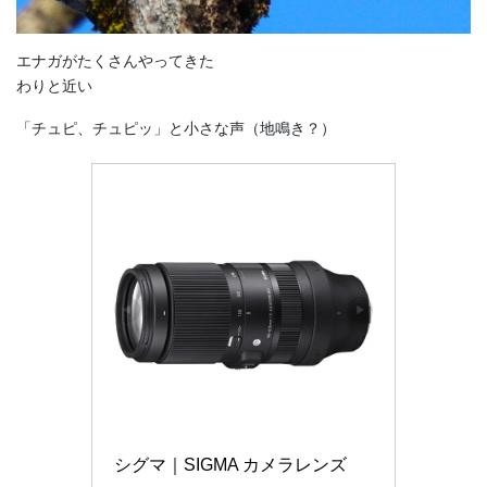
エナガがたくさんやってきた
わりと近い
「チュピ、チュピッ」と小さな声（地鳴き？）
シグマ｜SIGMA カメラレンズ　