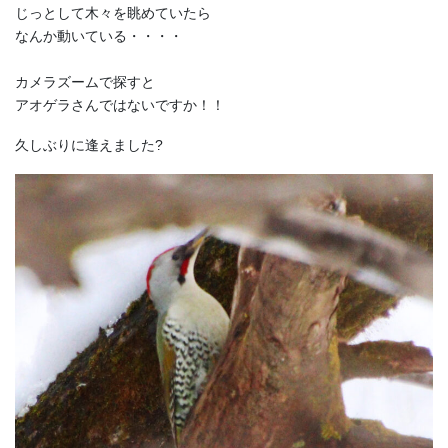
じっとして木々を眺めていたら
なんか動いている・・・・
カメラズームで探すと
アオゲラさんではないですか！！
久しぶりに逢えました?