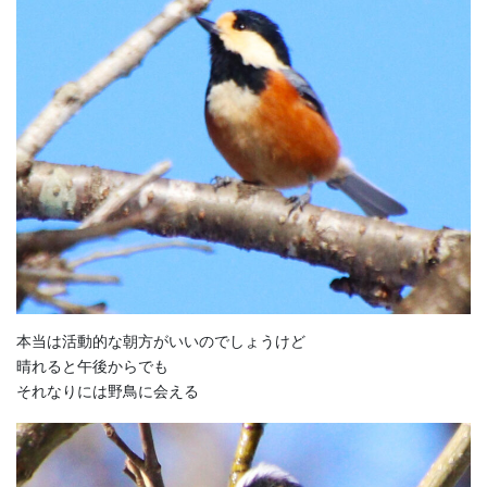
本当は活動的な朝方がいいのでしょうけど
晴れると午後からでも
それなりには野鳥に会える