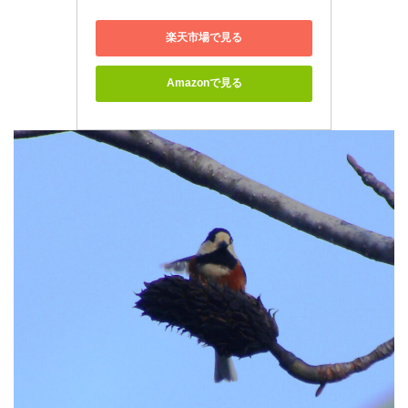
楽天市場で見る
Amazonで見る