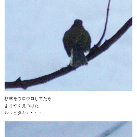
杉林をウロウロしてたら
ようやく見つけた
ルリビタキ♀・・・