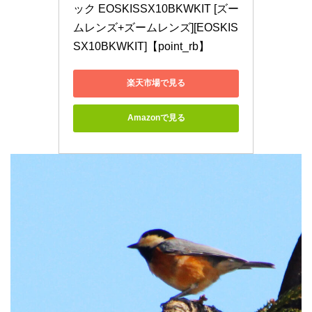
ック EOSKISSX10BKWKIT [ズー
ムレンズ+ズームレンズ][EOSKIS
SX10BKWKIT]【point_rb】
楽天市場で見る
Amazonで見る