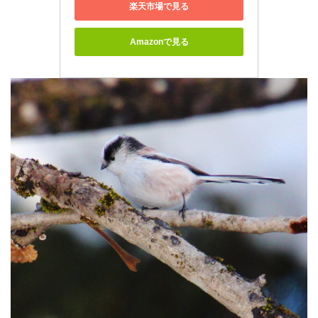
楽天市場で見る
Amazonで見る