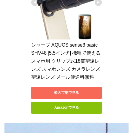
シャープ AQUOS sense3 basic 
SHV48 [5.5インチ] 機種で使える 
スマホ用 クリップ式18倍望遠レ
ンズ スマホレンズ カメラレンズ 
望遠レンズ メール便送料無料
楽天市場で見る
Amazonで見る