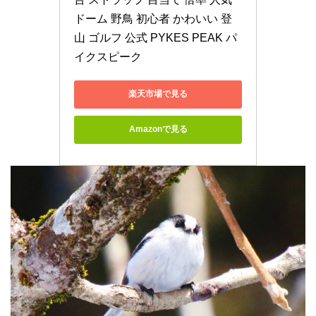
ドーム 野鳥 初心者 かわいい 登
山 ゴルフ 公式 PYKES PEAK パ
イクスピーク
楽天市場で見る
Amazonで見る