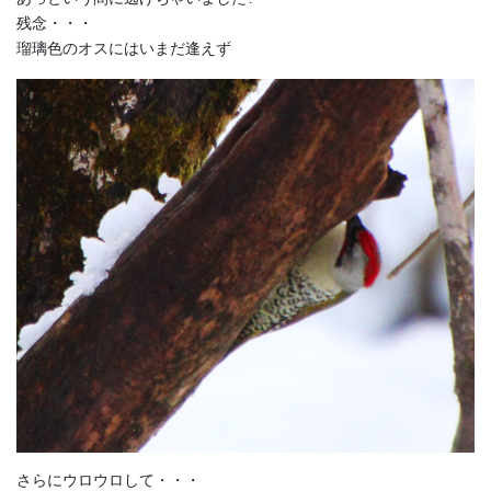
残念・・・
瑠璃色のオスにはいまだ逢えず
さらにウロウロして・・・