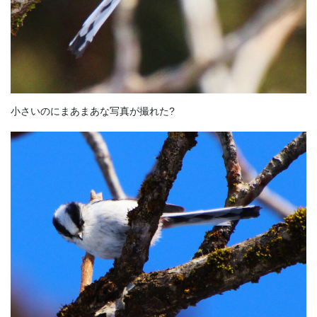
小さいのにまあまあな写真が撮れた?