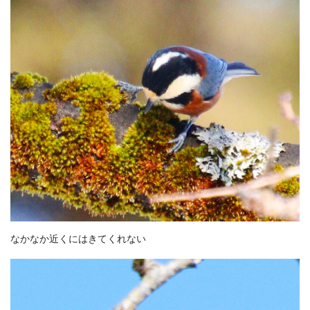
なかなか近くにはきてくれない