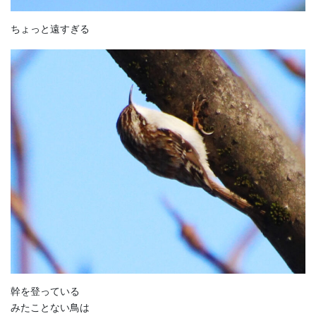
ちょっと遠すぎる
幹を登っている
みたことない鳥は