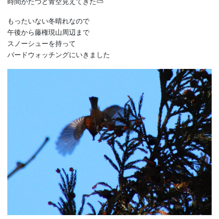
時間がたつと青空見えてきた⛅
もったいない冬晴れなので
午後から藤権現山周辺まで
スノーシューを持って
バードウォッチングにいきました