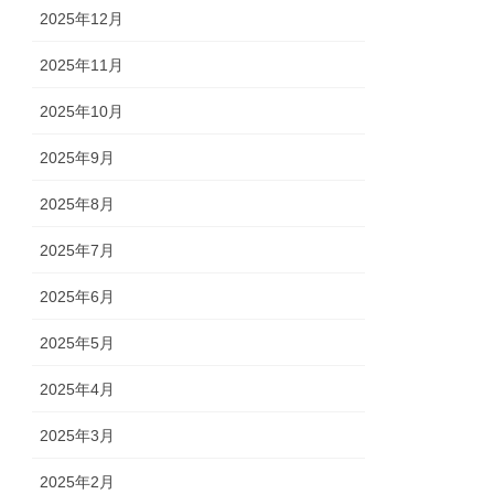
2025年12月
2025年11月
2025年10月
2025年9月
2025年8月
2025年7月
2025年6月
2025年5月
2025年4月
2025年3月
2025年2月