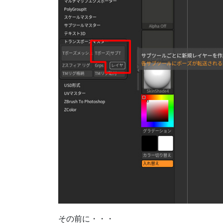
その前に・・・