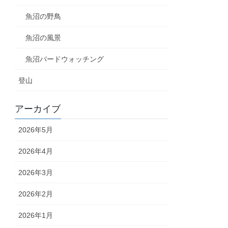
魚沼の野鳥
魚沼の風景
魚沼バードウォッチング
登山
アーカイブ
2026年5月
2026年4月
2026年3月
2026年2月
2026年1月