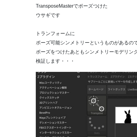
TransposeMasterでポーズつけた
ウサギです
トランフォームに
ポーズ可能シンメトリーというものがあるの
ポーズをつけたあともシンメトリーモデリン
検証します・・・