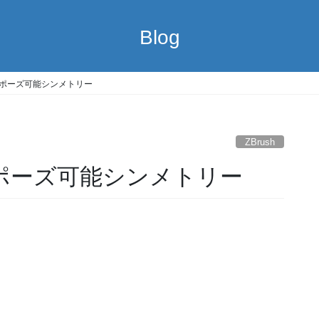
Blog
～ポーズ可能シンメトリー
ZBrush
ポーズ可能シンメトリー