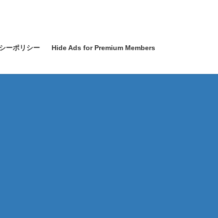
シーポリシー
Hide Ads for Premium Members