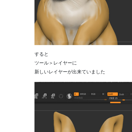
すると
ツール＞レイヤーに
新しいレイヤーが出来ていました