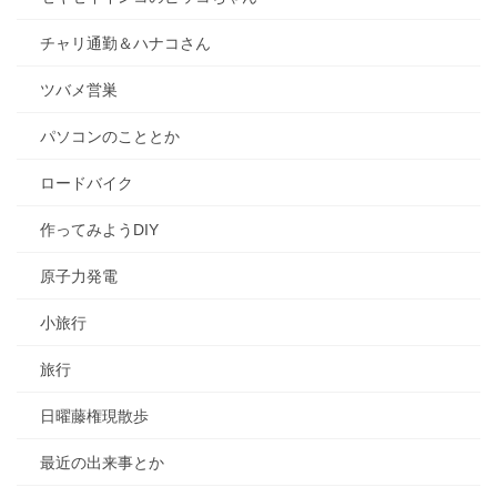
チャリ通勤＆ハナコさん
ツバメ営巣
パソコンのこととか
ロードバイク
作ってみようDIY
原子力発電
小旅行
旅行
日曜藤権現散歩
最近の出来事とか