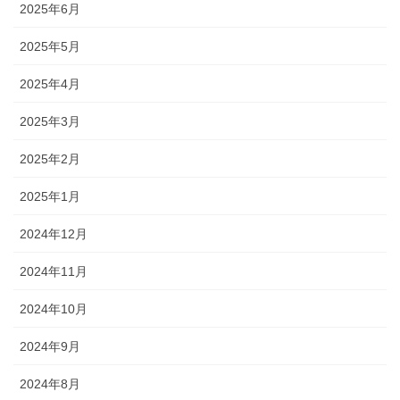
2025年6月
2025年5月
2025年4月
2025年3月
2025年2月
2025年1月
2024年12月
2024年11月
2024年10月
2024年9月
2024年8月