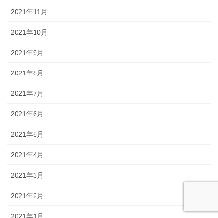
2021年11月
2021年10月
2021年9月
2021年8月
2021年7月
2021年6月
2021年5月
2021年4月
2021年3月
2021年2月
2021年1月