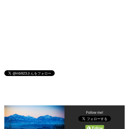
Follow me!