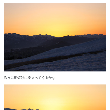
徐々に朝焼けに染まってくるかな