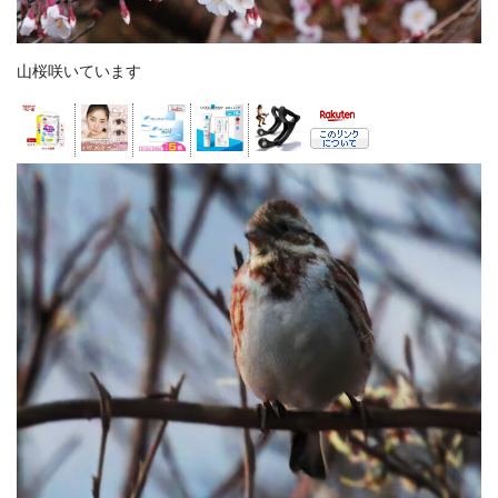
山桜咲いています