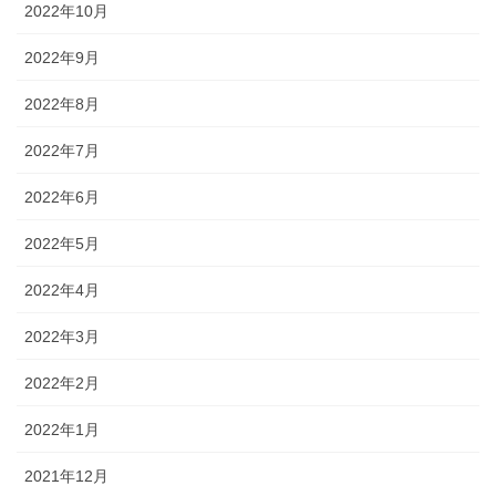
2022年10月
2022年9月
2022年8月
2022年7月
2022年6月
2022年5月
2022年4月
2022年3月
2022年2月
2022年1月
2021年12月