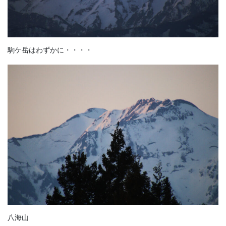
駒ケ岳はわずかに・・・・
八海山