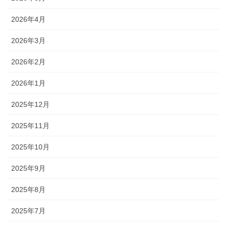
2026年4月
2026年3月
2026年2月
2026年1月
2025年12月
2025年11月
2025年10月
2025年9月
2025年8月
2025年7月