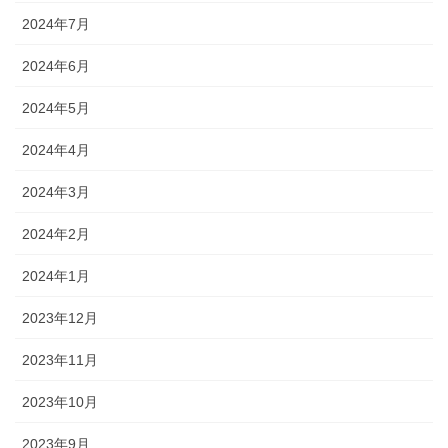
2024年7月
2024年6月
2024年5月
2024年4月
2024年3月
2024年2月
2024年1月
2023年12月
2023年11月
2023年10月
2023年9月