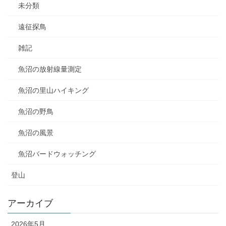
未分類
遠征探鳥
雑記
魚沼の放射線量測定
魚沼の里山ハイキング
魚沼の野鳥
魚沼の風景
魚沼バードウォッチング
登山
アーカイブ
2026年5月