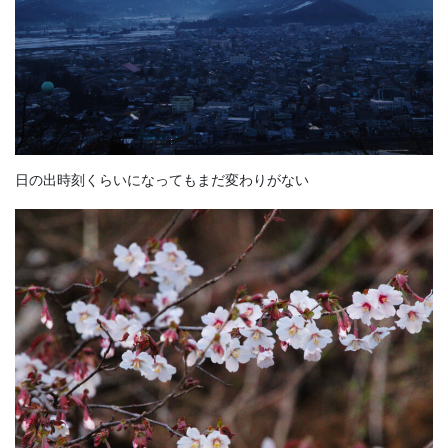
日の出時刻くらいになってもまだ変わりがない