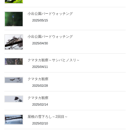
小出公園バードウォッチング
2025/05/15
小出公園バードウォッチング
2025/04/30
クマタカ観察～サシバとノスリ～
2025/04/11
クマタカ観察
2025/02/28
クマタカ観察
2025/02/14
屋根の雪下ろし～2回目～
2025/02/10