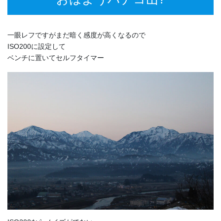
一眼レフですがまだ暗く感度が高くなるので
ISO200に設定して
ベンチに置いてセルフタイマー