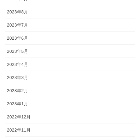
2023年8月
2023年7月
2023年6月
2023年5月
2023年4月
2023年3月
2023年2月
2023年1月
2022年12月
2022年11月