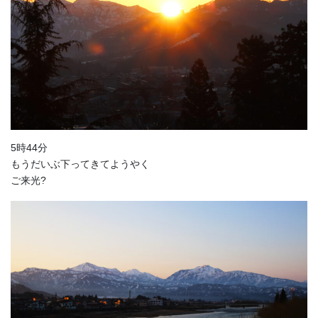
5時44分
もうだいぶ下ってきてようやく
ご来光?