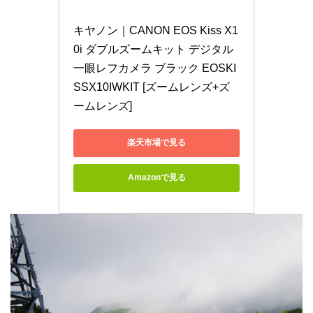
キヤノン｜CANON EOS Kiss X1
0i ダブルズームキット デジタル
一眼レフカメラ ブラック EOSKI
SSX10IWKIT [ズームレンズ+ズ
ームレンズ]
楽天市場で見る
Amazonで見る