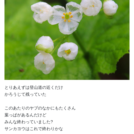
とりあえずは登山道の近くだけ
かろうじて残っていた
このあたりのヤブのなかにもたくさん
葉っぱがあるんだけど
みんな終わっていました?
サンカヨウはこれで終わりかな