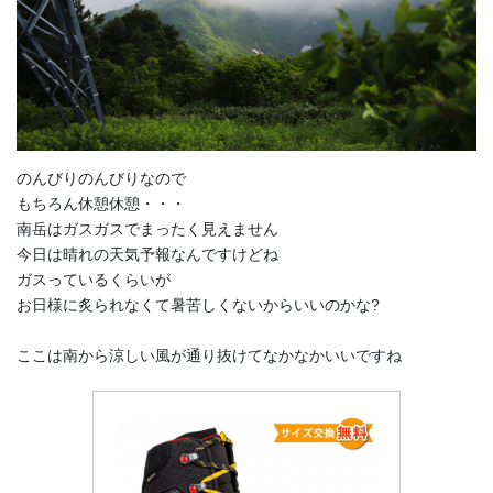
のんびりのんびりなので
もちろん休憩休憩・・・
南岳はガスガスでまったく見えません
今日は晴れの天気予報なんですけどね
ガスっているくらいが
お日様に炙られなくて暑苦しくないからいいのかな?
ここは南から涼しい風が通り抜けてなかなかいいですね