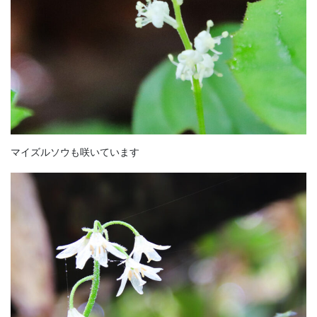
マイズルソウも咲いています