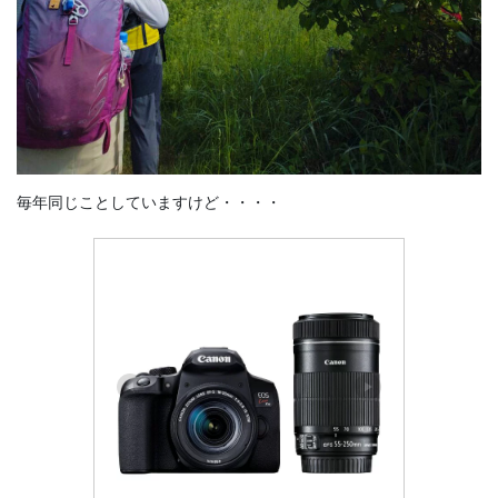
毎年同じことしていますけど・・・・