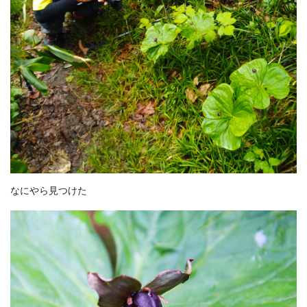
なにやら見つけた