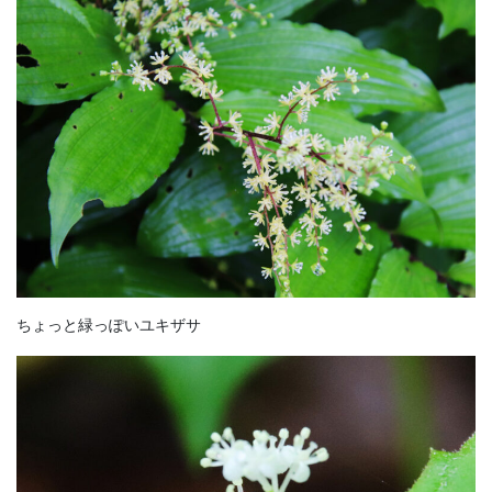
ちょっと緑っぽいユキザサ