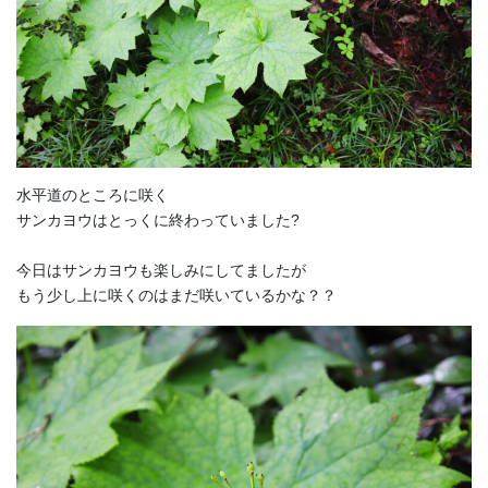
水平道のところに咲く
サンカヨウはとっくに終わっていました?
今日はサンカヨウも楽しみにしてましたが
もう少し上に咲くのはまだ咲いているかな？？