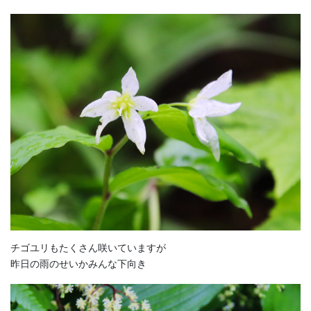
チゴユリもたくさん咲いていますが
昨日の雨のせいかみんな下向き