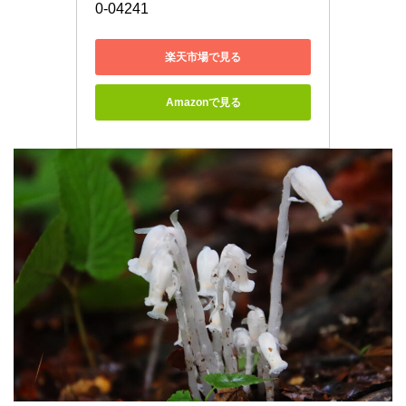
0-04241
楽天市場で見る
Amazonで見る