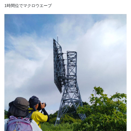
1時間位でマクロウエーブ