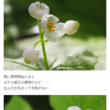
雨に長時間あたると
ガラス細工の透明だけど・・・
なんだか丸まって元気がない