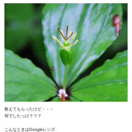
教えてもらったけど・・・
何でしたっけ？？？
こんなときはGoogleレンズ