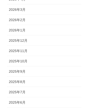
2026年3月
2026年2月
2026年1月
2025年12月
2025年11月
2025年10月
2025年9月
2025年8月
2025年7月
2025年6月