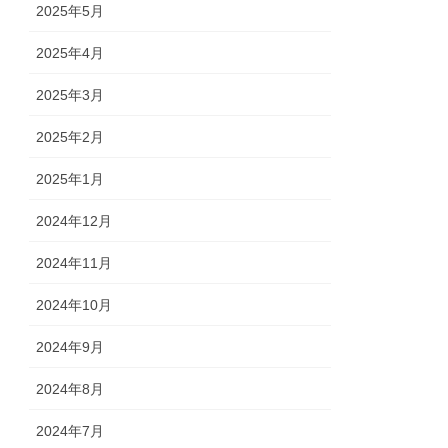
2025年5月
2025年4月
2025年3月
2025年2月
2025年1月
2024年12月
2024年11月
2024年10月
2024年9月
2024年8月
2024年7月