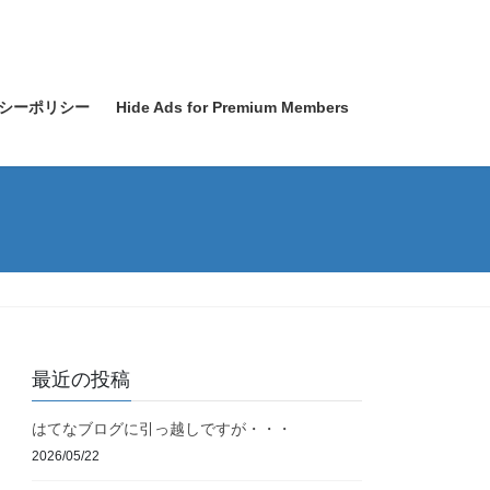
シーポリシー
Hide Ads for Premium Members
最近の投稿
はてなブログに引っ越しですが・・・
2026/05/22