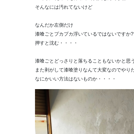
そんなには汚れてないけど
なんだか左側だけ
漆喰ごとプカプカ浮いているではないですか??‍
押すと沈む・・・・
漆喰ごとどっさりと落ちることもないかと思
また剥がして漆喰塗りなんて大変なのでやり
なにかいい方法はないものか・・・・