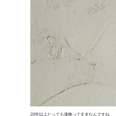
20年以上たっても漆喰って丈夫なんですね