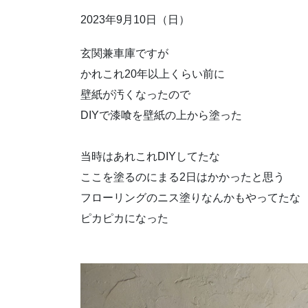
2023年9月10日（日）
玄関兼車庫ですが
かれこれ20年以上くらい前に
壁紙が汚くなったので
DIYで漆喰を壁紙の上から塗った
当時はあれこれDIYしてたな
ここを塗るのにまる2日はかかったと思う
フローリングのニス塗りなんかもやってたな
ピカピカになった