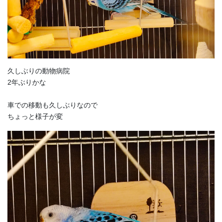
久しぶりの動物病院
2年ぶりかな
車での移動も久しぶりなので
ちょっと様子が変