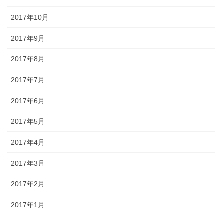
2017年10月
2017年9月
2017年8月
2017年7月
2017年6月
2017年5月
2017年4月
2017年3月
2017年2月
2017年1月