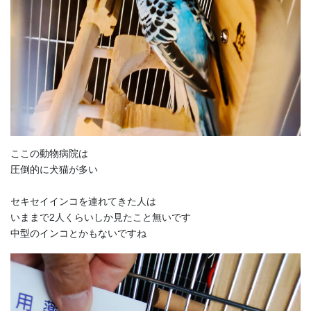
ここの動物病院は
圧倒的に犬猫が多い
セキセイインコを連れてきた人は
いままで2人くらいしか見たこと無いです
中型のインコとかもないですね