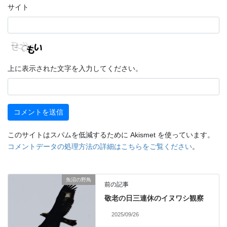
サイト
上に表示された文字を入力してください。
このサイトはスパムを低減するために Akismet を使っています。
コメントデータの処理方法の詳細はこちらをご覧ください
。
魚沼の野鳥
前の記事
敬老の日三連休のイヌワシ観察
2025/09/26