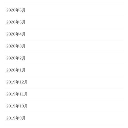
2020年6月
2020年5月
2020年4月
2020年3月
2020年2月
2020年1月
2019年12月
2019年11月
2019年10月
2019年9月