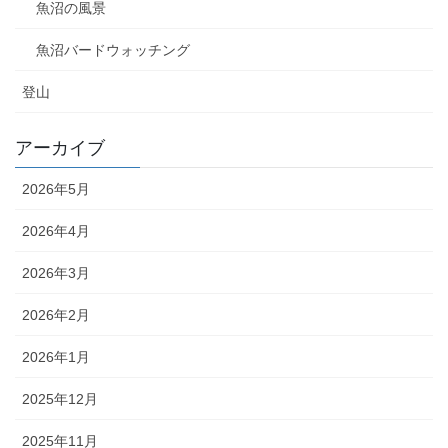
魚沼の風景
魚沼バードウォッチング
登山
アーカイブ
2026年5月
2026年4月
2026年3月
2026年2月
2026年1月
2025年12月
2025年11月