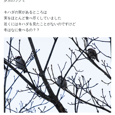
夕方のツグミ
キハダの実があるところは
実をほとんど食べ尽くしていました
近くにはキハダを見たことがないのですけど
冬はなに食べるの？？