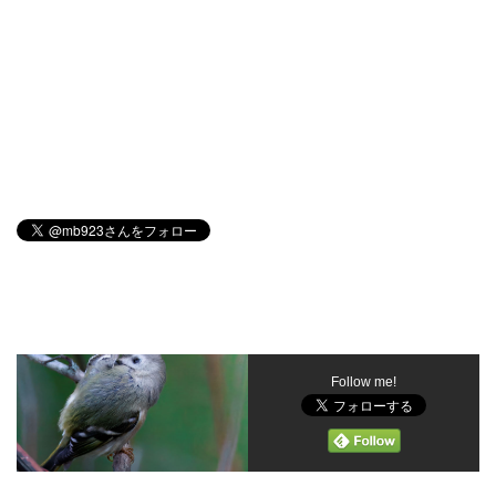
Follow me!