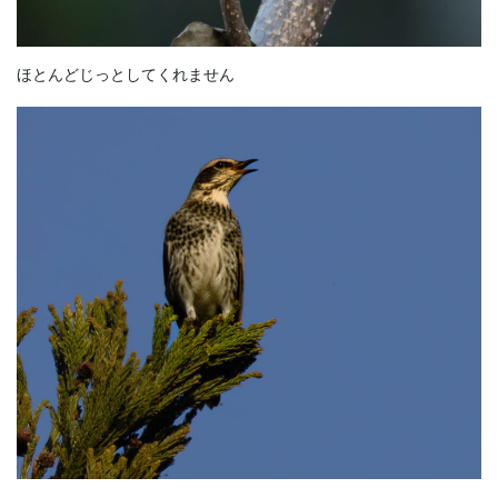
ほとんどじっとしてくれません