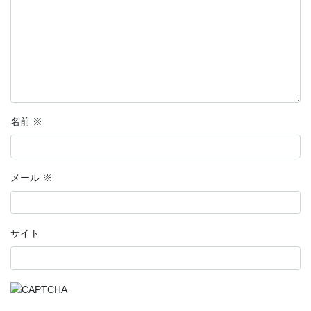
名前
※
メール
※
サイト