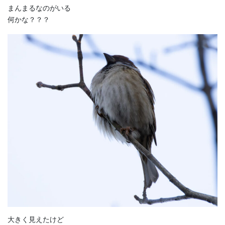
まんまるなのがいる
何かな？？？
大きく見えたけど