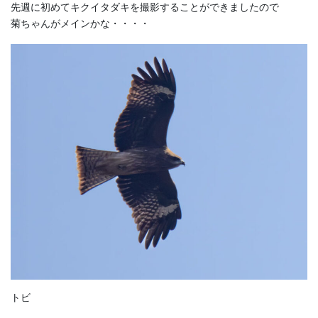
先週に初めてキクイタダキを撮影することができましたので
菊ちゃんがメインかな・・・・
トビ