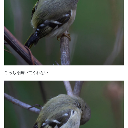
こっちを向いてくれない