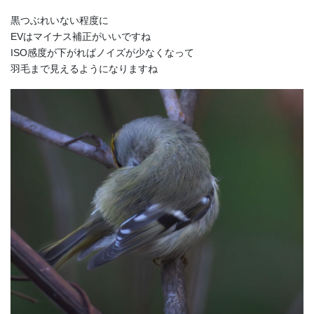
黒つぶれいない程度に
EVはマイナス補正がいいですね
ISO感度が下がればノイズが少なくなって
羽毛まで見えるようになりますね