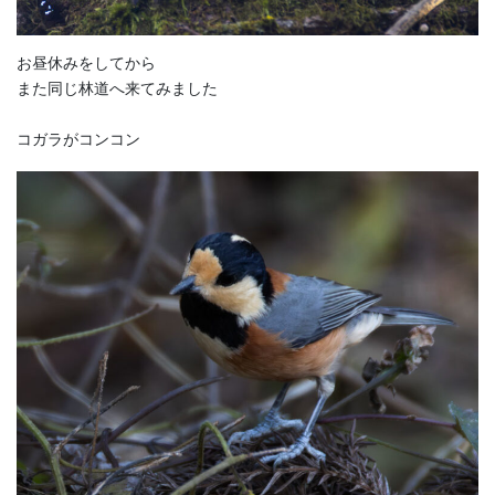
お昼休みをしてから
また同じ林道へ来てみました
コガラがコンコン