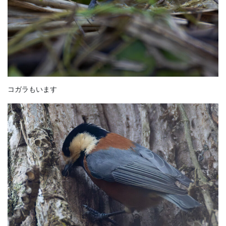
コガラもいます