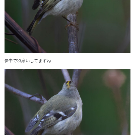
夢中で羽繕いしてますね