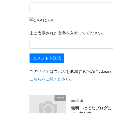
上に表示された文字を入力してください。
このサイトはスパムを低減するために Akisme
こちらをご覧ください
。
ブログ
前の記事
無料 はてなブログに