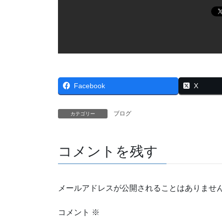
Facebook
X
ブログ
カテゴリー
コメントを残す
メールアドレスが公開されることはありませ
コメント
※