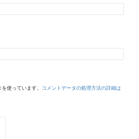
t を使っています。
コメントデータの処理方法の詳細は