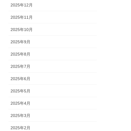
2025年12月
2025年11月
2025年10月
2025年9月
2025年8月
2025年7月
2025年6月
2025年5月
2025年4月
2025年3月
2025年2月