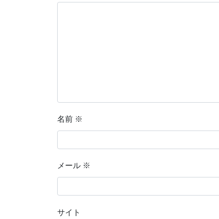
名前
※
メール
※
サイト