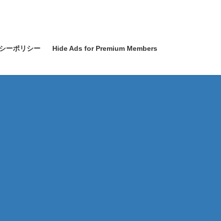
シーポリシー
Hide Ads for Premium Members