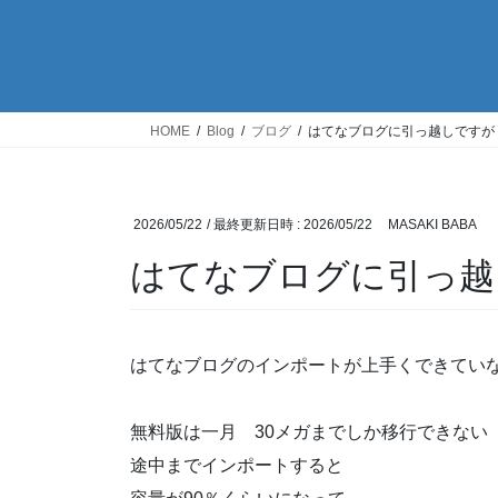
HOME
Blog
ブログ
はてなブログに引っ越しですが
2026/05/22
/ 最終更新日時 :
2026/05/22
MASAKI BABA
はてなブログに引っ越
はてなブログのインポートが上手くできてい
無料版は一月 30メガまでしか移行できない
途中までインポートすると