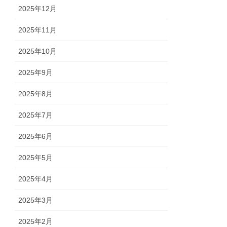
2025年12月
2025年11月
2025年10月
2025年9月
2025年8月
2025年7月
2025年6月
2025年5月
2025年4月
2025年3月
2025年2月