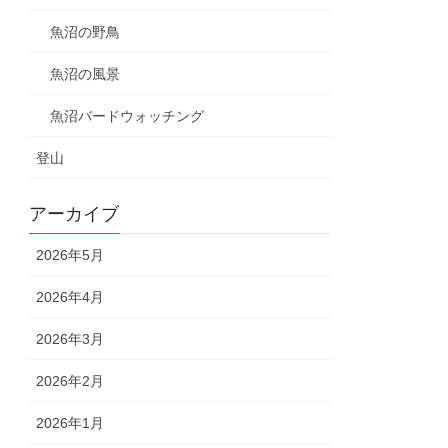
魚沼の野鳥
魚沼の風景
魚沼バードウォッチング
登山
アーカイブ
2026年5月
2026年4月
2026年3月
2026年2月
2026年1月