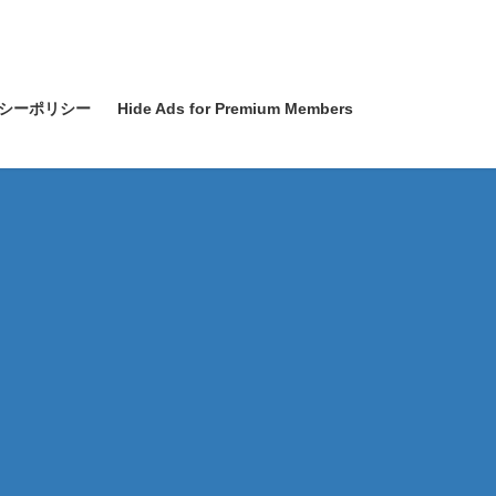
シーポリシー
Hide Ads for Premium Members