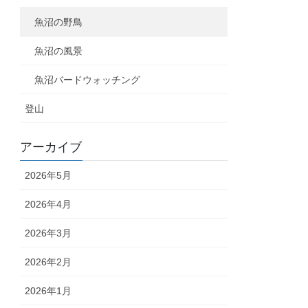
魚沼の野鳥
魚沼の風景
魚沼バードウォッチング
登山
アーカイブ
2026年5月
2026年4月
2026年3月
2026年2月
2026年1月