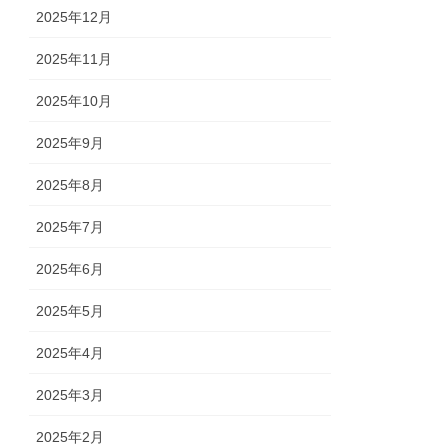
2025年12月
2025年11月
2025年10月
2025年9月
2025年8月
2025年7月
2025年6月
2025年5月
2025年4月
2025年3月
2025年2月