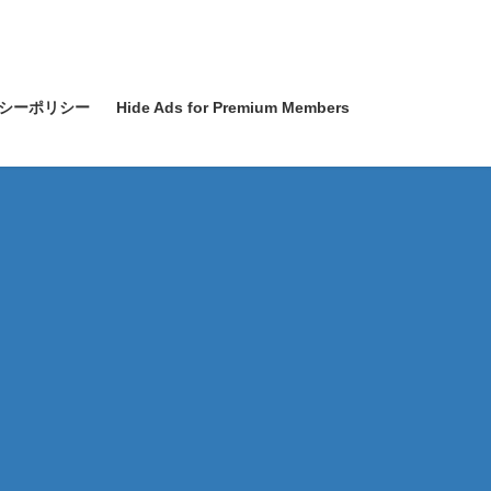
シーポリシー
Hide Ads for Premium Members