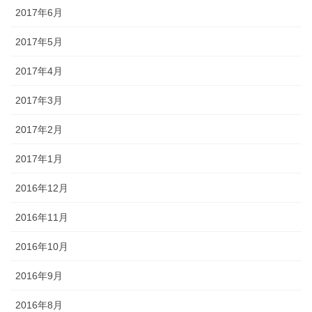
2017年6月
2017年5月
2017年4月
2017年3月
2017年2月
2017年1月
2016年12月
2016年11月
2016年10月
2016年9月
2016年8月