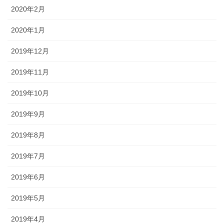
2020年2月
2020年1月
2019年12月
2019年11月
2019年10月
2019年9月
2019年8月
2019年7月
2019年6月
2019年5月
2019年4月