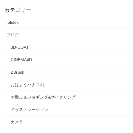
カテゴリー
iSlidex
ブログ
3D-COAT
CINEMA4D
ZBrush
おはようハナコ山
お散歩＆ジョギング&サイクリング
イラストレーション
カメラ