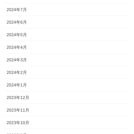
2024年7月
2024年6月
2024年5月
2024年4月
2024年3月
2024年2月
2024年1月
2023年12月
2023年11月
2023年10月