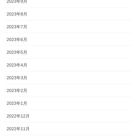
2023年9月
2023年8月
2023年7月
2023年6月
2023年5月
2023年4月
2023年3月
2023年2月
2023年1月
2022年12月
2022年11月