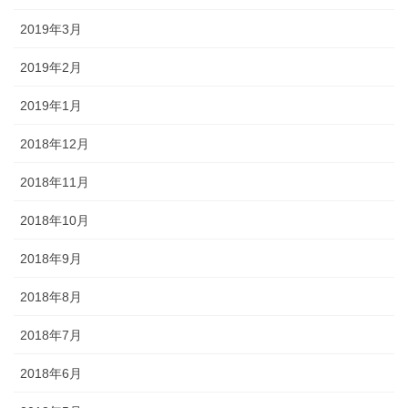
2019年3月
2019年2月
2019年1月
2018年12月
2018年11月
2018年10月
2018年9月
2018年8月
2018年7月
2018年6月