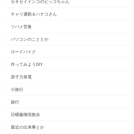
セキセイインコのピッコちゃん
チャリ通勤＆ハナコさん
ツバメ営巣
パソコンのこととか
ロードバイク
作ってみようDIY
原子力発電
小旅行
旅行
日曜藤権現散歩
最近の出来事とか