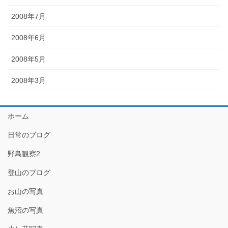
2008年7月
2008年6月
2008年5月
2008年3月
ホーム
日常のブログ
野鳥観察2
登山のブログ
お山の写真
魚沼の写真