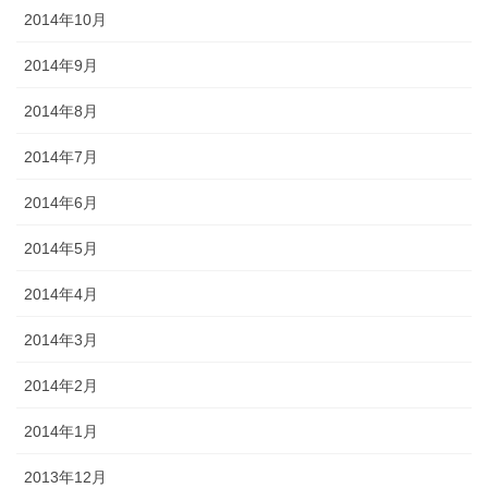
2014年10月
2014年9月
2014年8月
2014年7月
2014年6月
2014年5月
2014年4月
2014年3月
2014年2月
2014年1月
2013年12月