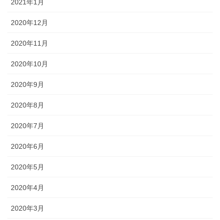
2021年1月
2020年12月
2020年11月
2020年10月
2020年9月
2020年8月
2020年7月
2020年6月
2020年5月
2020年4月
2020年3月