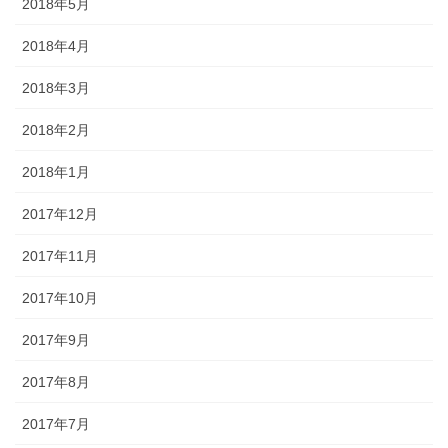
2018年5月
2018年4月
2018年3月
2018年2月
2018年1月
2017年12月
2017年11月
2017年10月
2017年9月
2017年8月
2017年7月