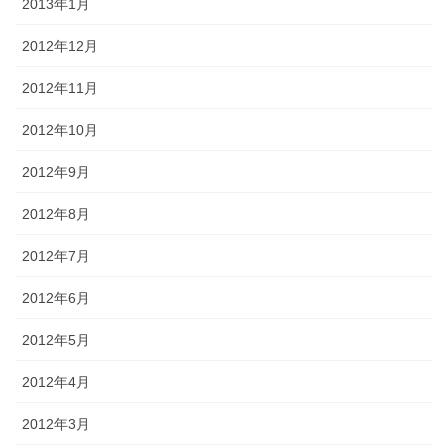
2013年1月
2012年12月
2012年11月
2012年10月
2012年9月
2012年8月
2012年7月
2012年6月
2012年5月
2012年4月
2012年3月