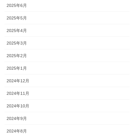
2025年6月
2025年5月
2025年4月
2025年3月
2025年2月
2025年1月
2024年12月
2024年11月
2024年10月
2024年9月
2024年8月