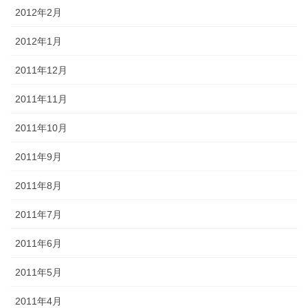
2012年2月
2012年1月
2011年12月
2011年11月
2011年10月
2011年9月
2011年8月
2011年7月
2011年6月
2011年5月
2011年4月