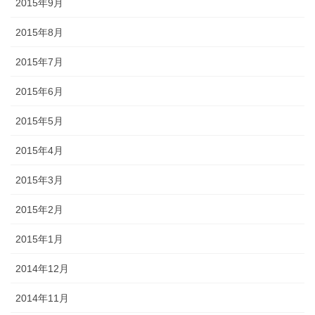
2015年9月
2015年8月
2015年7月
2015年6月
2015年5月
2015年4月
2015年3月
2015年2月
2015年1月
2014年12月
2014年11月