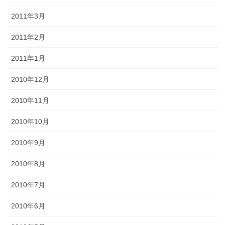
2011年3月
2011年2月
2011年1月
2010年12月
2010年11月
2010年10月
2010年9月
2010年8月
2010年7月
2010年6月