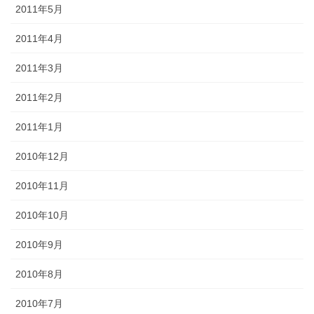
2011年5月
2011年4月
2011年3月
2011年2月
2011年1月
2010年12月
2010年11月
2010年10月
2010年9月
2010年8月
2010年7月