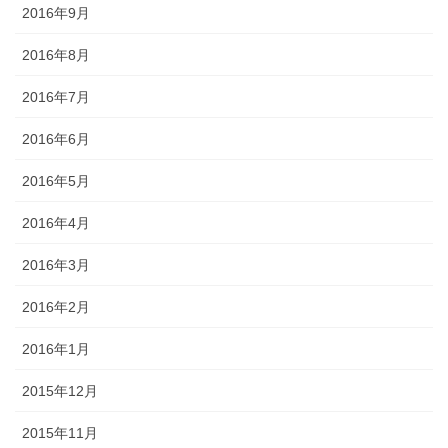
2016年9月
2016年8月
2016年7月
2016年6月
2016年5月
2016年4月
2016年3月
2016年2月
2016年1月
2015年12月
2015年11月