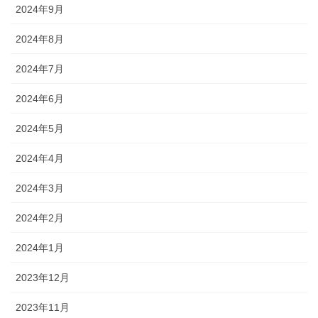
2024年9月
2024年8月
2024年7月
2024年6月
2024年5月
2024年4月
2024年3月
2024年2月
2024年1月
2023年12月
2023年11月