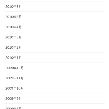
2010年6月
2010年5月
2010年4月
2010年3月
2010年2月
2010年1月
2009年12月
2009年11月
2009年10月
2009年9月
2009年8月