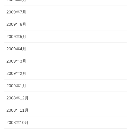
2009年7月
2009年6月
2009年5月
2009年4月
2009年3月
2009年2月
2009年1月
2008年12月
2008年11月
2008年10月