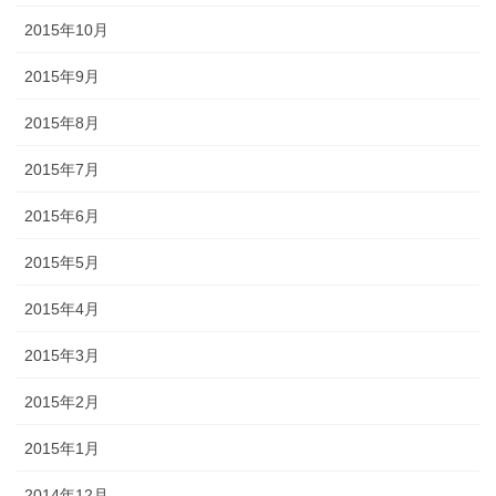
2015年10月
2015年9月
2015年8月
2015年7月
2015年6月
2015年5月
2015年4月
2015年3月
2015年2月
2015年1月
2014年12月