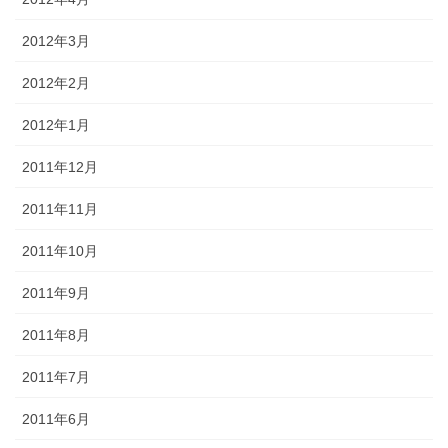
2012年3月
2012年2月
2012年1月
2011年12月
2011年11月
2011年10月
2011年9月
2011年8月
2011年7月
2011年6月