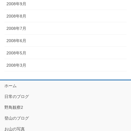
2008年9月
2008年8月
2008年7月
2008年6月
2008年5月
2008年3月
ホーム
日常のブログ
野鳥観察2
登山のブログ
お山の写真