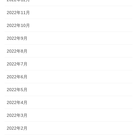
2022年11月
2022年10月
2022年9月
2022年8月
2022年7月
2022年6月
2022年5月
2022年4月
2022年3月
2022年2月