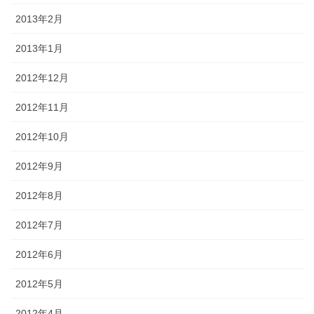
2013年2月
2013年1月
2012年12月
2012年11月
2012年10月
2012年9月
2012年8月
2012年7月
2012年6月
2012年5月
2012年4月