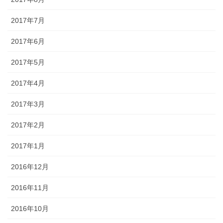
2017年7月
2017年6月
2017年5月
2017年4月
2017年3月
2017年2月
2017年1月
2016年12月
2016年11月
2016年10月