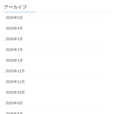
アーカイブ
2026年5月
2026年4月
2026年3月
2026年2月
2026年1月
2025年12月
2025年11月
2025年10月
2025年9月
2025年8月