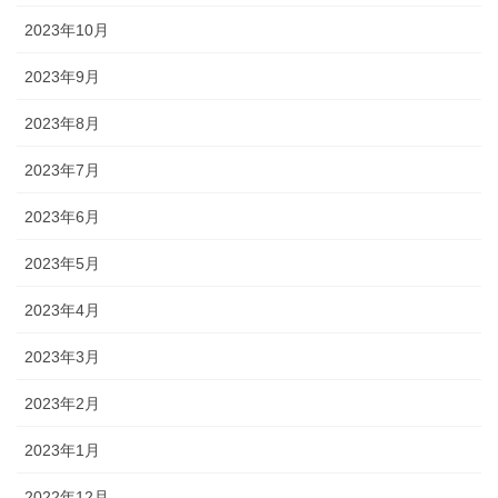
2023年10月
2023年9月
2023年8月
2023年7月
2023年6月
2023年5月
2023年4月
2023年3月
2023年2月
2023年1月
2022年12月