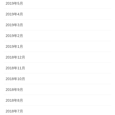
2019年5月
2019年4月
2019年3月
2019年2月
2019年1月
2018年12月
2018年11月
2018年10月
2018年9月
2018年8月
2018年7月