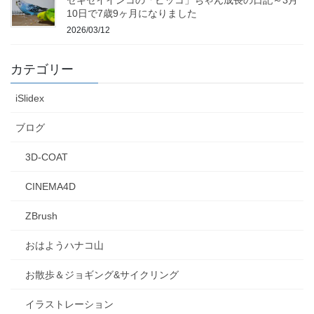
10日で7歳9ヶ月になりました
2026/03/12
カテゴリー
iSlidex
ブログ
3D-COAT
CINEMA4D
ZBrush
おはようハナコ山
お散歩＆ジョギング&サイクリング
イラストレーション