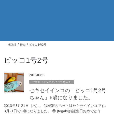
HOME
Blog
ピッコ1号2号
ピッコ1号2号
2013/03/21
セキセイインコのピッコちゃん
セキセイインコの「ピッコ1号2号
ちゃん」6歳になりました。
2013年3月21日（木）。 我が家のペットはセキセイインコです。
3月21日で6歳になりました。 😛 [tegaki]お誕生日おめでとう