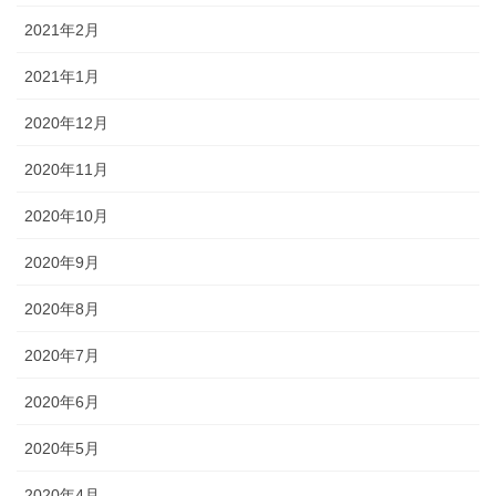
2021年2月
2021年1月
2020年12月
2020年11月
2020年10月
2020年9月
2020年8月
2020年7月
2020年6月
2020年5月
2020年4月