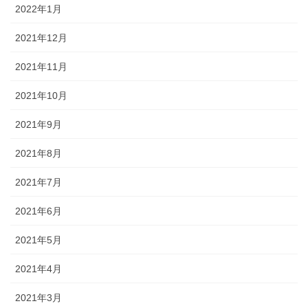
2022年1月
2021年12月
2021年11月
2021年10月
2021年9月
2021年8月
2021年7月
2021年6月
2021年5月
2021年4月
2021年3月