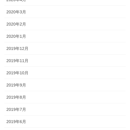
2020年3月
2020年2月
2020年1月
2019年12月
2019年11月
2019年10月
2019年9月
2019年8月
2019年7月
2019年6月