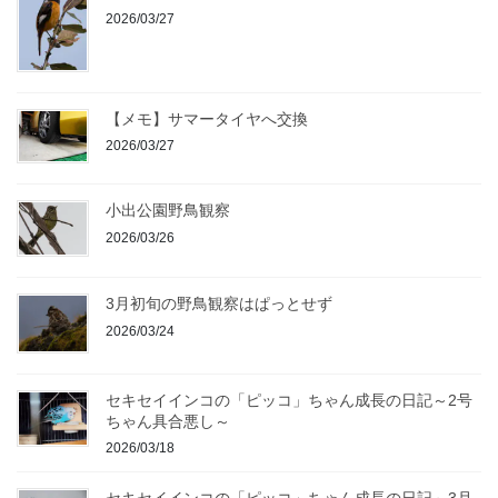
2026/03/27
【メモ】サマータイヤへ交換
2026/03/27
小出公園野鳥観察
2026/03/26
3月初旬の野鳥観察はぱっとせず
2026/03/24
セキセイインコの「ピッコ」ちゃん成長の日記～2号
ちゃん具合悪し～
2026/03/18
セキセイインコの「ピッコ」ちゃん成長の日記～3月