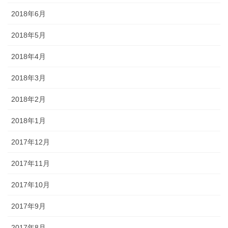
2018年6月
2018年5月
2018年4月
2018年3月
2018年2月
2018年1月
2017年12月
2017年11月
2017年10月
2017年9月
2017年8月