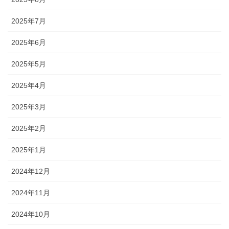
2025年7月
2025年6月
2025年5月
2025年4月
2025年3月
2025年2月
2025年1月
2024年12月
2024年11月
2024年10月