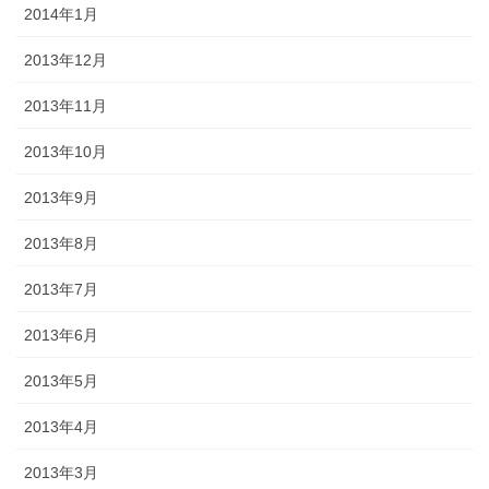
2014年1月
2013年12月
2013年11月
2013年10月
2013年9月
2013年8月
2013年7月
2013年6月
2013年5月
2013年4月
2013年3月