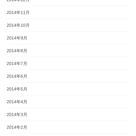
2014年11月
2014年10月
2014年9月
2014年8月
2014年7月
2014年6月
2014年5月
2014年4月
2014年3月
2014年2月