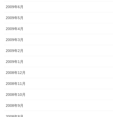
2009年6月
2009年5月
2009年4月
2009年3月
2009年2月
2009年1月
2008年12月
2008年11月
2008年10月
2008年9月
2008年8月