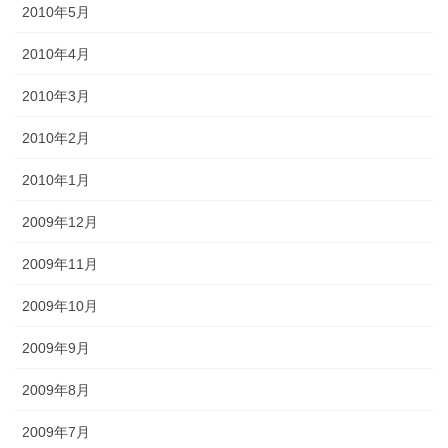
2010年5月
2010年4月
2010年3月
2010年2月
2010年1月
2009年12月
2009年11月
2009年10月
2009年9月
2009年8月
2009年7月