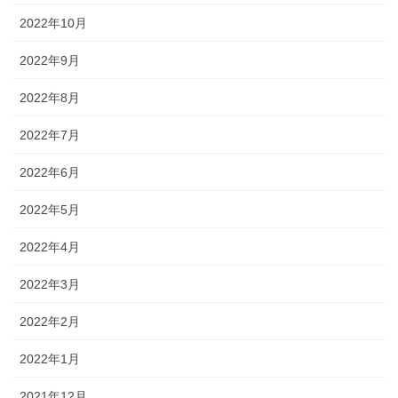
2022年10月
2022年9月
2022年8月
2022年7月
2022年6月
2022年5月
2022年4月
2022年3月
2022年2月
2022年1月
2021年12月