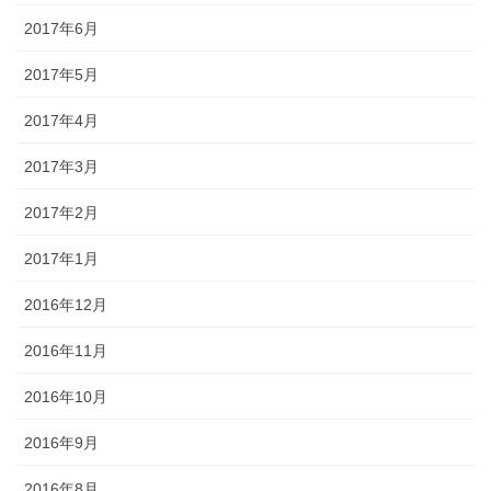
2017年6月
2017年5月
2017年4月
2017年3月
2017年2月
2017年1月
2016年12月
2016年11月
2016年10月
2016年9月
2016年8月