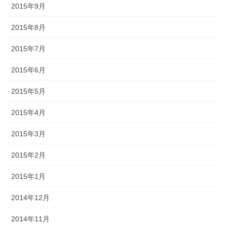
2015年9月
2015年8月
2015年7月
2015年6月
2015年5月
2015年4月
2015年3月
2015年2月
2015年1月
2014年12月
2014年11月