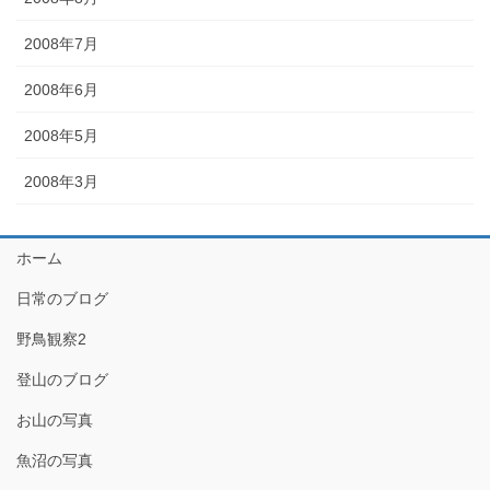
2008年7月
2008年6月
2008年5月
2008年3月
ホーム
日常のブログ
野鳥観察2
登山のブログ
お山の写真
魚沼の写真