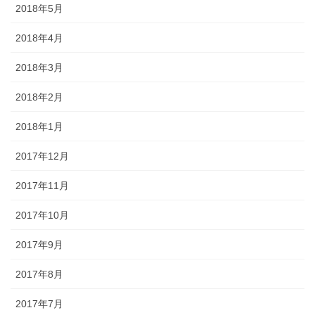
2018年5月
2018年4月
2018年3月
2018年2月
2018年1月
2017年12月
2017年11月
2017年10月
2017年9月
2017年8月
2017年7月