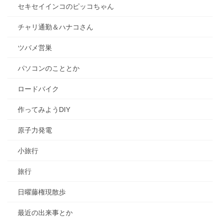
セキセイインコのピッコちゃん
チャリ通勤＆ハナコさん
ツバメ営巣
パソコンのこととか
ロードバイク
作ってみようDIY
原子力発電
小旅行
旅行
日曜藤権現散歩
最近の出来事とか