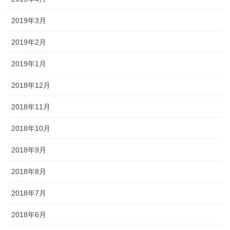
2019年3月
2019年2月
2019年1月
2018年12月
2018年11月
2018年10月
2018年9月
2018年8月
2018年7月
2018年6月