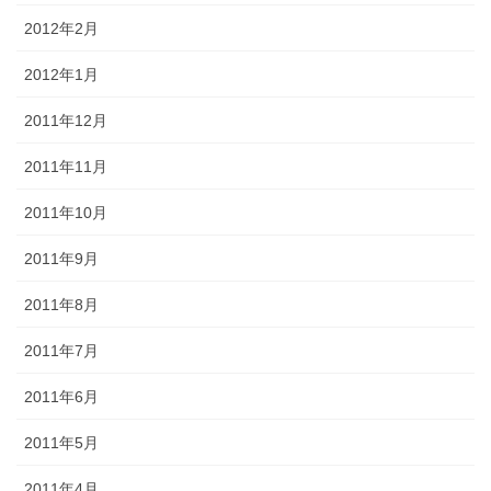
2012年2月
2012年1月
2011年12月
2011年11月
2011年10月
2011年9月
2011年8月
2011年7月
2011年6月
2011年5月
2011年4月