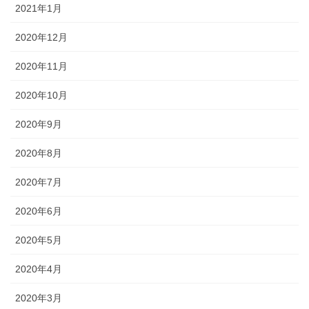
2021年1月
2020年12月
2020年11月
2020年10月
2020年9月
2020年8月
2020年7月
2020年6月
2020年5月
2020年4月
2020年3月