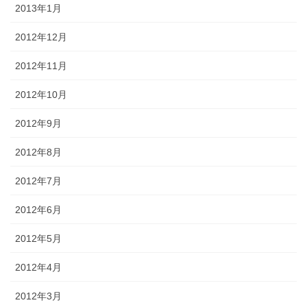
2013年1月
2012年12月
2012年11月
2012年10月
2012年9月
2012年8月
2012年7月
2012年6月
2012年5月
2012年4月
2012年3月