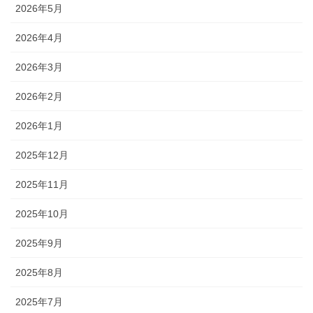
2026年5月
2026年4月
2026年3月
2026年2月
2026年1月
2025年12月
2025年11月
2025年10月
2025年9月
2025年8月
2025年7月