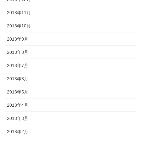
2013年11月
2013年10月
2013年9月
2013年8月
2013年7月
2013年6月
2013年5月
2013年4月
2013年3月
2013年2月