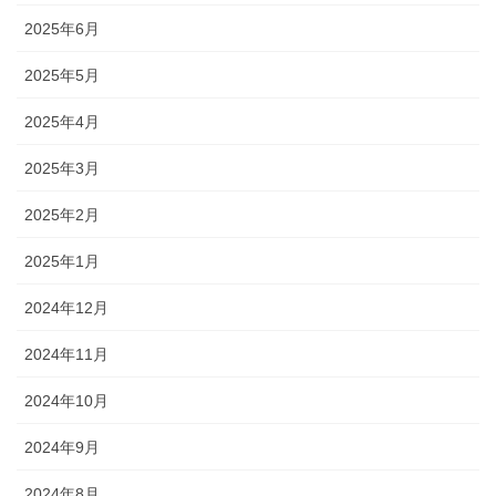
2025年6月
2025年5月
2025年4月
2025年3月
2025年2月
2025年1月
2024年12月
2024年11月
2024年10月
2024年9月
2024年8月