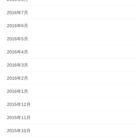
2016年7月
2016年6月
2016年5月
2016年4月
2016年3月
2016年2月
2016年1月
2015年12月
2015年11月
2015年10月