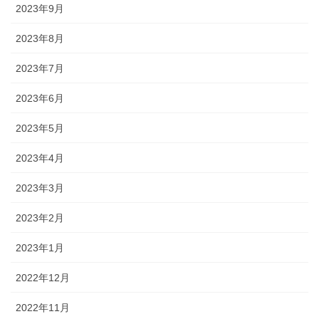
2023年9月
2023年8月
2023年7月
2023年6月
2023年5月
2023年4月
2023年3月
2023年2月
2023年1月
2022年12月
2022年11月