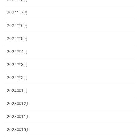
2024年7月
2024年6月
2024年5月
2024年4月
2024年3月
2024年2月
2024年1月
2023年12月
2023年11月
2023年10月