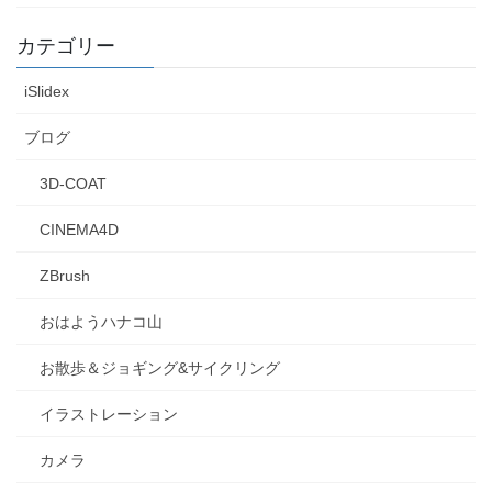
カテゴリー
iSlidex
ブログ
3D-COAT
CINEMA4D
ZBrush
おはようハナコ山
お散歩＆ジョギング&サイクリング
イラストレーション
カメラ