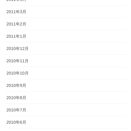
2011年3月
2011年2月
2011年1月
2010年12月
2010年11月
2010年10月
2010年9月
2010年8月
2010年7月
2010年6月