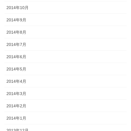
2014年10月
2014年9月
2014年8月
2014年7月
2014年6月
2014年5月
2014年4月
2014年3月
2014年2月
2014年1月
2013年12月