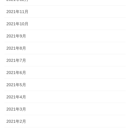
2021年11月
2021年10月
2021年9月
2021年8月
2021年7月
2021年6月
2021年5月
2021年4月
2021年3月
2021年2月