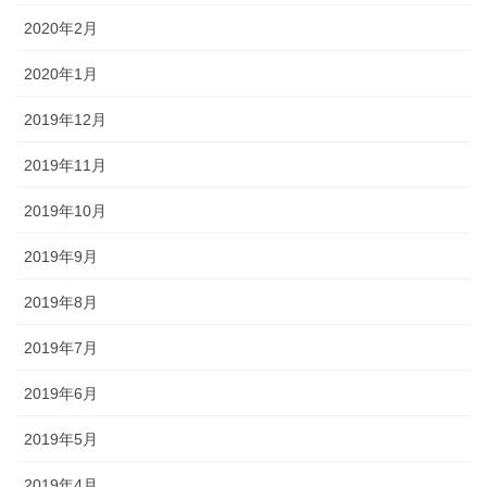
2020年2月
2020年1月
2019年12月
2019年11月
2019年10月
2019年9月
2019年8月
2019年7月
2019年6月
2019年5月
2019年4月